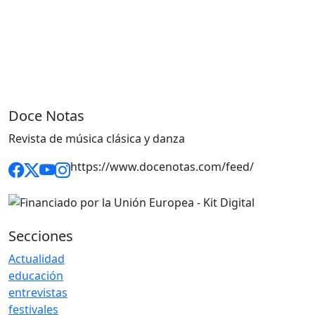
Doce Notas
Revista de música clásica y danza
https://www.docenotas.com/feed/
Secciones
Actualidad
educación
entrevistas
festivales