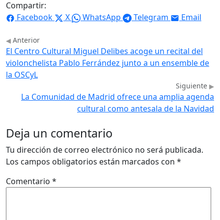
Compartir:
Facebook
X
WhatsApp
Telegram
Email
Anterior
El Centro Cultural Miguel Delibes acoge un recital del
violonchelista Pablo Ferrández junto a un ensemble de
la OSCyL
Siguiente
La Comunidad de Madrid ofrece una amplia agenda
cultural como antesala de la Navidad
Deja un comentario
Tu dirección de correo electrónico no será publicada.
Los campos obligatorios están marcados con
*
Comentario
*