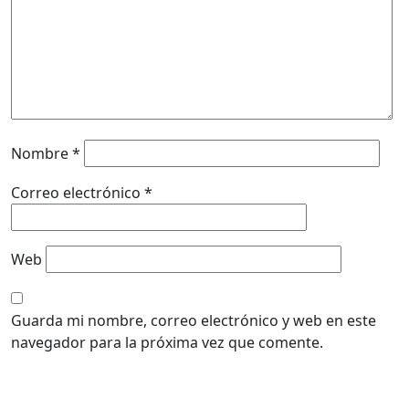
Nombre
*
Correo electrónico
*
Web
Guarda mi nombre, correo electrónico y web en este
navegador para la próxima vez que comente.