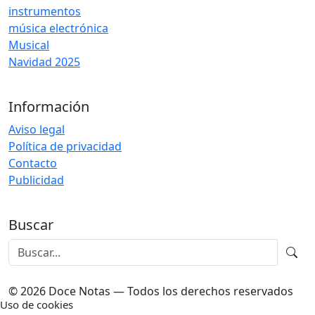
instrumentos
música electrónica
Musical
Navidad 2025
Información
Aviso legal
Política de privacidad
Contacto
Publicidad
Buscar
© 2026 Doce Notas — Todos los derechos reservados
Uso de cookies