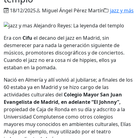
18/12/2025
Miguel Ángel Pérez Martín
jazz y más
Era con
Cifu
el decano del jazz en Madrid, sin
desmerecer para nada la generación siguiente de
músicos, promotores discográficos y de conciertos.
Cuando el jazz no era cosa ni de hippies, ellos ya
estaban en la pomada.
Nació en Almería y allí volvió al jubilarse; a finales de los
60 estaba ya en Madrid y se hizo cargo de las
actividades culturales del
Colegio Mayor San Juan
Evangelista de Madrid, en adelante “El Johnny”,
propiedad de Caja de Ronda en su día y adscrito a la
Universidad Complutense como otros colegios
mayores muy conocidos en ambientes culturales, Elías
Ahuja por ejemplo, muy utilizado por el teatro