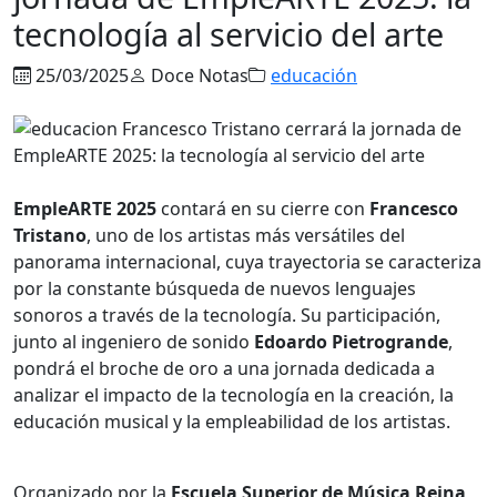
tecnología al servicio del arte
25/03/2025
Doce Notas
educación
EmpleARTE 2025
contará en su cierre con
Francesco
Tristano
, uno de los artistas más versátiles del
panorama internacional, cuya trayectoria se caracteriza
por la constante búsqueda de nuevos lenguajes
sonoros a través de la tecnología. Su participación,
junto al ingeniero de sonido
Edoardo Pietrogrande
,
pondrá el broche de oro a una jornada dedicada a
analizar el impacto de la tecnología en la creación, la
educación musical y la empleabilidad de los artistas.
Organizado por la
Escuela Superior de Música Reina