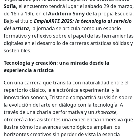
Sofía
, el encuentro tendrá lugar el sábado 29 de marzo,
de 16h a 19h, en el
Auditorio Sony
de la propia Escuela.
Bajo el título
EmpleARTE 2025: la tecnología al servicio
del artista
, la jornada se articula como un espacio
formativo y reflexivo sobre el papel de las herramientas
digitales en el desarrollo de carreras artísticas sólidas y
sostenibles.
Tecnología y creación: una mirada desde la
experiencia artística
Con una carrera que transita con naturalidad entre el
repertorio clásico, la electrónica experimental y la
innovación sonora, Tristano compartirá su visión sobre
la evolución del arte en diálogo con la tecnología. A
través de una charla performativa y un
showcase
,
ofrecerá a los asistentes una experiencia inmersiva que
ilustra cómo los avances tecnológicos amplían los
horizontes creativos sin perder de vista la esencia