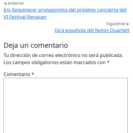
Anterior
Iris Azquinecer protagonista del próximo concierto del
VI Festival Renacen
Siguiente
Gira española del Notos Quartett
Deja un comentario
Tu dirección de correo electrónico no será publicada.
Los campos obligatorios están marcados con
*
Comentario
*