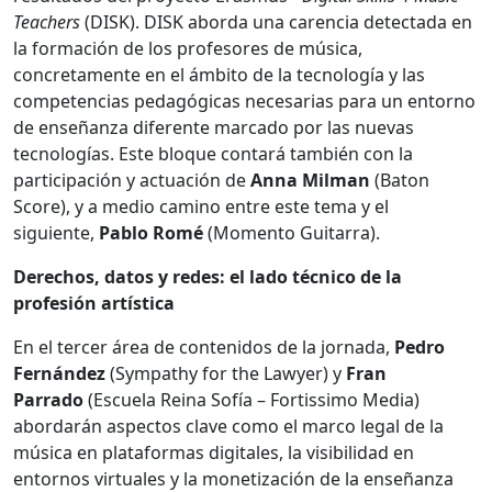
Teachers
(DISK). DISK aborda una carencia detectada en
la formación de los profesores de música,
concretamente en el ámbito de la tecnología y las
competencias pedagógicas necesarias para un entorno
de enseñanza diferente marcado por las nuevas
tecnologías. Este bloque contará también con la
participación y actuación de
Anna Milman
(Baton
Score), y a medio camino entre este tema y el
siguiente,
Pablo Romé
(Momento Guitarra).
Derechos, datos y redes: el lado técnico de la
profesión artística
En el tercer área de contenidos de la jornada,
Pedro
Fernández
(Sympathy for the Lawyer) y
Fran
Parrado
(Escuela Reina Sofía – Fortissimo Media)
abordarán aspectos clave como el marco legal de la
música en plataformas digitales, la visibilidad en
entornos virtuales y la monetización de la enseñanza