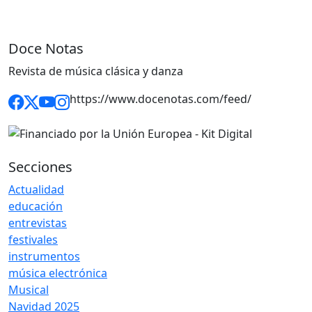
Doce Notas
Revista de música clásica y danza
https://www.docenotas.com/feed/
Secciones
Actualidad
educación
entrevistas
festivales
instrumentos
música electrónica
Musical
Navidad 2025