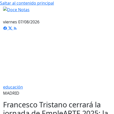
Saltar al contenido principal
viernes 07/08/2026
educación
MADRID
Francesco Tristano cerrará la
jornada de EmpleARTE 2025: la