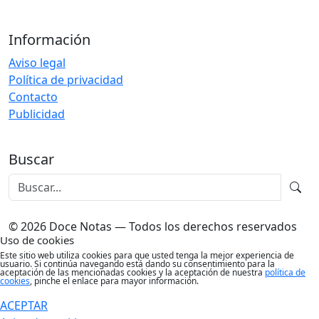
Información
Aviso legal
Política de privacidad
Contacto
Publicidad
Buscar
© 2026 Doce Notas — Todos los derechos reservados
Uso de cookies
Este sitio web utiliza cookies para que usted tenga la mejor experiencia de
usuario. Si continúa navegando está dando su consentimiento para la
aceptación de las mencionadas cookies y la aceptación de nuestra
política de
cookies
, pinche el enlace para mayor información.
ACEPTAR