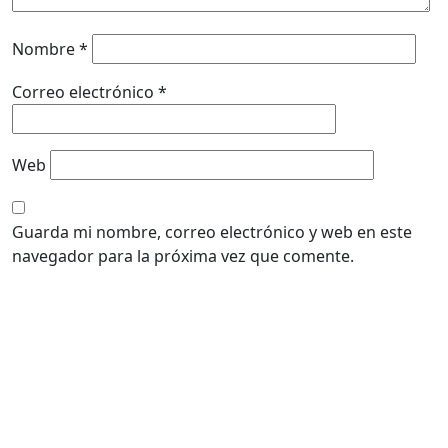
Nombre
*
Correo electrónico
*
Web
Guarda mi nombre, correo electrónico y web en este
navegador para la próxima vez que comente.