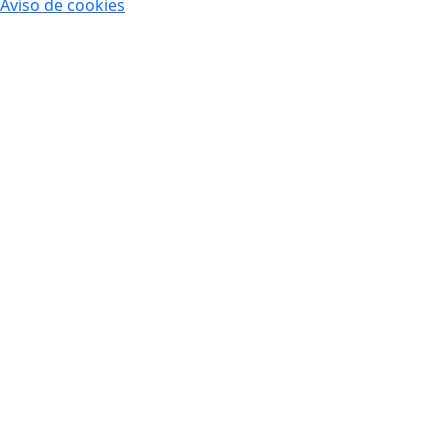
Aviso de cookies