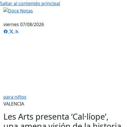
Saltar al contenido principal
viernes 07/08/2026
para niños
VALENCIA
Les Arts presenta ‘Cal·líope’,
una amena visión de la historia