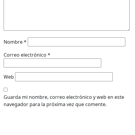
Nombre
*
Correo electrónico
*
Web
Guarda mi nombre, correo electrónico y web en este
navegador para la próxima vez que comente.