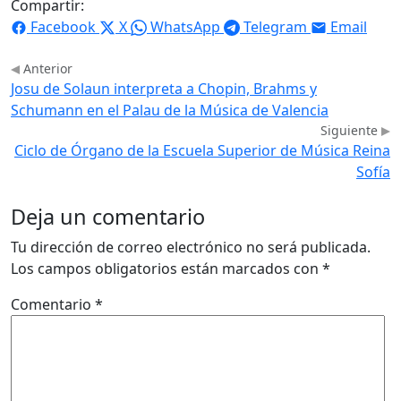
Compartir:
Facebook
X
WhatsApp
Telegram
Email
Anterior
Josu de Solaun interpreta a Chopin, Brahms y
Schumann en el Palau de la Música de Valencia
Siguiente
Ciclo de Órgano de la Escuela Superior de Música Reina
Sofía
Deja un comentario
Tu dirección de correo electrónico no será publicada.
Los campos obligatorios están marcados con
*
Comentario
*