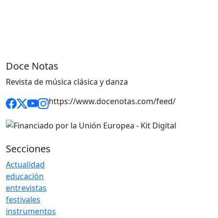
Doce Notas
Revista de música clásica y danza
https://www.docenotas.com/feed/
Secciones
Actualidad
educación
entrevistas
festivales
instrumentos