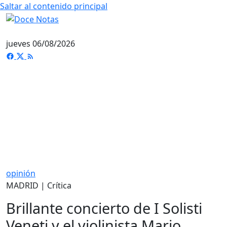
Saltar al contenido principal
jueves 06/08/2026
opinión
MADRID | Crítica
Brillante concierto de I Solisti
Veneti y el violinista Mario