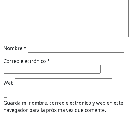
Nombre
*
Correo electrónico
*
Web
Guarda mi nombre, correo electrónico y web en este
navegador para la próxima vez que comente.