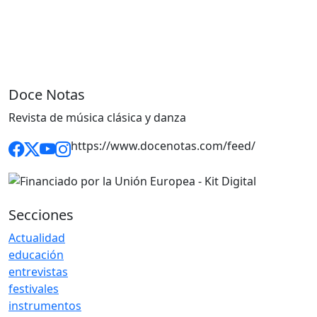
Doce Notas
Revista de música clásica y danza
https://www.docenotas.com/feed/
Secciones
Actualidad
educación
entrevistas
festivales
instrumentos