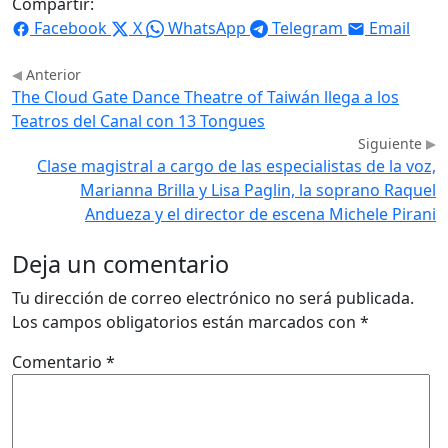
Compartir:
Facebook
X
WhatsApp
Telegram
Email
Anterior
The Cloud Gate Dance Theatre of Taiwán llega a los
Teatros del Canal con 13 Tongues
Siguiente
Clase magistral a cargo de las especialistas de la voz,
Marianna Brilla y Lisa Paglin, la soprano Raquel
Andueza y el director de escena Michele Pirani
Deja un comentario
Tu dirección de correo electrónico no será publicada.
Los campos obligatorios están marcados con
*
Comentario
*