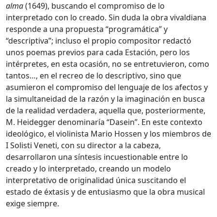
alma
(1649), buscando el compromiso de lo
interpretado con lo creado. Sin duda la obra vivaldiana
responde a una propuesta “programática” y
“descriptiva”; incluso el propio compositor redactó
unos poemas previos para cada Estación, pero los
intérpretes, en esta ocasión, no se entretuvieron, como
tantos…, en el recreo de lo descriptivo, sino que
asumieron el compromiso del lenguaje de los afectos y
la simultaneidad de la razón y la imaginación en busca
de la realidad verdadera, aquella que, posteriormente,
M. Heidegger denominaría “Dasein”. En este contexto
ideológico, el violinista Mario Hossen y los miembros de
I Solisti Veneti, con su director a la cabeza,
desarrollaron una síntesis incuestionable entre lo
creado y lo interpretado, creando un modelo
interpretativo de originalidad única suscitando el
estado de éxtasis y de entusiasmo que la obra musical
exige siempre.