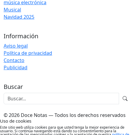
música electrónica
Musical
Navidad 2025
Información
Aviso legal
Política de privacidad
Contacto
Publicidad
Buscar
© 2026 Doce Notas — Todos los derechos reservados
Uso de cookies
Este sitio web utiliza cookies para que usted tenga la mejor experiencia de
usuario. Si continúa navegando está dando su consentimiento para la
aceptación de las mencionadas cookies y la aceptación de nuestra
política de