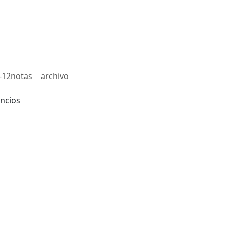
-12notas
archivo
ncios