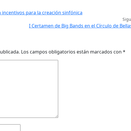
incentivos para la creación sinfónica
Sig
I Certamen de Big Bands en el Círculo de Bella
ublicada.
Los campos obligatorios están marcados con
*