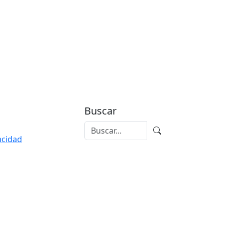
Buscar
vacidad