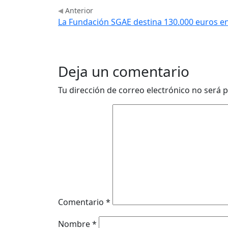
Anterior
La Fundación SGAE destina 130.000 euros en 
Deja un comentario
Tu dirección de correo electrónico no será p
Comentario
*
Nombre
*