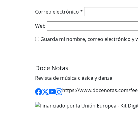
Correo electrónico
*
Web
Guarda mi nombre, correo electrónico y 
Doce Notas
Revista de música clásica y danza
https://www.docenotas.com/fee