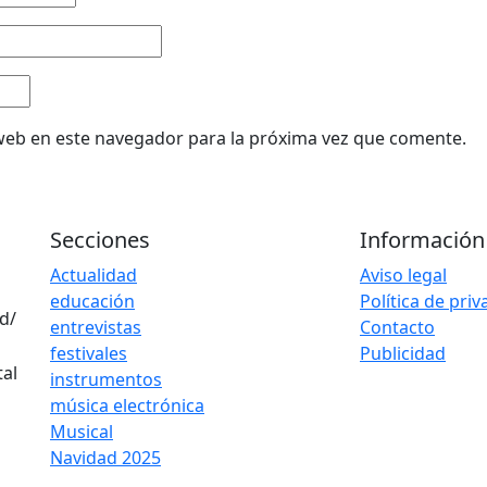
web en este navegador para la próxima vez que comente.
Secciones
Información
Actualidad
Aviso legal
educación
Política de pri
d/
entrevistas
Contacto
festivales
Publicidad
instrumentos
música electrónica
Musical
Navidad 2025