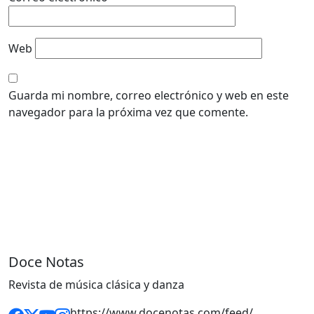
Web
Guarda mi nombre, correo electrónico y web en este
navegador para la próxima vez que comente.
Doce Notas
Revista de música clásica y danza
https://www.docenotas.com/feed/