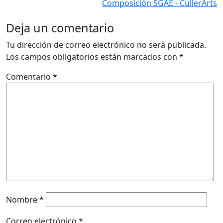
Composición SGAE - CullerArts
Deja un comentario
Tu dirección de correo electrónico no será publicada.
Los campos obligatorios están marcados con
*
Comentario
*
Nombre
*
Correo electrónico
*