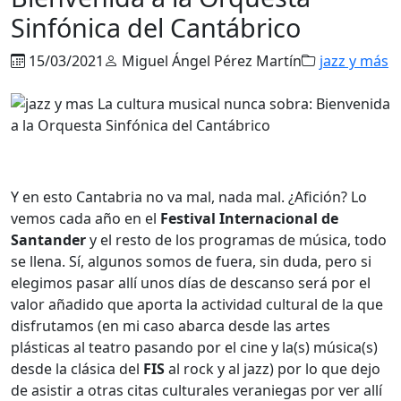
Sinfónica del Cantábrico
15/03/2021
Miguel Ángel Pérez Martín
jazz y más
Y en esto Cantabria no va mal, nada mal. ¿Afición? Lo
vemos cada año en el
Festival Internacional
de
Santander
y el resto de los programas de música, todo
se llena. Sí, algunos somos de fuera, sin duda, pero si
elegimos pasar allí unos días de descanso será por el
valor añadido que aporta la actividad cultural de la que
disfrutamos (en mi caso abarca desde las artes
plásticas al teatro pasando por el cine y la(s) música(s)
desde la clásica del
FIS
al rock y al jazz) por lo que dejo
de asistir a otras citas culturales veraniegas por ver allí