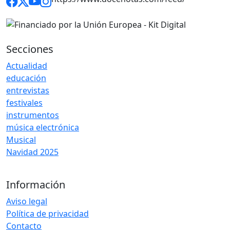
Secciones
Actualidad
educación
entrevistas
festivales
instrumentos
música electrónica
Musical
Navidad 2025
Información
Aviso legal
Política de privacidad
Contacto