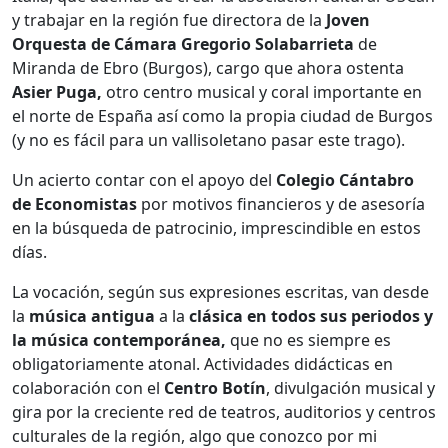
y trabajar en la región fue directora de la
Joven
Orquesta de Cámara Gregorio Solabarrieta
de
Miranda de Ebro (Burgos), cargo que ahora ostenta
Asier Puga,
otro centro musical y coral importante en
el norte de España así como la propia ciudad de Burgos
(y no es fácil para un vallisoletano pasar este trago).
Un acierto contar con el apoyo del
Colegio Cántabro
de Economistas
por motivos financieros y de asesoría
en la búsqueda de patrocinio, imprescindible en estos
días.
La vocación, según sus expresiones escritas, van desde
la
música antigua
a la
clásica en todos sus periodos y
la música contemporánea,
que no es siempre es
obligatoriamente atonal. Actividades didácticas en
colaboración con el
Centro Botín
, divulgación musical y
gira por la creciente red de teatros, auditorios y centros
culturales de la región, algo que conozco por mi