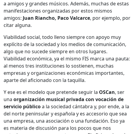
a amigos y grandes músicos. Además, muchas de estas
manifestaciones organizadas por estos mismos
amigos:
Juan Riancho, Paco Valcarce
, por ejemplo, por
citar alguna.
Viabilidad social, todo lleno siempre con apoyo muy
explícito de la sociedad y los medios de comunicación,
algo que no sucede siempre en otros lugares.
Viabilidad económica, ya el mismo FIS marca una pauta:
al menos tres instituciones lo sostienen, muchas
empresas y organizaciones económicas importantes,
aparte del aficionado con la taquilla.
Y ese es el modelo que pretende seguir la
OSCan
, ser
una
organización musical privada con vocación de
servicio público
a la sociedad cántabra y, por ende, a la
del norte peninsular y española y es accesorio que sea
una empresa, una asociación o una fundación. Eso ya
es materia de discusión para los pocos que nos