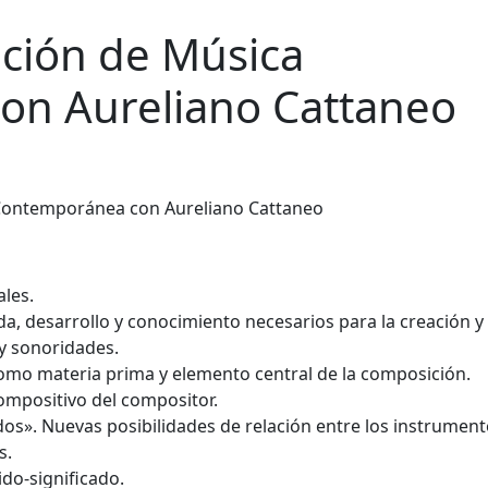
ción de Música
on Aureliano Cattaneo
ales.
a, desarrollo y conocimiento necesarios para la creación y
y sonoridades.
omo materia prima y elemento central de la composición.
ompositivo del compositor.
os». Nuevas posibilidades de relación entre los instrumento
s.
do-significado.