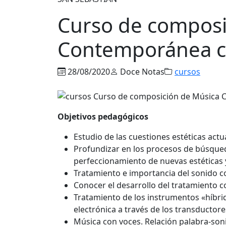
Curso de composi
Contemporánea c
28/08/2020
Doce Notas
cursos
Objetivos pedagógicos
Estudio de las cuestiones estéticas actu
Profundizar en los procesos de búsqued
perfeccionamiento de nuevas estéticas 
Tratamiento e importancia del sonido c
Conocer el desarrollo del tratamiento c
Tratamiento de los instrumentos «híbrid
electrónica a través de los transductore
Música con voces. Relación palabra-soni