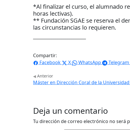
*Al finalizar el curso, el alumnado 
horas lectivas).
** Fundación SGAE se reserva el de
las circunstancias lo requieren.
__________________________
Compartir:
Facebook
X
WhatsApp
Telegram
Anterior
Máster en Dirección Coral de la Universida
Deja un comentario
Tu dirección de correo electrónico no será p