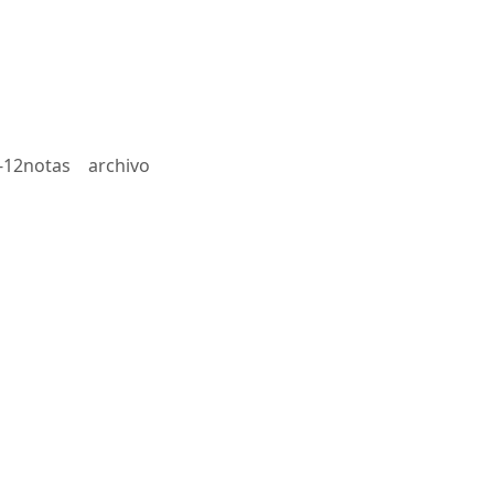
-12notas
archivo