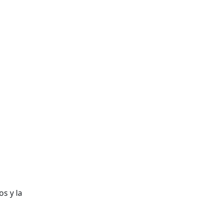
s y la