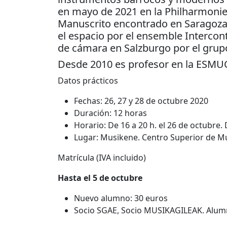
en mayo de 2021 en la Philharmonie
Manuscrito encontrado en Saragoza 
el espacio por el ensemble Intercon
de cámara en Salzburgo por el grup
Desde 2010 es profesor en la ESMUC
Datos prácticos
Fechas: 26, 27 y 28 de octubre 2020
Duración: 12 horas
Horario: De 16 a 20 h. el 26 de octubre. 
Lugar: Musikene. Centro Superior de Mús
Matrícula (IVA incluido)
Hasta el 5 de octubre
Nuevo alumno: 30 euros
Socio SGAE, Socio MUSIKAGILEAK. Alumn