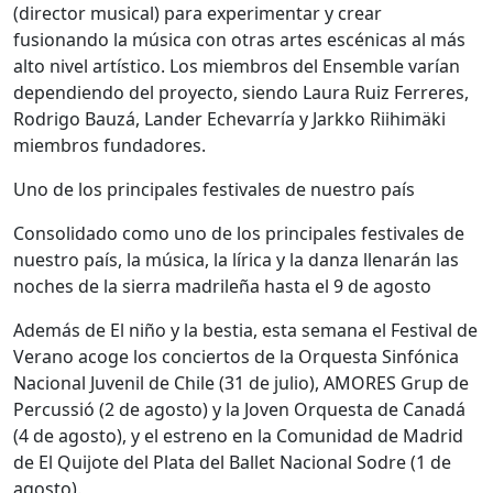
(director musical) para experimentar y crear
fusionando la música con otras artes escénicas al más
alto nivel artístico. Los miembros del Ensemble varían
dependiendo del proyecto, siendo Laura Ruiz Ferreres,
Rodrigo Bauzá, Lander Echevarría y Jarkko Riihimäki
miembros fundadores.
Uno de los principales festivales de nuestro país
Consolidado como uno de los principales festivales de
nuestro país, la música, la lírica y la danza llenarán las
noches de la sierra madrileña hasta el 9 de agosto
Además de El niño y la bestia, esta semana el Festival de
Verano acoge los conciertos de la Orquesta Sinfónica
Nacional Juvenil de Chile (31 de julio), AMORES Grup de
Percussió (2 de agosto) y la Joven Orquesta de Canadá
(4 de agosto), y el estreno en la Comunidad de Madrid
de El Quijote del Plata del Ballet Nacional Sodre (1 de
agosto).