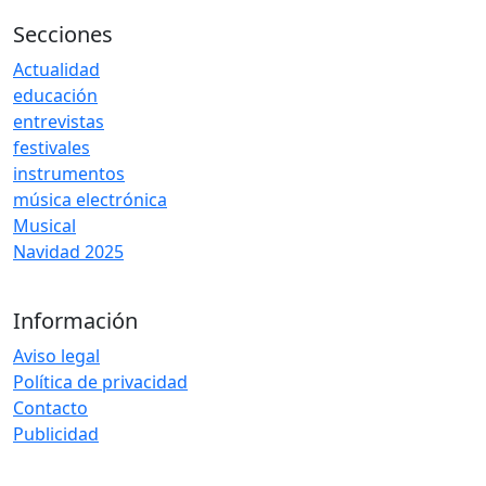
Secciones
Actualidad
educación
entrevistas
festivales
instrumentos
música electrónica
Musical
Navidad 2025
Información
Aviso legal
Política de privacidad
Contacto
Publicidad