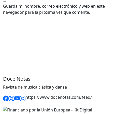
Guarda mi nombre, correo electrónico y web en este
navegador para la próxima vez que comente.
Doce Notas
Revista de música clásica y danza
https://www.docenotas.com/feed/