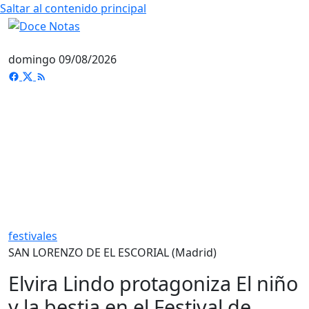
Saltar al contenido principal
domingo 09/08/2026
festivales
SAN LORENZO DE EL ESCORIAL (Madrid)
Elvira Lindo protagoniza El niño
y la bestia en el Festival de