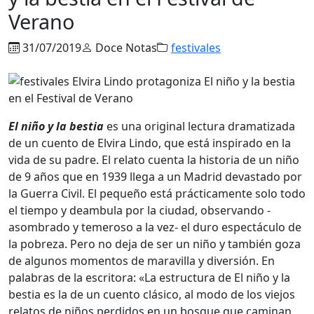
Verano
31/07/2019
Doce Notas
festivales
El niño y la bestia
es una original lectura dramatizada
de un cuento de Elvira Lindo, que está inspirado en la
vida de su padre. El relato cuenta la historia de un niño
de 9 años que en 1939 llega a un Madrid devastado por
la Guerra Civil. El pequeño está prácticamente solo todo
el tiempo y deambula por la ciudad, observando -
asombrado y temeroso a la vez- el duro espectáculo de
la pobreza. Pero no deja de ser un niño y también goza
de algunos momentos de maravilla y diversión. En
palabras de la escritora: «La estructura de El niño y la
bestia es la de un cuento clásico, al modo de los viejos
relatos de niños perdidos en un bosque que caminan