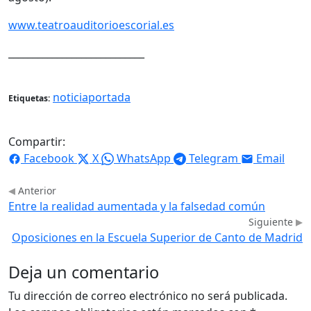
www.teatroauditorioescorial.es
____________________________
noticiaportada
Etiquetas:
Compartir:
Facebook
X
WhatsApp
Telegram
Email
Anterior
Entre la realidad aumentada y la falsedad común
Siguiente
Oposiciones en la Escuela Superior de Canto de Madrid
Deja un comentario
Tu dirección de correo electrónico no será publicada.