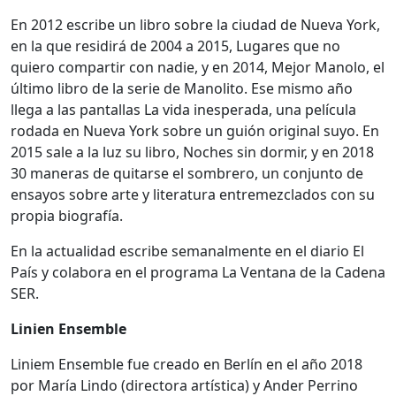
En 2012 escribe un libro sobre la ciudad de Nueva York,
en la que residirá de 2004 a 2015, Lugares que no
quiero compartir con nadie, y en 2014, Mejor Manolo, el
último libro de la serie de Manolito. Ese mismo año
llega a las pantallas La vida inesperada, una película
rodada en Nueva York sobre un guión original suyo. En
2015 sale a la luz su libro, Noches sin dormir, y en 2018
30 maneras de quitarse el sombrero, un conjunto de
ensayos sobre arte y literatura entremezclados con su
propia biografía.
En la actualidad escribe semanalmente en el diario El
País y colabora en el programa La Ventana de la Cadena
SER.
Linien Ensemble
Liniem Ensemble fue creado en Berlín en el año 2018
por María Lindo (directora artística) y Ander Perrino