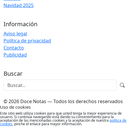
Navidad 2025
Información
Aviso legal
Política de privacidad
Contacto
Publicidad
Buscar
© 2026 Doce Notas — Todos los derechos reservados
Uso de cookies
Este sitio web utiliza cookies para que usted tenga la mejor experiencia de
usuario. Si continúa navegando está dando su consentimiento para la
aceptación de las mencionadas cookies y la aceptación de nuestra
política de
cookies
, pinche el enlace para mayor información.