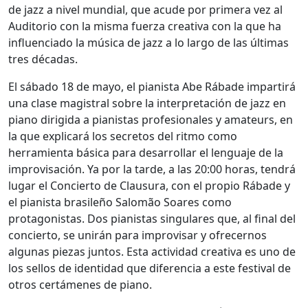
de jazz a nivel mundial, que acude por primera vez al
Auditorio con la misma fuerza creativa con la que ha
influenciado la música de jazz a lo largo de las últimas
tres décadas.
El sábado 18 de mayo, el pianista Abe Rábade impartirá
una clase magistral sobre la interpretación de jazz en
piano dirigida a pianistas profesionales y amateurs, en
la que explicará los secretos del ritmo como
herramienta básica para desarrollar el lenguaje de la
improvisación. Ya por la tarde, a las 20:00 horas, tendrá
lugar el Concierto de Clausura, con el propio Rábade y
el pianista brasileño Salomão Soares como
protagonistas. Dos pianistas singulares que, al final del
concierto, se unirán para improvisar y ofrecernos
algunas piezas juntos. Esta actividad creativa es uno de
los sellos de identidad que diferencia a este festival de
otros certámenes de piano.