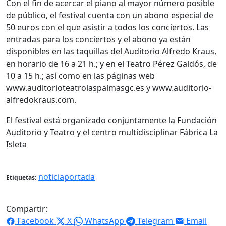
Con el fin de acercar el piano al mayor número posible
de público, el festival cuenta con un abono especial de
50 euros con el que asistir a todos los conciertos. Las
entradas para los conciertos y el abono ya están
disponibles en las taquillas del Auditorio Alfredo Kraus,
en horario de 16 a 21 h.; y en el Teatro Pérez Galdós, de
10 a 15 h.; así como en las páginas web
www.auditorioteatrolaspalmasgc.es y www.auditorio-
alfredokraus.com.
El festival está organizado conjuntamente la Fundación
Auditorio y Teatro y el centro multidisciplinar Fábrica La
Isleta
noticiaportada
Etiquetas:
Compartir:
Facebook
X
WhatsApp
Telegram
Email