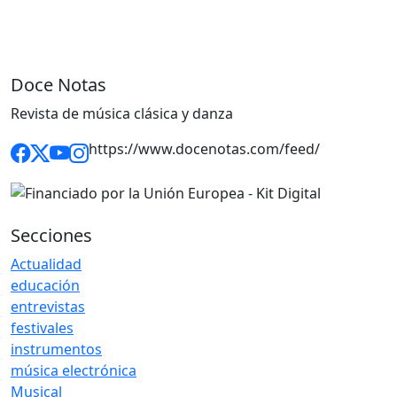
Doce Notas
Revista de música clásica y danza
https://www.docenotas.com/feed/
Secciones
Actualidad
educación
entrevistas
festivales
instrumentos
música electrónica
Musical