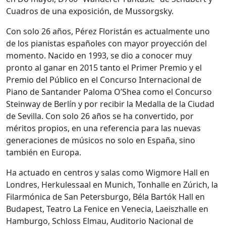
Cuadros de una exposición, de Mussorgsky.
Con solo 26 años, Pérez Floristán es actualmente uno
de los pianistas españoles con mayor proyección del
momento. Nacido en 1993, se dio a conocer muy
pronto al ganar en 2015 tanto el Primer Premio y el
Premio del Público en el Concurso Internacional de
Piano de Santander Paloma O’Shea como el Concurso
Steinway de Berlín y por recibir la Medalla de la Ciudad
de Sevilla. Con solo 26 años se ha convertido, por
méritos propios, en una referencia para las nuevas
generaciones de músicos no solo en España, sino
también en Europa.
Ha actuado en centros y salas como Wigmore Hall en
Londres, Herkulessaal en Munich, Tonhalle en Zúrich, la
Filarmónica de San Petersburgo, Béla Bartók Hall en
Budapest, Teatro La Fenice en Venecia, Laeiszhalle en
Hamburgo, Schloss Elmau, Auditorio Nacional de