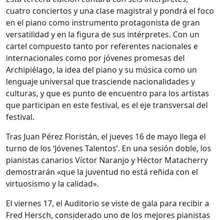
cuatro conciertos y una clase magistral y pondrá el foco
en el piano como instrumento protagonista de gran
versatilidad y en la figura de sus intérpretes. Con un
cartel compuesto tanto por referentes nacionales e
internacionales como por jóvenes promesas del
Archipiélago, la idea del piano y su música como un
lenguaje universal que trasciende nacionalidades y
culturas, y que es punto de encuentro para los artistas
que participan en este festival, es el eje transversal del
festival.
Tras Juan Pérez Floristán, el jueves 16 de mayo llega el
turno de los ‘Jóvenes Talentos’. En una sesión doble, los
pianistas canarios Víctor Naranjo y Héctor Matacherry
demostrarán «que la juventud no está reñida con el
virtuosismo y la calidad».
El viernes 17, el Auditorio se viste de gala para recibir a
Fred Hersch, considerado uno de los mejores pianistas