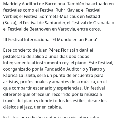
Madrid y Auditori de Barcelona. También ha actuado en
festivales como el Festival Ruhr Klavier, el Festival
Verbier, el Festival Sommets-Musicaux en Gstaad
(Suiza), el Festival de Santander, el Festival de Granada o
el Festival de Beethoven en Varsovia, entre otros.
III Festival Internacional ‘El Mundo en un Piano’
Este concierto de Juan Pérez Floristán dará el
pistoletazo de salida a unos días dedicados
íntegramente al instrumento rey: el piano. Este festival,
coorganizado por la Fundación Auditorio y Teatro y
Fábrica La Isleta, será un punto de encuentro para
artistas, profesionales y amantes de la música, en el
que compartir escenario y experiencias. Un festival
diferente que ofrece un recorrido por la música a
través del piano y donde todos los estilos, desde los
clásicos al jazz, tienen cabida.
Esta tercera edición contará con seis intérpretes,