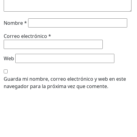
Nombre
*
Correo electrónico
*
Web
Guarda mi nombre, correo electrónico y web en este
navegador para la próxima vez que comente.