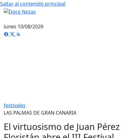
Saltar al contenido principal
lunes 10/08/2026
festivales
LAS PALMAS DE GRAN CANARIA
El virtuosismo de Juan Pérez
Floristán abre el III Festival