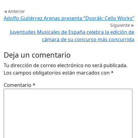
Anterior
Adolfo Gutiérrez Arenas presenta “Dvorák: Cello Works”
Siguiente
Juventudes Musicales de España celebra la edición de
cámara de su concurso más concurrida
Deja un comentario
Tu dirección de correo electrónico no será publicada.
Los campos obligatorios están marcados con
*
Comentario
*