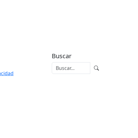
Buscar
vacidad