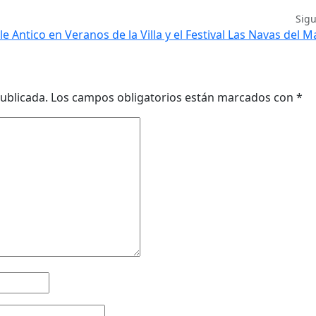
Sig
ile Antico en Veranos de la Villa y el Festival Las Navas del 
ublicada.
Los campos obligatorios están marcados con
*