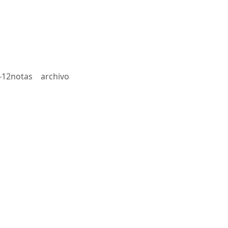
-12notas
archivo