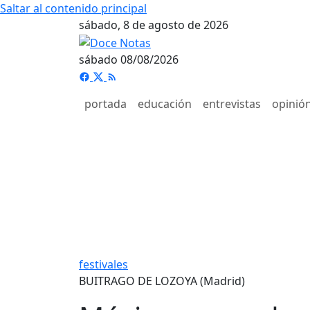
Saltar al contenido principal
sábado, 8 de agosto de 2026
sábado 08/08/2026
portada
educación
entrevistas
opinió
festivales
BUITRAGO DE LOZOYA (Madrid)