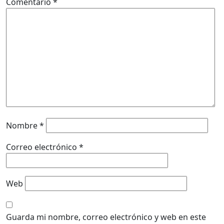
Comentario
*
Nombre
*
Correo electrónico
*
Web
Guarda mi nombre, correo electrónico y web en este