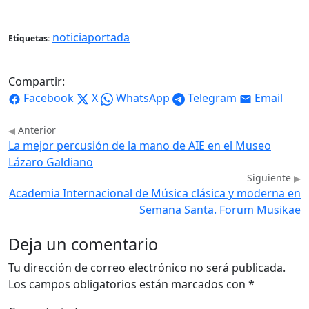
noticiaportada
Etiquetas:
Compartir:
Facebook
X
WhatsApp
Telegram
Email
Anterior
La mejor percusión de la mano de AIE en el Museo
Lázaro Galdiano
Siguiente
Academia Internacional de Música clásica y moderna en
Semana Santa. Forum Musikae
Deja un comentario
Tu dirección de correo electrónico no será publicada.
Los campos obligatorios están marcados con
*