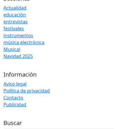
Actualidad
educación
entrevistas
festivales
instrumentos
música electrónica
Musical
Navidad 2025
Información
Aviso legal
Política de privacidad
Contacto
Publicidad
Buscar