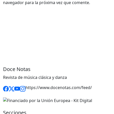
navegador para la próxima vez que comente.
Doce Notas
Revista de música clásica y danza
https://www.docenotas.com/feed/
Secciones