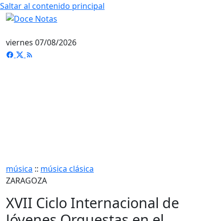
Saltar al contenido principal
viernes 07/08/2026
música
::
música clásica
ZARAGOZA
XVII Ciclo Internacional de
Jóvenes Orquestas en el