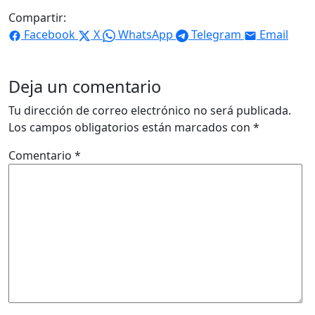
Compartir:
Facebook
X
WhatsApp
Telegram
Email
Deja un comentario
Tu dirección de correo electrónico no será publicada.
Los campos obligatorios están marcados con
*
Comentario
*