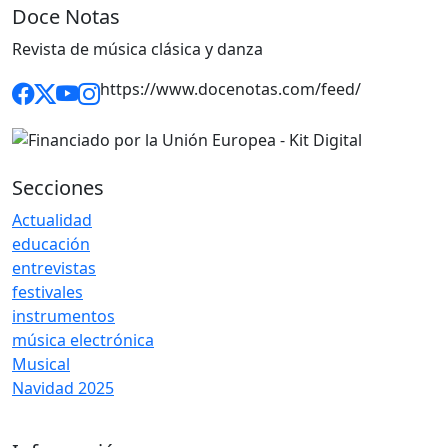
Doce Notas
Revista de música clásica y danza
https://www.docenotas.com/feed/
Secciones
Actualidad
educación
entrevistas
festivales
instrumentos
música electrónica
Musical
Navidad 2025