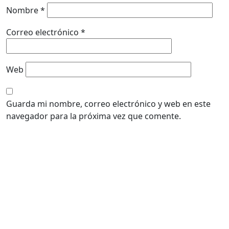
Nombre
*
Correo electrónico
*
Web
Guarda mi nombre, correo electrónico y web en este
navegador para la próxima vez que comente.