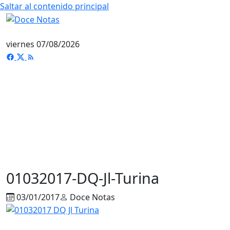
Saltar al contenido principal
viernes 07/08/2026
01032017-DQ-Jl-Turina
03/01/2017
Doce Notas