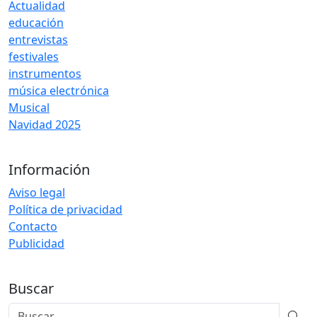
Actualidad
educación
entrevistas
festivales
instrumentos
música electrónica
Musical
Navidad 2025
Información
Aviso legal
Política de privacidad
Contacto
Publicidad
Buscar