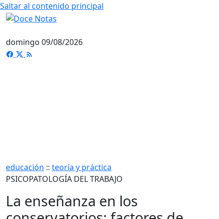
Saltar al contenido principal
domingo 09/08/2026
educación
::
teoría y práctica
PSICOPATOLOGÍA DEL TRABAJO
La enseñanza en los
conservatorios: factores de