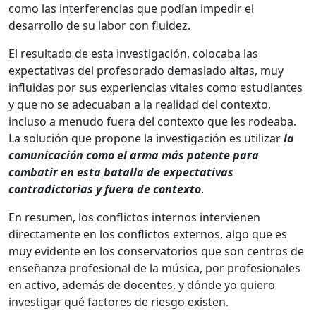
como las interferencias que podían impedir el
desarrollo de su labor con fluidez.
El resultado de esta investigación, colocaba las
expectativas del profesorado demasiado altas, muy
influidas por sus experiencias vitales como estudiantes
y que no se adecuaban a la realidad del contexto,
incluso a menudo fuera del contexto que les rodeaba.
La solución que propone la investigación es utilizar
la
comunicación como el arma más potente para
combatir en esta batalla de expectativas
contradictorias y fuera de contexto
.
En resumen, los conflictos internos intervienen
directamente en los conflictos externos, algo que es
muy evidente en los conservatorios que son centros de
enseñanza profesional de la música, por profesionales
en activo, además de docentes, y dónde yo quiero
investigar qué factores de riesgo existen.