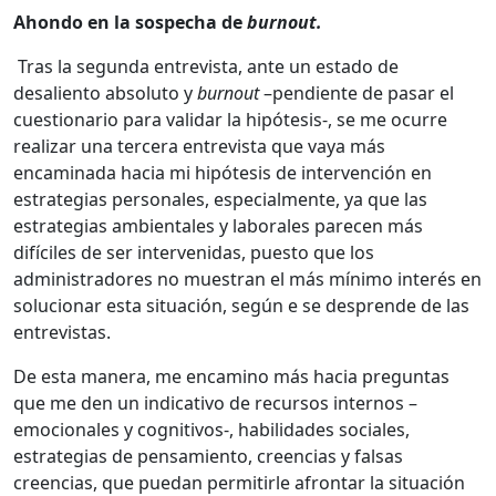
Ahondo en la sospecha de
burnout.
Tras la segunda entrevista, ante un estado de
desaliento absoluto y
burnout
–pendiente de pasar el
cuestionario para validar la hipótesis-, se me ocurre
realizar una tercera entrevista que vaya más
encaminada hacia mi hipótesis de intervención en
estrategias personales, especialmente, ya que las
estrategias ambientales y laborales parecen más
difíciles de ser intervenidas, puesto que los
administradores no muestran el más mínimo interés en
solucionar esta situación, según e se desprende de las
entrevistas.
De esta manera, me encamino más hacia preguntas
que me den un indicativo de recursos internos –
emocionales y cognitivos-, habilidades sociales,
estrategias de pensamiento, creencias y falsas
creencias, que puedan permitirle afrontar la situación