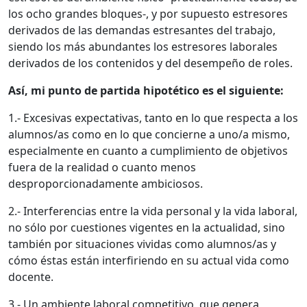
los ocho grandes bloques-, y por supuesto estresores
derivados de las demandas estresantes del trabajo,
siendo los más abundantes los estresores laborales
derivados de los contenidos y del desempeño de roles.
Así, mi punto de partida hipotético es el siguiente:
1.- Excesivas expectativas, tanto en lo que respecta a los
alumnos/as como en lo que concierne a uno/a mismo,
especialmente en cuanto a cumplimiento de objetivos
fuera de la realidad o cuanto menos
desproporcionadamente ambiciosos.
2.- Interferencias entre la vida personal y la vida laboral,
no sólo por cuestiones vigentes en la actualidad, sino
también por situaciones vividas como alumnos/as y
cómo éstas están interfiriendo en su actual vida como
docente.
3.- Un ambiente laboral competitivo, que genera