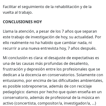
Facilitar el seguimiento de la rehabilitación y de la
vuelta al trabajo.
CONCLUSIONES HOY
Llama la atención, a pesar de los 7 años que separan
este trabajo de investigación de hoy, su actualidad. Por
ello realmente no ha habido que cambiar nada, ni
recurrir a una nueva entrevista hoy, 7 años después.
Mi conclusión es clara: el desajuste de expectativas es
una de las causas más profundas de desaliento,
frustración y depresión entre los profesionales que se
dedican a la docencia en conservatorios. Solamente con
entusiasmo, por encima de las dificultades ambientales,
es posible sobreponerse, además de con reciclaje
pedagógico: damos por hecho que quien enseña en un
conservatorio, además de profesional de la música en
activo (concertista, compositor/a, investigador/a, …)