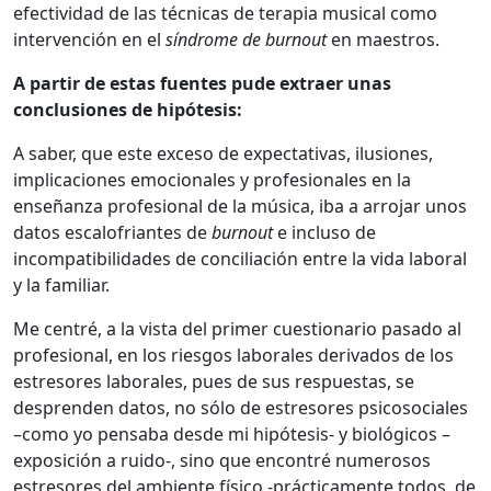
efectividad de las técnicas de terapia musical como
intervención en el
síndrome de
burnout
en maestros.
A partir de estas fuentes pude extraer unas
conclusiones de hipótesis:
A saber, que este exceso de expectativas, ilusiones,
implicaciones emocionales y profesionales en la
enseñanza profesional de la música, iba a arrojar unos
datos escalofriantes de
burnout
e incluso de
incompatibilidades de conciliación entre la vida laboral
y la familiar.
Me centré, a la vista del primer cuestionario pasado al
profesional, en los riesgos laborales derivados de los
estresores laborales, pues de sus respuestas, se
desprenden datos, no sólo de estresores psicosociales
–como yo pensaba desde mi hipótesis- y biológicos –
exposición a ruido-, sino que encontré numerosos
estresores del ambiente físico -prácticamente todos, de