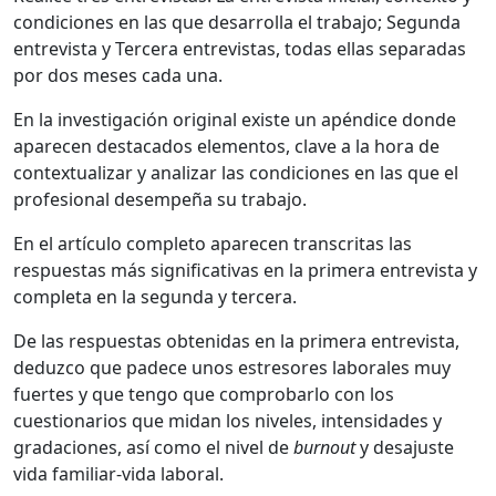
condiciones en las que desarrolla el trabajo; Segunda
entrevista y Tercera entrevistas, todas ellas separadas
por dos meses cada una.
En la investigación original existe un apéndice donde
aparecen destacados elementos, clave a la hora de
contextualizar y analizar las condiciones en las que el
profesional desempeña su trabajo.
En el artículo completo aparecen transcritas las
respuestas más significativas en la primera entrevista y
completa en la segunda y tercera.
De las respuestas obtenidas en la primera entrevista,
deduzco que padece unos estresores laborales muy
fuertes y que tengo que comprobarlo con los
cuestionarios que midan los niveles, intensidades y
gradaciones, así como el nivel de
burnout
y desajuste
vida familiar-vida laboral.