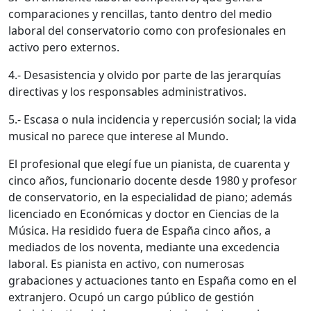
comparaciones y rencillas, tanto dentro del medio
laboral del conservatorio como con profesionales en
activo pero externos.
4.- Desasistencia y olvido por parte de las jerarquías
directivas y los responsables administrativos.
5.- Escasa o nula incidencia y repercusión social; la vida
musical no parece que interese al Mundo.
El profesional que elegí fue un pianista, de cuarenta y
cinco años, funcionario docente desde 1980 y profesor
de conservatorio, en la especialidad de piano; además
licenciado en Económicas y doctor en Ciencias de la
Música. Ha residido fuera de España cinco años, a
mediados de los noventa, mediante una excedencia
laboral. Es pianista en activo, con numerosas
grabaciones y actuaciones tanto en España como en el
extranjero. Ocupó un cargo público de gestión