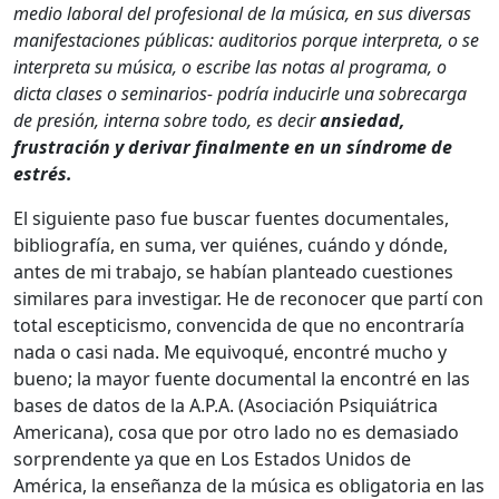
medio laboral del profesional de la música, en sus diversas
manifestaciones públicas: auditorios porque interpreta, o se
interpreta su música, o escribe las notas al programa, o
dicta clases o seminarios- podría inducirle una sobrecarga
de presión, interna sobre todo, es decir
ansiedad,
frustración y derivar finalmente en un síndrome de
estrés.
El siguiente paso fue buscar fuentes documentales,
bibliografía, en suma, ver quiénes, cuándo y dónde,
antes de mi trabajo, se habían planteado cuestiones
similares para investigar. He de reconocer que partí con
total escepticismo, convencida de que no encontraría
nada o casi nada. Me equivoqué, encontré mucho y
bueno; la mayor fuente documental la encontré en las
bases de datos de la A.P.A. (Asociación Psiquiátrica
Americana), cosa que por otro lado no es demasiado
sorprendente ya que en Los Estados Unidos de
América, la enseñanza de la música es obligatoria en las