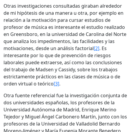
Otras investigaciones consultadas giraban alrededor
de mi hipótesis de una manera u otra, por ejemplo en
relación a la motivación para cursar estudios de
profesor de música es interesante el estudio realizado
en Greensboro, en la universidad de Carolina del Norte
que analiza los impedimentos, las facilidades y las
motivaciones, desde un análisis factorial
[2]
. Es
interesante por lo que de prevención de riesgos
laborales puede extraerse, así como las conclusiones
del trabajo de Madsen y Cassidy, sobre los trabajos
estrictamente prácticos en las clases de música o de
orden virtual o teórico
[3]
.
Otra fuente referencial fue la investigación conjunta de
dos universidades españolas, los profesores de la
Universidad Autónoma de Madrid, Enrique Merino
Tejedor y Miguel Ángel Carbonero Martín, junto con los
profesores de la Universidad de Valladolid Bernardo
Moreno-Jiménez y María Eugenia Morante Benedero,