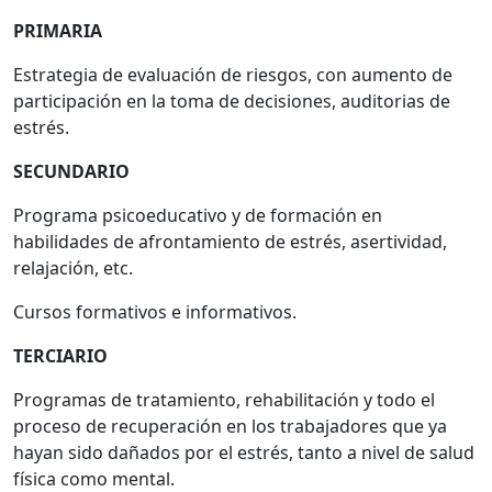
PRIMARIA
Estrategia de evaluación de riesgos, con aumento de
participación en la toma de decisiones, auditorias de
estrés.
SECUNDARIO
Programa psicoeducativo y de formación en
habilidades de afrontamiento de estrés, asertividad,
relajación, etc.
Cursos formativos e informativos.
TERCIARIO
Programas de tratamiento, rehabilitación y todo el
proceso de recuperación en los trabajadores que ya
hayan sido dañados por el estrés, tanto a nivel de salud
física como mental.