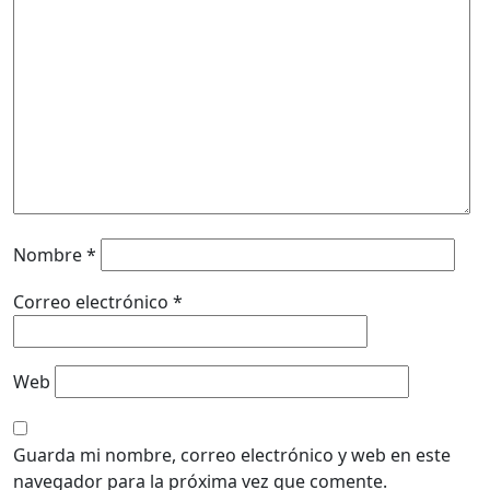
Nombre
*
Correo electrónico
*
Web
Guarda mi nombre, correo electrónico y web en este
navegador para la próxima vez que comente.