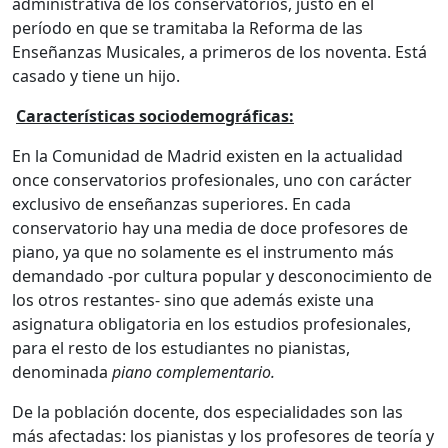
administrativa de los conservatorios, justo en el
período en que se tramitaba la Reforma de las
Enseñanzas Musicales, a primeros de los noventa. Está
casado y tiene un hijo.
Características sociodemográficas:
En la Comunidad de Madrid existen en la actualidad
once conservatorios profesionales, uno con carácter
exclusivo de enseñanzas superiores. En cada
conservatorio hay una media de doce profesores de
piano, ya que no solamente es el instrumento más
demandado -por cultura popular y desconocimiento de
los otros restantes- sino que además existe una
asignatura obligatoria en los estudios profesionales,
para el resto de los estudiantes no pianistas,
denominada
piano complementario.
De la población docente, dos especialidades son las
más afectadas: los pianistas y los profesores de teoría y