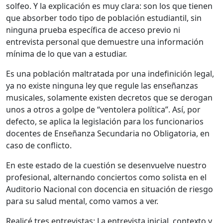
solfeo. Y la explicación es muy clara: son los que tienen
que absorber todo tipo de población estudiantil, sin
ninguna prueba específica de acceso previo ni
entrevista personal que demuestre una información
mínima de lo que van a estudiar.
Es una población maltratada por una indefinición legal,
ya no existe ninguna ley que regule las enseñanzas
musicales, solamente existen decretos que se derogan
unos a otros a golpe de “ventolera política”. Así, por
defecto, se aplica la legislación para los funcionarios
docentes de Enseñanza Secundaria no Obligatoria, en
caso de conflicto.
En este estado de la cuestión se desenvuelve nuestro
profesional, alternando conciertos como solista en el
Auditorio Nacional con docencia en situación de riesgo
para su salud mental, como vamos a ver.
Realicé tres entrevistas: La entrevista inicial, contexto y