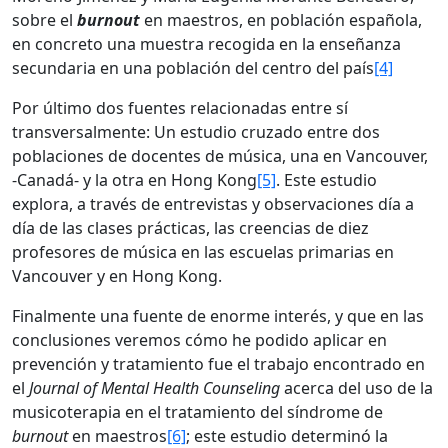
sobre el
burnout
en maestros, en población española,
en concreto una muestra recogida en la enseñanza
secundaria en una población del centro del país
[4]
Por último dos fuentes relacionadas entre sí
transversalmente: Un estudio cruzado entre dos
poblaciones de docentes de música, una en Vancouver,
-Canadá- y la otra en Hong Kong
[5]
. Este estudio
explora, a través de entrevistas y observaciones día a
día de las clases prácticas, las creencias de diez
profesores de música en las escuelas primarias en
Vancouver y en Hong Kong.
Finalmente una fuente de enorme interés, y que en las
conclusiones veremos cómo he podido aplicar en
prevención y tratamiento fue el trabajo encontrado en
el
Journal of Mental Health Counseling
acerca del uso de la
musicoterapia en el tratamiento del síndrome de
burnout
en maestros
[6]
; este estudio determinó la