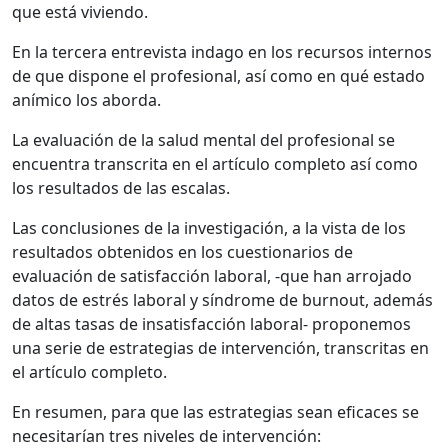
que está viviendo.
En la tercera entrevista indago en los recursos internos
de que dispone el profesional, así como en qué estado
anímico los aborda.
La evaluación de la salud mental del profesional se
encuentra transcrita en el artículo completo así como
los resultados de las escalas.
Las conclusiones de la investigación, a la vista de los
resultados obtenidos en los cuestionarios de
evaluación de satisfacción laboral, -que han arrojado
datos de estrés laboral y síndrome de burnout, además
de altas tasas de insatisfacción laboral- proponemos
una serie de estrategias de intervención, transcritas en
el artículo completo.
En resumen, para que las estrategias sean eficaces se
necesitarían tres niveles de intervención: