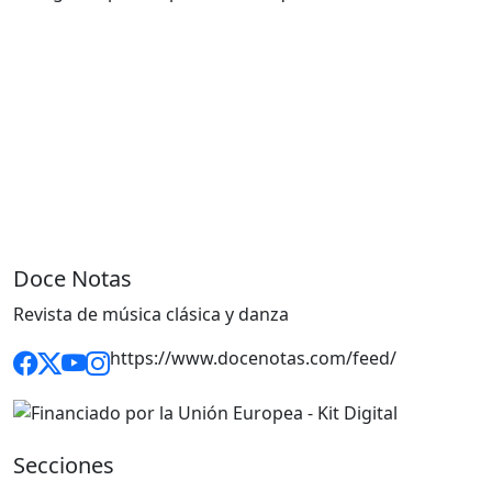
Doce Notas
Revista de música clásica y danza
https://www.docenotas.com/feed/
Secciones