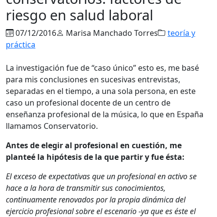
riesgo en salud laboral
07/12/2016
Marisa Manchado Torres
teoría y
práctica
La investigación fue de “caso único” esto es, me basé
para mis conclusiones en sucesivas entrevistas,
separadas en el tiempo, a una sola persona, en este
caso un profesional docente de un centro de
enseñanza profesional de la música, lo que en España
llamamos Conservatorio.
Antes de elegir al profesional en cuestión, me
planteé la hipótesis de la que partir y fue ésta:
El exceso de expectativas que un profesional en activo se
hace a la hora de transmitir sus conocimientos,
continuamente renovados por la propia dinámica del
ejercicio profesional sobre el escenario -ya que es éste el