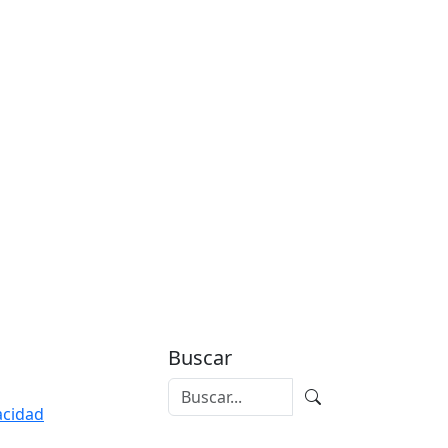
Buscar
vacidad