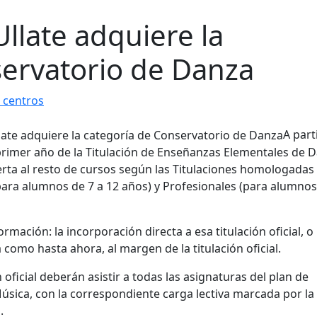
Ullate adquiere la
servatorio de Danza
 centros
A part
primer año de la Titulación de Enseñanzas Elementales de 
erta al resto de cursos según las Titulaciones homologadas
ara alumnos de 7 a 12 años) y Profesionales (para alumnos
mación: la incorporación directa a esa titulación oficial, o
como hasta ahora, al margen de la titulación oficial.
oficial deberán asistir a todas las asignaturas del plan de
úsica, con la correspondiente carga lectiva marcada por la
.