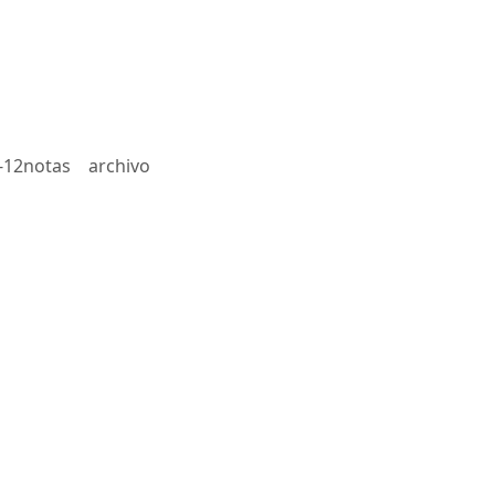
-12notas
archivo