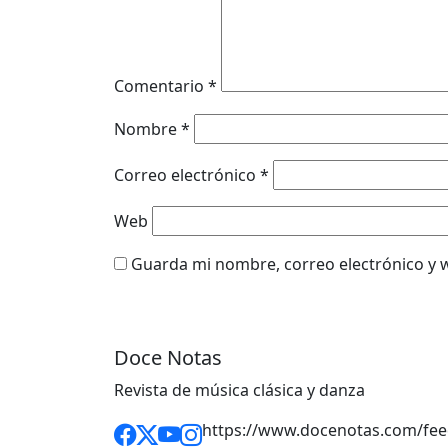
Comentario
*
Nombre
*
Correo electrónico
*
Web
Guarda mi nombre, correo electrónico y 
Doce Notas
Revista de música clásica y danza
https://www.docenotas.com/fee