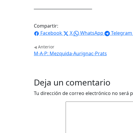
____________________________
Compartir:
Facebook
X
WhatsApp
Telegram
Anterior
M-A-P: Mezquida-Aurignac-Prats
Deja un comentario
Tu dirección de correo electrónico no será p