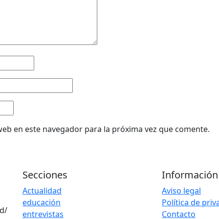
web en este navegador para la próxima vez que comente.
Secciones
Información
Actualidad
Aviso legal
educación
Política de pri
d/
entrevistas
Contacto