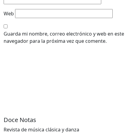
Web
Guarda mi nombre, correo electrónico y web en este
navegador para la próxima vez que comente.
Doce Notas
Revista de música clásica y danza