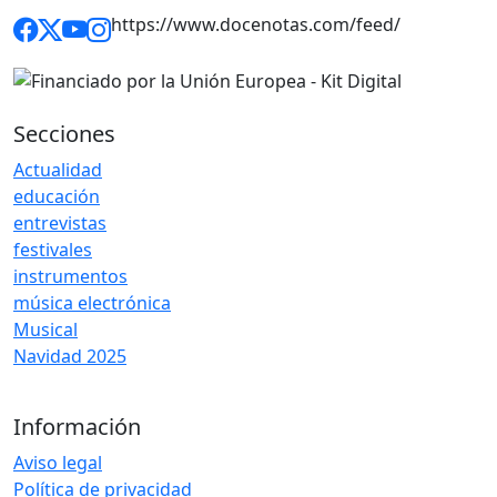
https://www.docenotas.com/feed/
Secciones
Actualidad
educación
entrevistas
festivales
instrumentos
música electrónica
Musical
Navidad 2025
Información
Aviso legal
Política de privacidad