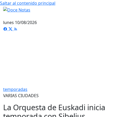
Saltar al contenido principal
lunes 10/08/2026
temporadas
VARIAS CIUDADES
La Orquesta de Euskadi inicia
temporada con Sibelius