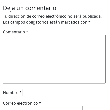
Deja un comentario
Tu dirección de correo electrónico no será publicada.
Los campos obligatorios están marcados con
*
Comentario
*
Nombre
*
Correo electrónico
*