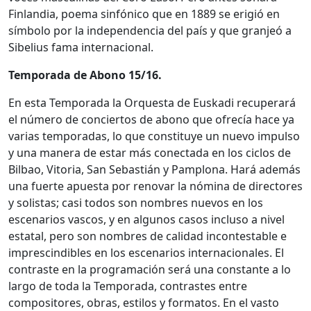
Finlandia, poema sinfónico que en 1889 se erigió en
símbolo por la independencia del país y que granjeó a
Sibelius fama internacional.
Temporada de Abono 15/16.
En esta Temporada la Orquesta de Euskadi recuperará
el número de conciertos de abono que ofrecía hace ya
varias temporadas, lo que constituye un nuevo impulso
y una manera de estar más conectada en los ciclos de
Bilbao, Vitoria, San Sebastián y Pamplona. Hará además
una fuerte apuesta por renovar la nómina de directores
y solistas; casi todos son nombres nuevos en los
escenarios vascos, y en algunos casos incluso a nivel
estatal, pero son nombres de calidad incontestable e
imprescindibles en los escenarios internacionales. El
contraste en la programación será una constante a lo
largo de toda la Temporada, contrastes entre
compositores, obras, estilos y formatos. En el vasto