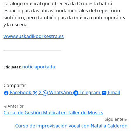
catálogo musical que ofrecerá la Orquesta habrá
espacio para las obras fundamentales del repertorio
sinfónico, pero también para la música contemporánea
y la escena.
www.euskadikoorkestra.es
____________________________
noticiaportada
Etiquetas:
Compartir:
Facebook
X
WhatsApp
Telegram
Email
Anterior
Curso de Gestión Musical en Taller de Musics
Siguiente
Curso de improvisación vocal con Natalia Calderón