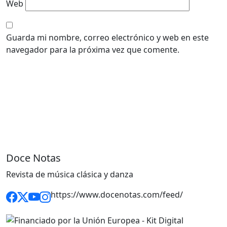
Web
Guarda mi nombre, correo electrónico y web en este
navegador para la próxima vez que comente.
Doce Notas
Revista de música clásica y danza
https://www.docenotas.com/feed/