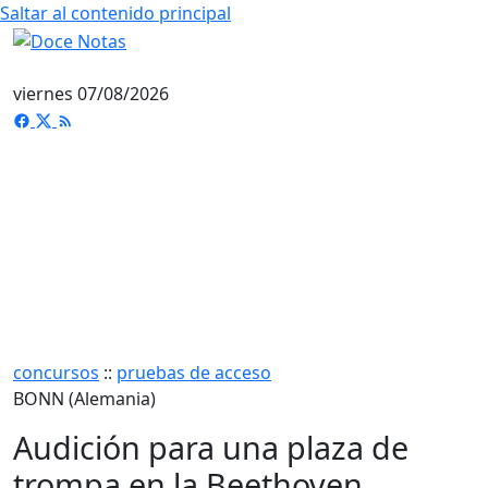
Saltar al contenido principal
viernes 07/08/2026
concursos
::
pruebas de acceso
BONN (Alemania)
Audición para una plaza de
trompa en la Beethoven