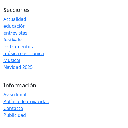
Secciones
Actualidad
educación
entrevistas
festivales
instrumentos
música electrónica
Musical
Navidad 2025
Información
Aviso legal
Política de privacidad
Contacto
Publicidad