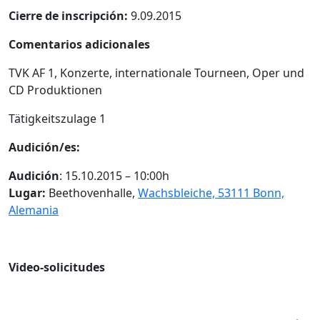
Cierre de inscripción:
9.09.2015
Comentarios adicionales
TVK AF 1, Konzerte, internationale Tourneen, Oper und
CD Produktionen
Tätigkeitszulage 1
Audición/es:
Audición
: 15.10.2015 – 10:00h
Lugar:
Beethovenhalle,
Wachsbleiche, 53111 Bonn,
Alemania
Video-solicitudes