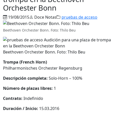
Orchester Bonn
19/08/2015
Doce Notas
pruebas de acceso
Beethoven Orchester Bonn. Foto: Thilo Beu
Beethoven Orchester Bonn. Foto: Thilo Beu
Trompa (French Horn)
Philharmonisches Orchester Regensburg
Descripción completa:
Solo-Horn – 100%
Número de plazas libres:
1
Contrato:
Indefinido
Duración / Inicio:
15.03.2016