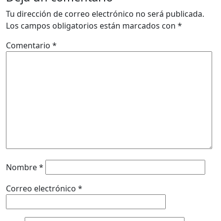
Tu dirección de correo electrónico no será publicada.
Los campos obligatorios están marcados con
*
Comentario
*
Nombre
*
Correo electrónico
*