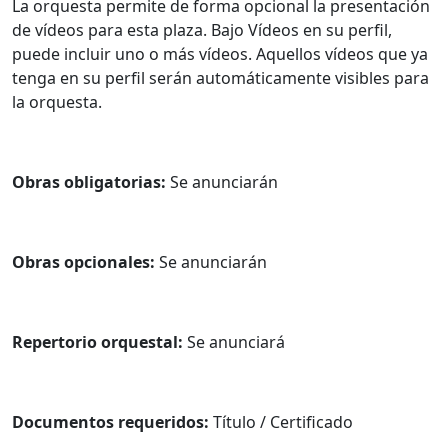
La orquesta permite de forma opcional la presentación
de vídeos para esta plaza. Bajo Vídeos en su perfil,
puede incluir uno o más vídeos. Aquellos vídeos que ya
tenga en su perfil serán automáticamente visibles para
la orquesta.
Obras obligatorias:
Se anunciarán
Obras opcionales:
Se anunciarán
Repertorio orquestal:
Se anunciará
Documentos requeridos:
Título / Certificado