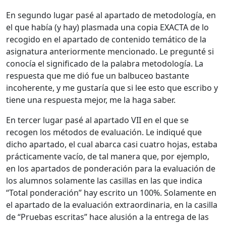
En segundo lugar pasé al apartado de metodología, en
el que había (y hay) plasmada una copia EXACTA de lo
recogido en el apartado de contenido temático de la
asignatura anteriormente mencionado. Le pregunté si
conocía el significado de la palabra metodología. La
respuesta que me dió fue un balbuceo bastante
incoherente, y me gustaría que si lee esto que escribo y
tiene una respuesta mejor, me la haga saber.
En tercer lugar pasé al apartado VII en el que se
recogen los métodos de evaluación. Le indiqué que
dicho apartado, el cual abarca casi cuatro hojas, estaba
prácticamente vacío, de tal manera que, por ejemplo,
en los apartados de ponderación para la evaluación de
los alumnos solamente las casillas en las que indica
“Total ponderación” hay escrito un 100%. Solamente en
el apartado de la evaluación extraordinaria, en la casilla
de “Pruebas escritas” hace alusión a la entrega de las