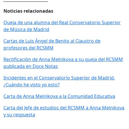
Noticias relacionadas
Queja de una alumna del Real Conservatorio Superior
de Música de Madrid
Cartas de Luis Ángel de Benito al Claustro de
profesores del RCSMM
Rectificación de Anna Melnikova a su queja del RCSMM
publicada en Doce Notas
Incidentes en el Conservatorio Superior de Madrid.
¿Cuándo he visto yo esto?
Carta de Anna Melnikova a la Comunidad Educativa
Carta del Jefe de estudios del RCSMM a Anna Melnikova
y su respuesta