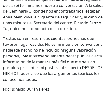
de clase) terminamos nuestra conversación. A la salida
del Seminario 3, donde nos encontrábamos, estaban
Anna Melnikova, el vigilante de seguridad y, al cabo de
unos minutos el Secretario del centro, Ricardo Sanz y
Tur, quien nos tomó nota de lo ocurrido.
Y estos son en resumidas cuentas los hechos que
tuvieron lugar ese día. No es mi intención convencer a
nadie (de hecho no he incluido ninguna valoración
personal). Me interesa solamente hacer pública cierta
información de la manera más fiel que me ha sido
posible y presentar mi postura al respecto DESDE LOS
HECHOS, pues creo que los argumentos teóricos los
conocemos todos.
Fdo: Ignacio Durán Pérez.
______________________