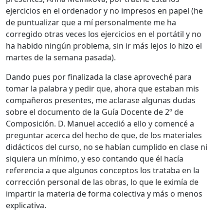
ejercicios en el ordenador y no impresos en papel (he
de puntualizar que a mí personalmente me ha
corregido otras veces los ejercicios en el portátil y no
ha habido ningún problema, sin ir más lejos lo hizo el
martes de la semana pasada).
Dando pues por finalizada la clase aproveché para
tomar la palabra y pedir que, ahora que estaban mis
compañeros presentes, me aclarase algunas dudas
sobre el documento de la Guía Docente de 2º de
Composición. D. Manuel accedió a ello y comencé a
preguntar acerca del hecho de que, de los materiales
didácticos del curso, no se habían cumplido en clase ni
siquiera un mínimo, y eso contando que él hacía
referencia a que algunos conceptos los trataba en la
corrección personal de las obras, lo que le eximía de
impartir la materia de forma colectiva y más o menos
explicativa.