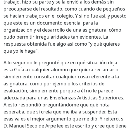
trabajo, hizo su parte y se la envió a los demás sin
preocuparse del resultado, como cuando de pequeños
se hacían trabajos en el colegio. Y si no fue así, y puesto
que este es un documento esencial para la
organización y el desarrollo de una asignatura, cómo
pudo permitir irregularidades tan evidentes. La
respuesta obtenida fue algo así como “y qué quieres
que yo le haga”.
A lo segundo le pregunté que en qué situación deja
esta Guía a cualquier alumno que quiera reclamar o
simplemente consultar cualquier cosa referente a la
asignatura, como por ejemplo los criterios de
evaluación, simplemente porque a él no le parece
adecuada para unas Enseñanzas Artísticas Superiores.
A esto respondió preguntándome que qué nota
esperaba, que si creía que me iba a suspender. Esta
evasiva es el mejor argumento que me dió. Y reitero, si
D. Manuel Seco de Arpe lee este escrito y cree que tiene