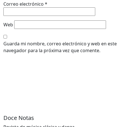
Correo electrónico
*
Web
Guarda mi nombre, correo electrónico y web en este
navegador para la próxima vez que comente.
Doce Notas
Revista de música clásica y danza