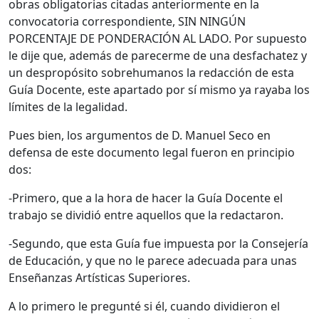
obras obligatorias citadas anteriormente en la
convocatoria correspondiente, SIN NINGÚN
PORCENTAJE DE PONDERACIÓN AL LADO. Por supuesto
le dije que, además de parecerme de una desfachatez y
un despropósito sobrehumanos la redacción de esta
Guía Docente, este apartado por sí mismo ya rayaba los
límites de la legalidad.
Pues bien, los argumentos de D. Manuel Seco en
defensa de este documento legal fueron en principio
dos:
-Primero, que a la hora de hacer la Guía Docente el
trabajo se dividió entre aquellos que la redactaron.
-Segundo, que esta Guía fue impuesta por la Consejería
de Educación, y que no le parece adecuada para unas
Enseñanzas Artísticas Superiores.
A lo primero le pregunté si él, cuando dividieron el