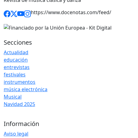
https://www.docenotas.com/feed/
Secciones
Actualidad
educación
entrevistas
festivales
instrumentos
música electrónica
Musical
Navidad 2025
Información
Aviso legal