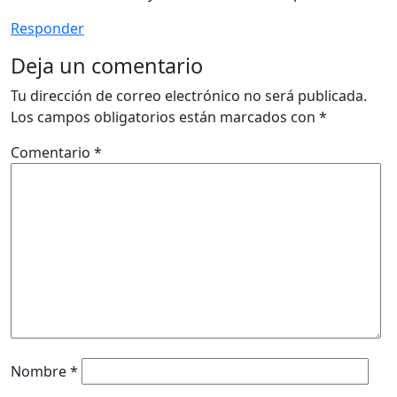
Responder
Deja un comentario
Tu dirección de correo electrónico no será publicada.
Los campos obligatorios están marcados con
*
Comentario
*
Nombre
*