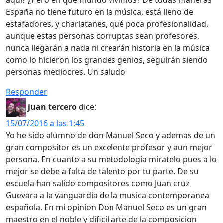
España no tiene futuro en la música, está lleno de
estafadores, y charlatanes, qué poca profesionalidad,
aunque estas personas corruptas sean profesores,
nunca llegarán a nada ni crearán historia en la música
como lo hicieron los grandes genios, seguirán siendo
personas mediocres. Un saludo
Responder
juan tercero
dice:
15/07/2016 a las 1:45
Yo he sido alumno de don Manuel Seco y ademas de un
gran compositor es un excelente profesor y aun mejor
persona. En cuanto a su metodologia miratelo pues a lo
mejor se debe a falta de talento por tu parte. De su
escuela han salido compositores como Juan cruz
Guevara a la vanguardia de la musica contemporanea
española. En mi opinion Don Manuel Seco es un gran
maestro en el noble y dificil arte de la composicion