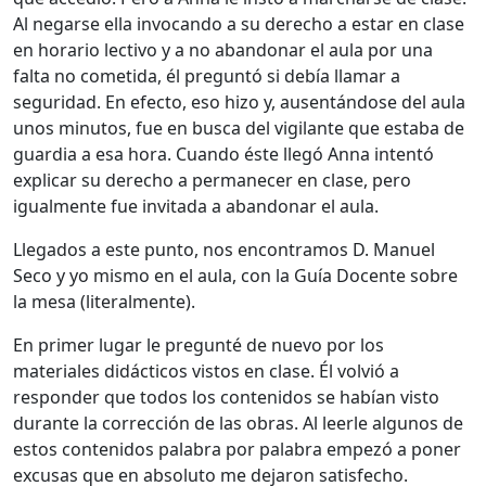
Al negarse ella invocando a su derecho a estar en clase
en horario lectivo y a no abandonar el aula por una
falta no cometida, él preguntó si debía llamar a
seguridad. En efecto, eso hizo y, ausentándose del aula
unos minutos, fue en busca del vigilante que estaba de
guardia a esa hora. Cuando éste llegó Anna intentó
explicar su derecho a permanecer en clase, pero
igualmente fue invitada a abandonar el aula.
Llegados a este punto, nos encontramos D. Manuel
Seco y yo mismo en el aula, con la Guía Docente sobre
la mesa (literalmente).
En primer lugar le pregunté de nuevo por los
materiales didácticos vistos en clase. Él volvió a
responder que todos los contenidos se habían visto
durante la corrección de las obras. Al leerle algunos de
estos contenidos palabra por palabra empezó a poner
excusas que en absoluto me dejaron satisfecho.