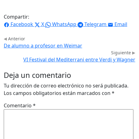
Compartir:
Facebook
X
WhatsApp
Telegram
Email
Anterior
De alumno a profesor en Weimar
Siguiente
VI Festival del Mediterrani entre Verdi y Wagner
Deja un comentario
Tu dirección de correo electrónico no será publicada.
Los campos obligatorios están marcados con
*
Comentario
*