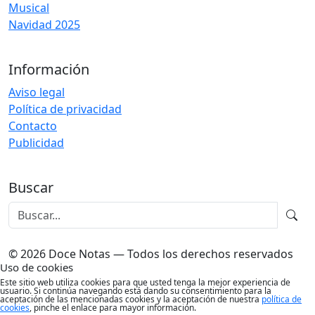
Musical
Navidad 2025
Información
Aviso legal
Política de privacidad
Contacto
Publicidad
Buscar
© 2026 Doce Notas — Todos los derechos reservados
Uso de cookies
Este sitio web utiliza cookies para que usted tenga la mejor experiencia de
usuario. Si continúa navegando está dando su consentimiento para la
aceptación de las mencionadas cookies y la aceptación de nuestra
política de
cookies
, pinche el enlace para mayor información.