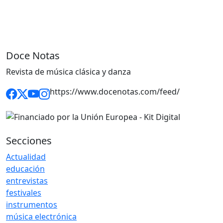
Doce Notas
Revista de música clásica y danza
https://www.docenotas.com/feed/
Secciones
Actualidad
educación
entrevistas
festivales
instrumentos
música electrónica