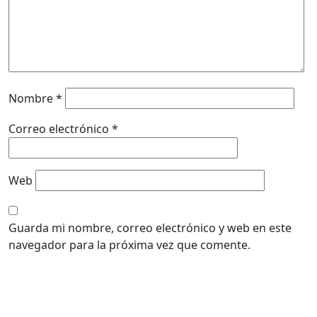
Nombre
*
Correo electrónico
*
Web
Guarda mi nombre, correo electrónico y web en este
navegador para la próxima vez que comente.