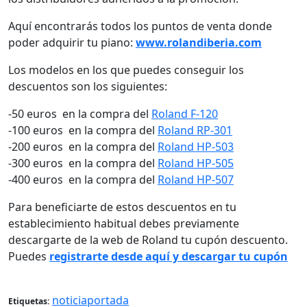
Aquí encontrarás todos los puntos de venta donde
poder adquirir tu piano:
www.rolandiberia.com
Los modelos en los que puedes conseguir los
descuentos son los siguientes:
-50 euros en la compra del
Roland F-120
-100 euros en la compra del
Roland RP-301
-200 euros en la compra del
Roland HP-503
-300 euros en la compra del
Roland HP-505
-400 euros en la compra del
Roland HP-507
Para beneficiarte de estos descuentos en tu
establecimiento habitual debes previamente
descargarte de la web de Roland tu cupón descuento.
Puedes
registrarte desde aquí y descargar tu cupón
noticiaportada
Etiquetas: