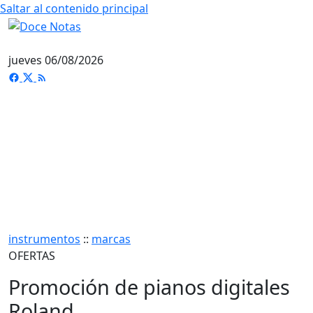
Saltar al contenido principal
jueves 06/08/2026
instrumentos
::
marcas
OFERTAS
Promoción de pianos digitales
Roland