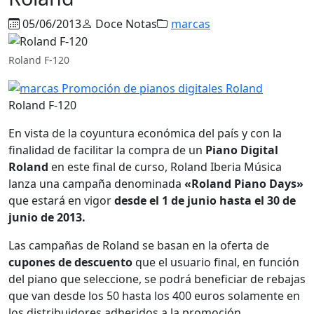
05/06/2013
Doce Notas
marcas
Roland F-120
Roland F-120
En vista de la coyuntura económica del país y con la
finalidad de facilitar la compra de un
Piano Digital
Roland
en este final de curso, Roland Iberia Música
lanza una campaña denominada
«Roland Piano Days»
que estará en vigor
desde el 1 de junio hasta el 30 de
junio de 2013.
Las campañas de Roland se basan en la oferta de
cupones de descuento
que el usuario final, en función
del piano que seleccione, se podrá beneficiar de rebajas
que van desde los 50 hasta los 400 euros solamente en
los distribuidores adheridos a la promoción.