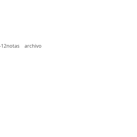
-12notas
archivo