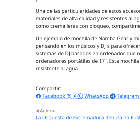
Una de las particularidades de estos accesor
materiales de alta calidad y resistentes al
como cremalleras con bloqueo, compartiment
Un ejemplo de mochila de Namba Gear y mi
pensando en los músicos y DJ´s para ofrecer
sistemas de DJ basados en ordenador que r
ordenadores portátiles de 17”. Esta mochila 
resistente al agua.
Compartir:
Facebook
X
WhatsApp
Telegram
Anterior
La Orquesta de Extremadura debuta en Eus