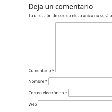
Deja un comentario
Tu dirección de correo electrónico no será p
Comentario
*
Nombre
*
Correo electrónico
*
Web