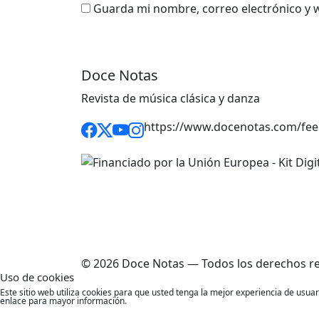
Guarda mi nombre, correo electrónico y 
Doce Notas
Revista de música clásica y danza
https://www.docenotas.com/fee
© 2026 Doce Notas — Todos los derechos r
Uso de cookies
Este sitio web utiliza cookies para que usted tenga la mejor experiencia de usu
enlace para mayor información.