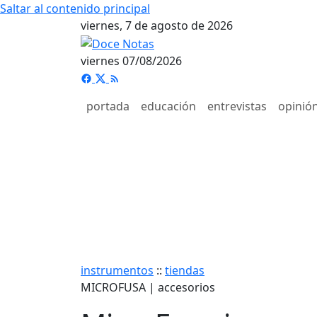
Saltar al contenido principal
viernes, 7 de agosto de 2026
viernes 07/08/2026
portada
educación
entrevistas
opinió
instrumentos
::
tiendas
MICROFUSA | accesorios