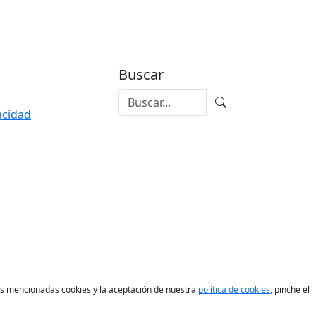
Buscar
vacidad
las mencionadas cookies y la aceptación de nuestra
política de cookies
, pinche el