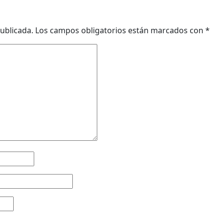
ublicada.
Los campos obligatorios están marcados con
*