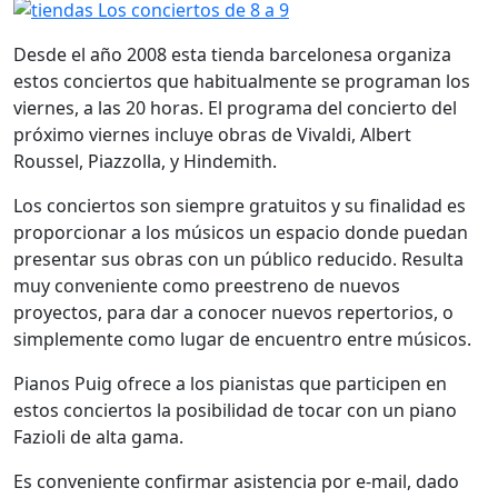
Desde el año 2008 esta tienda barcelonesa organiza
estos conciertos que habitualmente se programan los
viernes, a las 20 horas. El programa del concierto del
próximo viernes incluye obras de Vivaldi, Albert
Roussel, Piazzolla, y Hindemith.
Los conciertos son siempre gratuitos y su finalidad es
proporcionar a los músicos un espacio donde puedan
presentar sus obras con un público reducido. Resulta
muy conveniente como preestreno de nuevos
proyectos, para dar a conocer nuevos repertorios, o
simplemente como lugar de encuentro entre músicos.
Pianos Puig ofrece a los pianistas que participen en
estos conciertos la posibilidad de tocar con un piano
Fazioli de alta gama.
Es conveniente confirmar asistencia por e-mail, dado