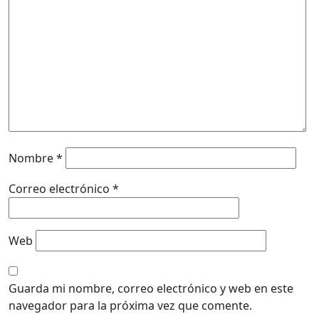
Nombre
*
Correo electrónico
*
Web
Guarda mi nombre, correo electrónico y web en este
navegador para la próxima vez que comente.