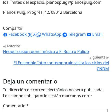
los límites del espacio. pianospuig@pianospuig.com
Pianos Puig. Progrés, 42. 08012 Barcelona
Compartir:
Facebook
X
WhatsApp
Telegram
Email
Anterior
Neopercusión pone música a El Rostro Pálido
Siguiente
El Ensemble Intercontemporain visita los ciclos del
CNDM
Deja un comentario
Tu dirección de correo electrónico no será publicada.
Los campos obligatorios están marcados con
*
Comentario
*