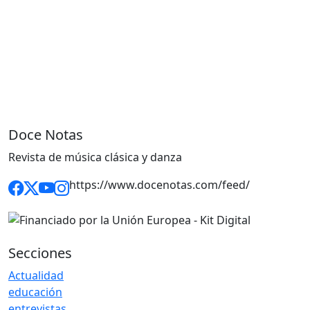
Doce Notas
Revista de música clásica y danza
https://www.docenotas.com/feed/
Secciones
Actualidad
educación
entrevistas