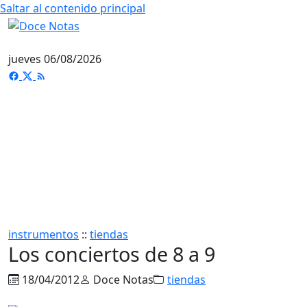
Saltar al contenido principal
jueves 06/08/2026
instrumentos
::
tiendas
Los conciertos de 8 a 9
18/04/2012
Doce Notas
tiendas