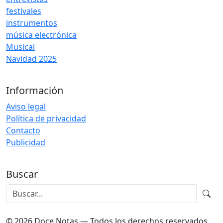
festivales
instrumentos
música electrónica
Musical
Navidad 2025
Información
Aviso legal
Política de privacidad
Contacto
Publicidad
Buscar
© 2026 Doce Notas — Todos los derechos reservados