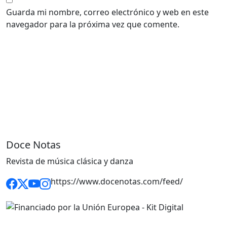
Guarda mi nombre, correo electrónico y web en este
navegador para la próxima vez que comente.
Doce Notas
Revista de música clásica y danza
https://www.docenotas.com/feed/