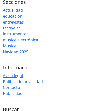
Secciones
Actualidad
educación
entrevistas
festivales
instrumentos
música electrónica
Musical
Navidad 2025
Información
Aviso legal
Política de privacidad
Contacto
Publicidad
Buscar