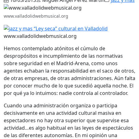
www.valladolidwebmusical.org
www.valladolidwebmusical.org
Hemos contemplado atónitos el cúmulo de
despropósitos e incumplimiento de las normativas
sobre seguridad en el Madrid-Arena, como unos
agentes echaban la responsabilidad en el saco de otros,
de otras empresas, de otras administraciones. Aún falta
por conocer mucho de lo que sucedió aquella noche. El
por qué ya lo intuimos: nadie controla al controlador.
Cuando una administración organiza o participa
decisivamente en una actividad cultural masiva en
espectadores no hay otra superior que supervise esa
actividad…es algo habitual en las leyes de espectáculos
de las diferentes autonomías. En mi opinión una