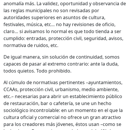
anomalía más. La validez, oportunidad y observancia de
las reglas municipales no son revisadas por
autoridades superiores en asuntos de cultura,
festivales, música, etc… no hay revisiones de oficio,
claro… si avisamos lo normal es que todo tienda a ser
cumplido: entradas, protección civil, seguridad, avisos,
normativa de ruidos, etc.
De igual manera, sin solución de continuidad, somos
capaces de pasar al extremo contrario: ante la duda,
todos quietos. Todo prohibido.
Al cúmulo de normativas pertinentes –ayuntamientos,
CCAAs, protección civil, urbanismo, medio ambiente,
etc.– necesarias para abrir un establecimiento público
de restauración, bar o cafetería, se une un hecho
sociológico incontrolable: en un momento en el que la
cultura oficial y comercial no ofrece un gran atractivo
para los creadores más jóvenes, éstos usan –como se