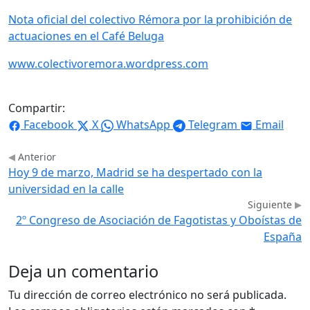
Nota oficial del colectivo Rémora por la prohibición de
actuaciones en el Café Beluga
www.colectivoremora.wordpress.com
Compartir:
Facebook
X
WhatsApp
Telegram
Email
Anterior
Hoy 9 de marzo, Madrid se ha despertado con la
universidad en la calle
Siguiente
2º Congreso de Asociación de Fagotistas y Oboístas de
España
Deja un comentario
Tu dirección de correo electrónico no será publicada.