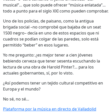
musical”… que solo puede ofrecer “música enlatada”…
todo a punto para el siglo XXI como pueden comprobar.
Uno de los policías, de paisano, como la antigua
brigada social –no comprobé que bajaba de un seat
1500 negro– decía en uno de estos espacios que ni
cuadros se podían colgar de las paredes, solo está
permitido “beber” en esos lugares.
Yo me pregunto: ¿es mejor tener a cien jóvenes
bebiendo cerveza que tener sesenta escuchando la
lectura de una obra de Harold Pinter?… para los
actuales gobernantes, sí, por lo visto.
¿Así podemos tener un tejido cultural competitivo en
Europa y el mundo?
No sé, no sé…
Plataforma por la música en directo de Valladolid