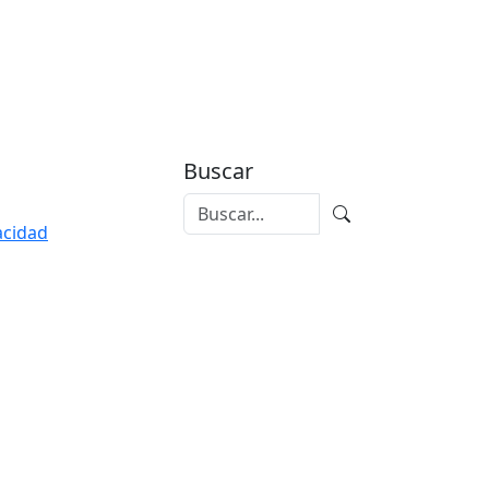
Buscar
vacidad