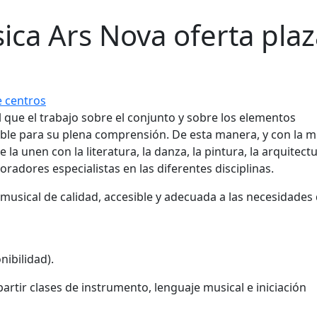
ica Ars Nova oferta plaz
e centros
l que el trabajo sobre el conjunto y sobre los elementos
ble para su plena comprensión. De esta manera, y con la m
la unen con la literatura, la danza, la pintura, la arquitectu
boradores especialistas en las diferentes disciplinas.
usical de calidad, accesible y adecuada a las necesidades
nibilidad).
partir clases de instrumento, lenguaje musical e iniciación