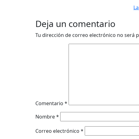
La
Deja un comentario
Tu dirección de correo electrónico no será p
Comentario
*
Nombre
*
Correo electrónico
*