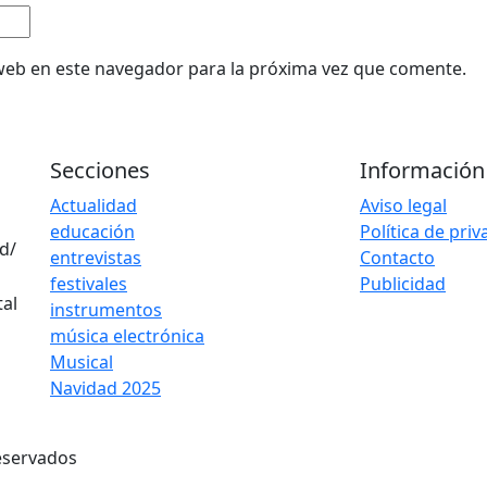
web en este navegador para la próxima vez que comente.
Secciones
Información
Actualidad
Aviso legal
educación
Política de pri
d/
entrevistas
Contacto
festivales
Publicidad
instrumentos
música electrónica
Musical
Navidad 2025
eservados