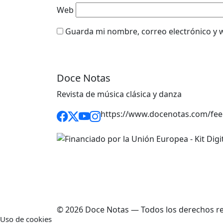
Web
Guarda mi nombre, correo electrónico y 
Doce Notas
Revista de música clásica y danza
https://www.docenotas.com/fee
© 2026 Doce Notas — Todos los derechos r
Uso de cookies