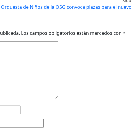
Sig
 Orquesta de Niños de la OSG convoca plazas para el nuev
ublicada.
Los campos obligatorios están marcados con
*