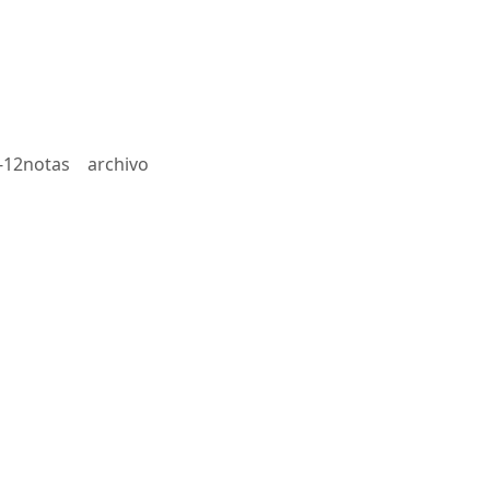
-12notas
archivo