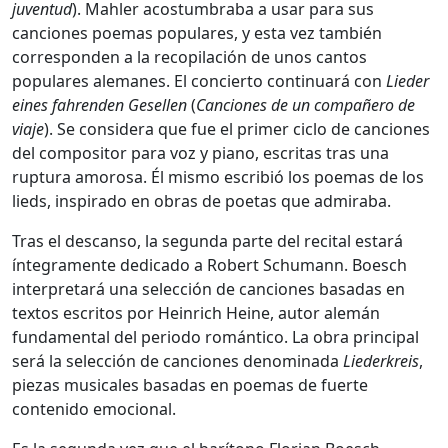
juventud
). Mahler acostumbraba a usar para sus
canciones poemas populares, y esta vez también
corresponden a la recopilación de unos cantos
populares alemanes. El concierto continuará con
Lieder
eines fahrenden Gesellen
(
Canciones de un compañero de
viaje
). Se considera que fue el primer ciclo de canciones
del compositor para voz y piano, escritas tras una
ruptura amorosa. Él mismo escribió los poemas de los
lieds, inspirado en obras de poetas que admiraba.
Tras el descanso, la segunda parte del recital estará
íntegramente dedicado a Robert Schumann. Boesch
interpretará una selección de canciones basadas en
textos escritos por Heinrich Heine, autor alemán
fundamental del periodo romántico. La obra principal
será la selección de canciones denominada
Liederkreis
,
piezas musicales basadas en poemas de fuerte
contenido emocional.