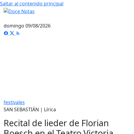
Saltar al contenido principal
domingo 09/08/2026
festivales
SAN SEBASTIÁN | Lírica
Recital de lieder de Florian
Boesch en el Teatro Victoria