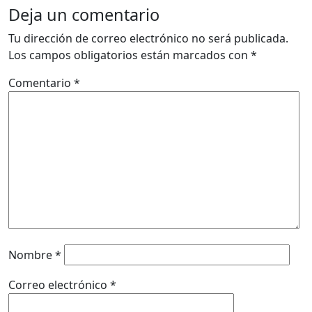
Deja un comentario
Tu dirección de correo electrónico no será publicada.
Los campos obligatorios están marcados con
*
Comentario
*
Nombre
*
Correo electrónico
*