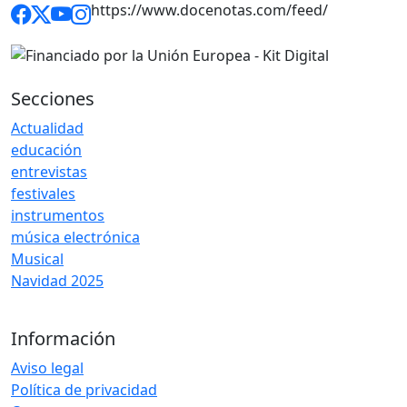
https://www.docenotas.com/feed/
Secciones
Actualidad
educación
entrevistas
festivales
instrumentos
música electrónica
Musical
Navidad 2025
Información
Aviso legal
Política de privacidad