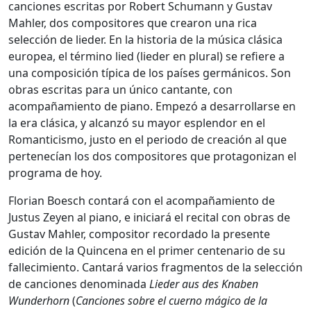
canciones escritas por Robert Schumann y Gustav
Mahler, dos compositores que crearon una rica
selección de lieder. En la historia de la música clásica
europea, el término lied (lieder en plural) se refiere a
una composición típica de los países germánicos. Son
obras escritas para un único cantante, con
acompañamiento de piano. Empezó a desarrollarse en
la era clásica, y alcanzó su mayor esplendor en el
Romanticismo, justo en el periodo de creación al que
pertenecían los dos compositores que protagonizan el
programa de hoy.
Florian Boesch contará con el acompañamiento de
Justus Zeyen al piano, e iniciará el recital con obras de
Gustav Mahler, compositor recordado la presente
edición de la Quincena en el primer centenario de su
fallecimiento. Cantará varios fragmentos de la selección
de canciones denominada
Lieder aus des Knaben
Wunderhorn
(
Canciones sobre el cuerno mágico de la