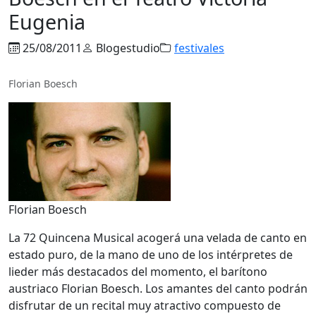
Eugenia
25/08/2011
Blogestudio
festivales
Florian Boesch
Florian Boesch
La 72 Quincena Musical acogerá una velada de canto en
estado puro, de la mano de uno de los intérpretes de
lieder más destacados del momento, el barítono
austriaco Florian Boesch. Los amantes del canto podrán
disfrutar de un recital muy atractivo compuesto de