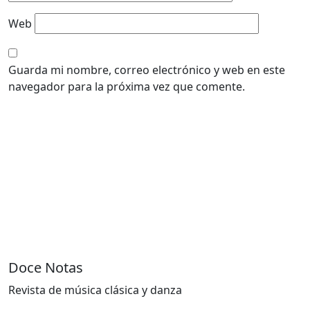
Web
Guarda mi nombre, correo electrónico y web en este
navegador para la próxima vez que comente.
Doce Notas
Revista de música clásica y danza