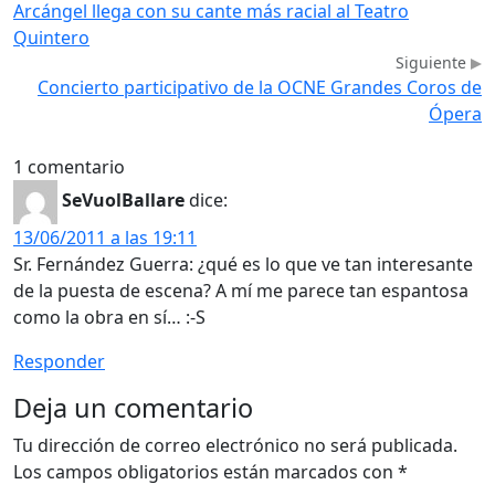
Arcángel llega con su cante más racial al Teatro
Quintero
Siguiente
Concierto participativo de la OCNE Grandes Coros de
Ópera
1 comentario
SeVuolBallare
dice:
13/06/2011 a las 19:11
Sr. Fernández Guerra: ¿qué es lo que ve tan interesante
de la puesta de escena? A mí me parece tan espantosa
como la obra en sí… :-S
Responder
Deja un comentario
Tu dirección de correo electrónico no será publicada.
Los campos obligatorios están marcados con
*