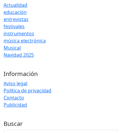
Actualidad
educación
entrevistas
festivales
instrumentos
música electrónica
Musical
Navidad 2025
Información
Aviso legal
Política de privacidad
Contacto
Publicidad
Buscar