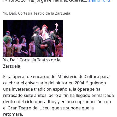
Yo, Dalí. Cortesía Teatro de la Zarzuela
Yo, Dalí. Cortesía Teatro de la
Zarzuela
Esta ópera fue encargo del Ministerio de Cultura para
celebrar el aniversario del pintor en 2004. Siguiendo
una inveterada tradición española, la ópera se ha
retrasado siete añitos; pero al fin ha llegado enmarcada
dentro del ciclo operadhoy y en una coproducción con
el Gran Teatro del Liceu, que se supone que la
retomará.