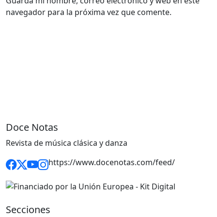
Guarda mi nombre, correo electrónico y web en este
navegador para la próxima vez que comente.
Doce Notas
Revista de música clásica y danza
https://www.docenotas.com/feed/
Secciones