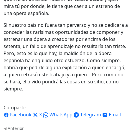
mira tú por donde, le tiene que caer a un estreno de
una ópera española.
Si nuestro país no fuera tan perverso y no se dedicara a
conceder las rarísimas oportunidades de componer y
estrenar una ópera a creadores por encima de los
setenta, un fallo de aprendizaje no resultaría tan triste.
Pero, esto es lo que hay, la maldición de la ópera
española ha engullido otro esfuerzo. Como siempre,
habría que pedirle alguna explicación a quien encargó,
a quien retrasó este trabajo y a quien… Pero como no
se hará, el olvido pondrá las cosas en su sitio, como
siempre.
Compartir:
Facebook
X
WhatsApp
Telegram
Email
Anterior