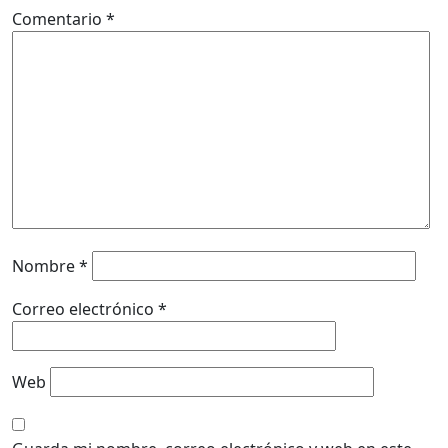
Comentario
*
Nombre
*
Correo electrónico
*
Web