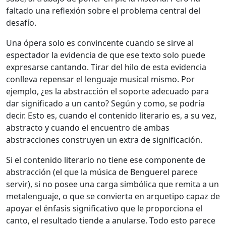
faltado una reflexión sobre el problema central del
desafío.
Una ópera solo es convincente cuando se sirve al
espectador la evidencia de que ese texto solo puede
expresarse cantando. Tirar del hilo de esta evidencia
conlleva repensar el lenguaje musical mismo. Por
ejemplo, ¿es la abstracción el soporte adecuado para
dar significado a un canto? Según y como, se podría
decir. Esto es, cuando el contenido literario es, a su vez,
abstracto y cuando el encuentro de ambas
abstracciones construyen un extra de significación.
Si el contenido literario no tiene ese componente de
abstracción (el que la música de Benguerel parece
servir), si no posee una carga simbólica que remita a un
metalenguaje, o que se convierta en arquetipo capaz de
apoyar el énfasis significativo que le proporciona el
canto, el resultado tiende a anularse. Todo esto parece