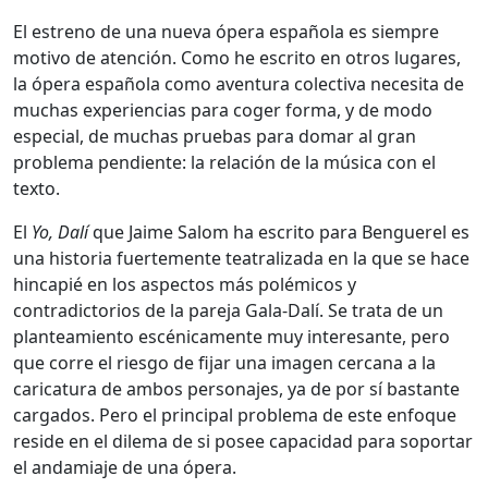
El estreno de una nueva ópera española es siempre
motivo de atención. Como he escrito en otros lugares,
la ópera española como aventura colectiva necesita de
muchas experiencias para coger forma, y de modo
especial, de muchas pruebas para domar al gran
problema pendiente: la relación de la música con el
texto.
El
Yo, Dalí
que Jaime Salom ha escrito para Benguerel es
una historia fuertemente teatralizada en la que se hace
hincapié en los aspectos más polémicos y
contradictorios de la pareja Gala-Dalí. Se trata de un
planteamiento escénicamente muy interesante, pero
que corre el riesgo de fijar una imagen cercana a la
caricatura de ambos personajes, ya de por sí bastante
cargados. Pero el principal problema de este enfoque
reside en el dilema de si posee capacidad para soportar
el andamiaje de una ópera.