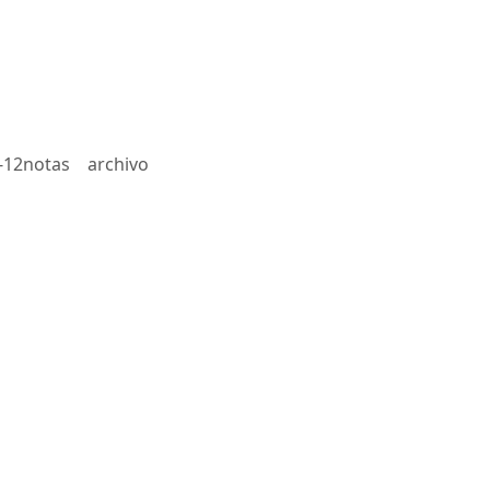
-12notas
archivo