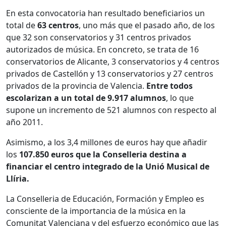
En esta convocatoria han resultado beneficiarios un
total de
63 centros
, uno más que el pasado año, de los
que 32 son conservatorios y 31 centros privados
autorizados de música. En concreto, se trata de 16
conservatorios de Alicante, 3 conservatorios y 4 centros
privados de Castellón y 13 conservatorios y 27 centros
privados de la provincia de Valencia.
Entre todos
escolarizan a un total de 9.917 alumnos
, lo que
supone un incremento de 521 alumnos con respecto al
año 2011.
Asimismo, a los 3,4 millones de euros hay que añadir
los
107.850 euros que la Conselleria destina a
financiar el centro integrado de la Unió Musical de
Llíria.
La Conselleria de Educación, Formación y Empleo es
consciente de la importancia de la música en la
Comunitat Valenciana y del esfuerzo económico que las