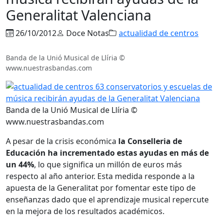
Generalitat Valenciana
26/10/2012
Doce Notas
actualidad de centros
Banda de la Unió Musical de Llíria ©
www.nuestrasbandas.com
Banda de la Unió Musical de Llíria ©
www.nuestrasbandas.com
A pesar de la crisis económica
la Conselleria de
Educación ha incrementado estas ayudas en más de
un 44%
, lo que significa un millón de euros más
respecto al año anterior. Esta medida responde a la
apuesta de la Generalitat por fomentar este tipo de
enseñanzas dado que el aprendizaje musical repercute
en la mejora de los resultados académicos.