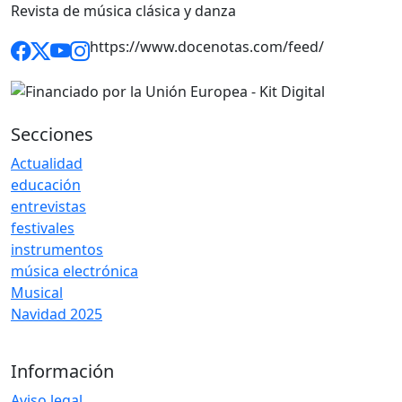
Revista de música clásica y danza
https://www.docenotas.com/feed/
Secciones
Actualidad
educación
entrevistas
festivales
instrumentos
música electrónica
Musical
Navidad 2025
Información
Aviso legal