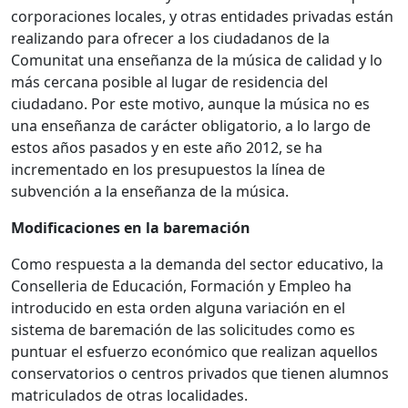
corporaciones locales, y otras entidades privadas están
realizando para ofrecer a los ciudadanos de la
Comunitat una enseñanza de la música de calidad y lo
más cercana posible al lugar de residencia del
ciudadano. Por este motivo, aunque la música no es
una enseñanza de carácter obligatorio, a lo largo de
estos años pasados y en este año 2012, se ha
incrementado en los presupuestos la línea de
subvención a la enseñanza de la música.
Modificaciones en la baremación
Como respuesta a la demanda del sector educativo, la
Conselleria de Educación, Formación y Empleo ha
introducido en esta orden alguna variación en el
sistema de baremación de las solicitudes como es
puntuar el esfuerzo económico que realizan aquellos
conservatorios o centros privados que tienen alumnos
matriculados de otras localidades.