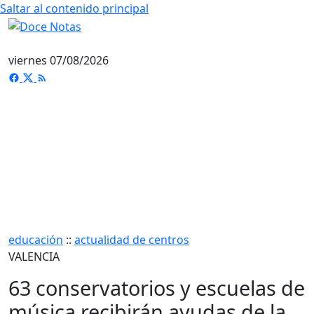
Saltar al contenido principal
viernes 07/08/2026
educación
::
actualidad de centros
VALENCIA
63 conservatorios y escuelas de
música recibirán ayudas de la