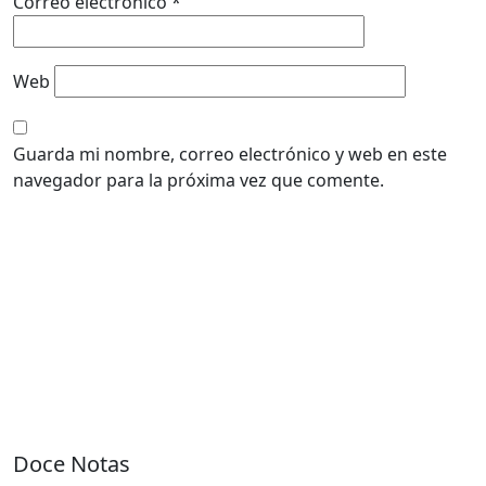
Correo electrónico
*
Web
Guarda mi nombre, correo electrónico y web en este
navegador para la próxima vez que comente.
Doce Notas