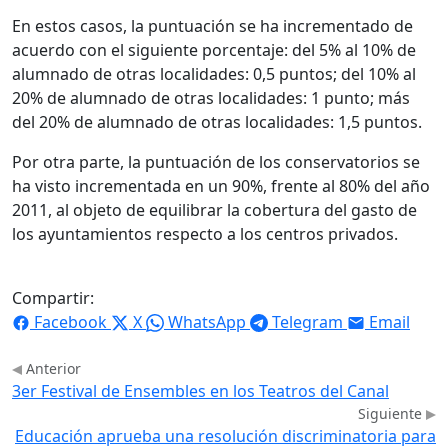
En estos casos, la puntuación se ha incrementado de
acuerdo con el siguiente porcentaje: del 5% al 10% de
alumnado de otras localidades: 0,5 puntos; del 10% al
20% de alumnado de otras localidades: 1 punto; más
del 20% de alumnado de otras localidades: 1,5 puntos.
Por otra parte, la puntuación de los conservatorios se
ha visto incrementada en un 90%, frente al 80% del año
2011, al objeto de equilibrar la cobertura del gasto de
los ayuntamientos respecto a los centros privados.
Compartir:
Facebook
X
WhatsApp
Telegram
Email
Anterior
3er Festival de Ensembles en los Teatros del Canal
Siguiente
Educación aprueba una resolución discriminatoria para