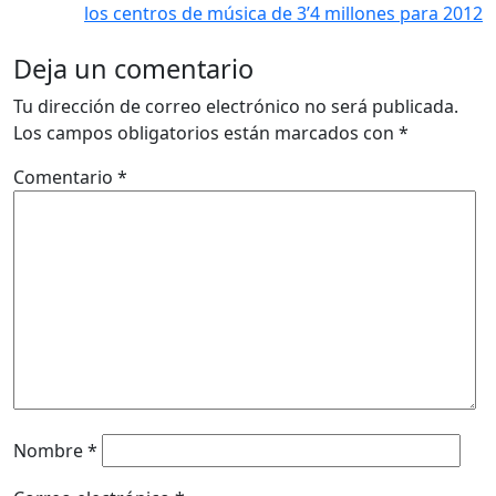
los centros de música de 3’4 millones para 2012
Deja un comentario
Tu dirección de correo electrónico no será publicada.
Los campos obligatorios están marcados con
*
Comentario
*
Nombre
*