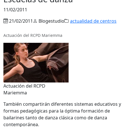
11/02/2011
21/02/2011
Blogestudio
actualidad de centros
Actuación del RCPD Mariemma
Actuación del RCPD
Mariemma
También compartirán diferentes sistemas educativos y
formas pedagógicas para la óptima formación de
bailarines tanto de danza clásica como de danza
contemporánea.