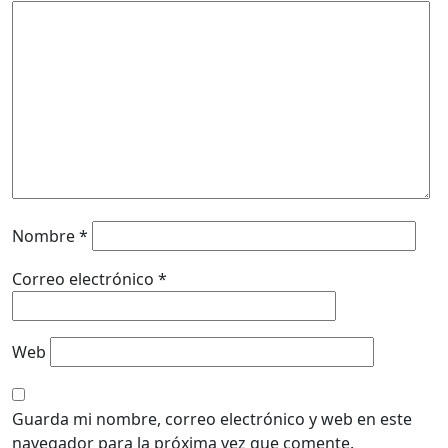
Nombre
*
Correo electrónico
*
Web
Guarda mi nombre, correo electrónico y web en este
navegador para la próxima vez que comente.