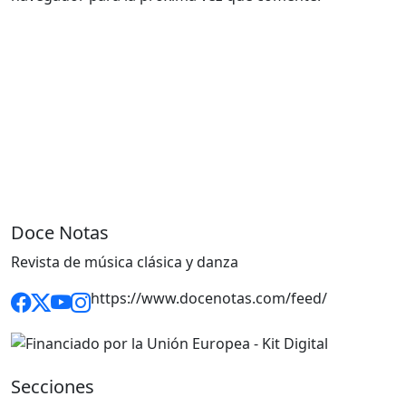
Doce Notas
Revista de música clásica y danza
https://www.docenotas.com/feed/
Secciones