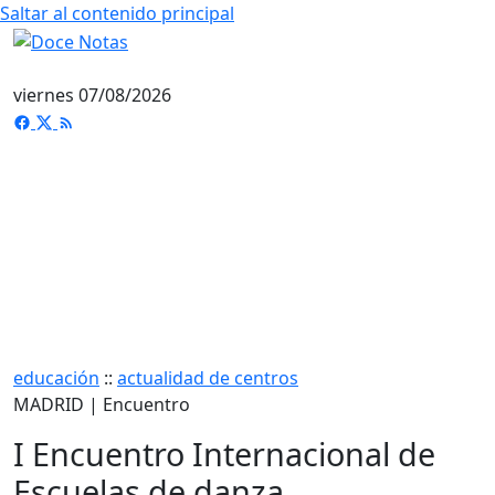
Saltar al contenido principal
viernes 07/08/2026
educación
::
actualidad de centros
MADRID | Encuentro
I Encuentro Internacional de
Escuelas de danza