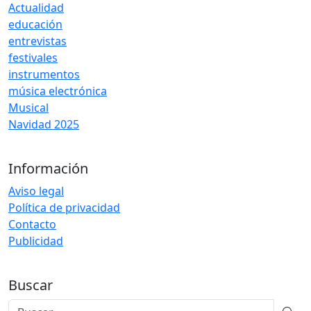
Actualidad
educación
entrevistas
festivales
instrumentos
música electrónica
Musical
Navidad 2025
Información
Aviso legal
Política de privacidad
Contacto
Publicidad
Buscar