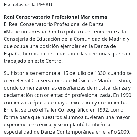
Escuelas en la RESAD
Real Conservatorio Profesional Mariemma
El Real Conservatorio Profesional de Danza
«Mariemma» es un Centro público perteneciente a la
Consejería de Educación de la Comunidad de Madrid y
que ocupa una posición ejemplar en la Danza de
España, heredada de todas aquellas personas que han
trabajado en este Centro.
Su historia se remonta al 15 de julio de 1830, cuando se
creó el Real Conservatorio de Música de María Cristina,
donde comenzaron las enseñanzas de música, danza y
declamación con orientación profesionalizada. En 1990
comienza la época de mayor evolución y crecimiento.
En ella, se creó el Taller Coreográfico en 1992, como
forma para que nuestros alumnos tuvieran una mayor
experiencia escénica, y se implantó también la
especialidad de Danza Contemporánea en el año 2000.