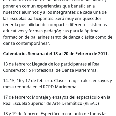
poner en común experiencias que beneficien a
nuestros alumnos y a los integrantes de cada una de
las Escuelas participantes. Será muy enriquecedor
tener la posibilidad de compartir diferentes sistemas
educativos y formas pedagógicas para la óptima
formación de bailarines tanto de danza clásica como de
danza contemporánea”.
Calendario. Semana del 13 al 20 de Febrero de 2011.
13 de febrero: Llegada de los participantes al Real
Conservatorio Profesional de Danza Mariemma.
14, 15, 16 y 17 de febrero: Clases magistrales, ensayos y
mesa redonda en el RCPD Mariemma.
17 de febrero: Montaje y ensayos del espectáculo en la
Real Escuela Superior de Arte Dramático (RESAD)
18 y 19 de febrero: Espectáculo conjunto de todas las