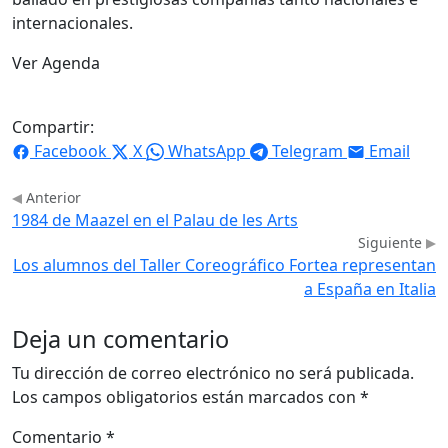
internacionales.
Ver Agenda
Compartir:
Facebook
X
WhatsApp
Telegram
Email
Anterior
1984 de Maazel en el Palau de les Arts
Siguiente
Los alumnos del Taller Coreográfico Fortea representan
a España en Italia
Deja un comentario
Tu dirección de correo electrónico no será publicada.
Los campos obligatorios están marcados con
*
Comentario
*