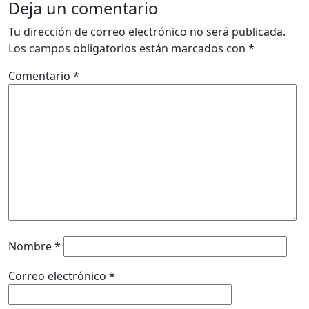
Deja un comentario
Tu dirección de correo electrónico no será publicada.
Los campos obligatorios están marcados con
*
Comentario
*
Nombre
*
Correo electrónico
*