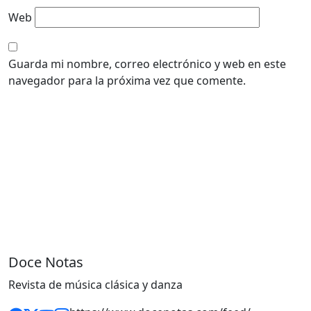
Web
Guarda mi nombre, correo electrónico y web en este
navegador para la próxima vez que comente.
Doce Notas
Revista de música clásica y danza