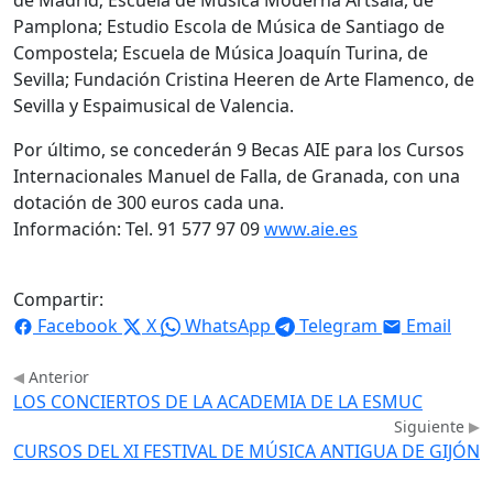
Pamplona; Estudio Escola de Música de Santiago de
Compostela; Escuela de Música Joaquín Turina, de
Sevilla; Fundación Cristina Heeren de Arte Flamenco, de
Sevilla y Espaimusical de Valencia.
Por último, se concederán 9 Becas AIE para los Cursos
Internacionales Manuel de Falla, de Granada, con una
dotación de 300 euros cada una.
Información: Tel. 91 577 97 09
www.aie.es
Compartir:
Facebook
X
WhatsApp
Telegram
Email
Anterior
LOS CONCIERTOS DE LA ACADEMIA DE LA ESMUC
Siguiente
CURSOS DEL XI FESTIVAL DE MÚSICA ANTIGUA DE GIJÓN