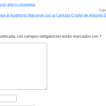
con aforo completo
Sig
ega al Auditorio Nacional con la Cantata Criolla de Antonio 
ublicada.
Los campos obligatorios están marcados con
*