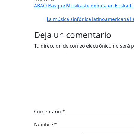
ABAO Basque Musikaste debuta en Euskadi 
La música sinfónica latinoamericana ll
Deja un comentario
Tu dirección de correo electrónico no será p
Comentario
*
Nombre
*