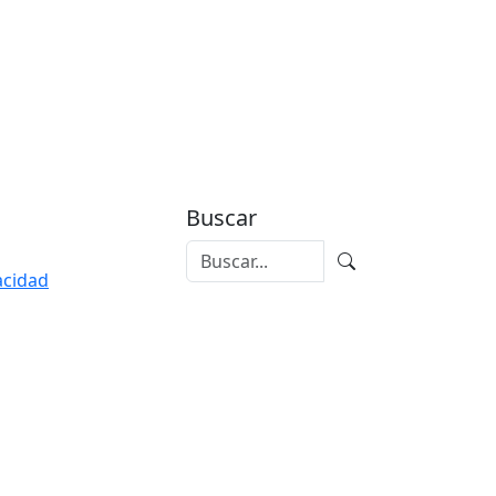
Buscar
vacidad