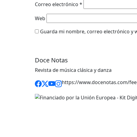
Correo electrónico
*
Web
Guarda mi nombre, correo electrónico y 
Doce Notas
Revista de música clásica y danza
https://www.docenotas.com/fee