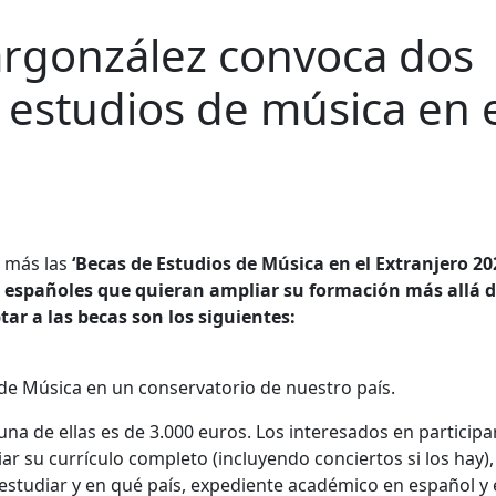
argonzález convoca dos
 estudios de música en 
 más las
‘Becas de Estudios de Música en el Extranjero 20
s españoles que quieran ampliar su formación más allá 
tar a las becas son los siguientes:
de Música en un conservatorio de nuestro país.
na de ellas es de 3.000 euros. Los interesados en participar
ar su currículo completo (incluyendo conciertos si los hay)
 estudiar y en qué país, expediente académico en español y 