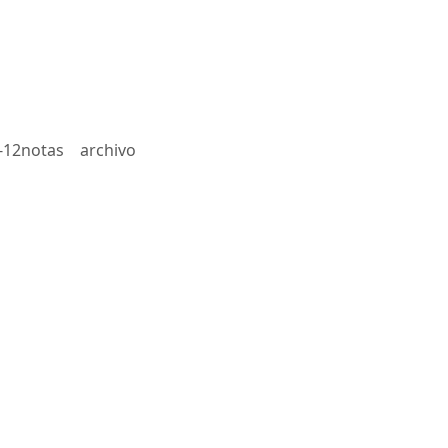
-12notas
archivo