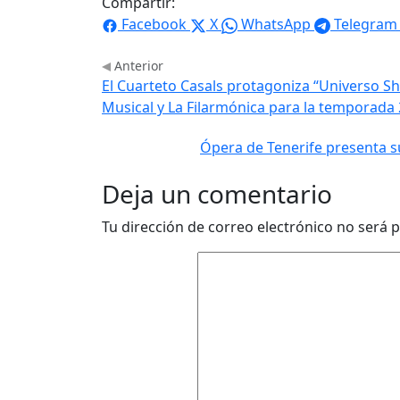
Compartir:
Facebook
X
WhatsApp
Telegram
Anterior
El Cuarteto Casals protagoniza “Universo Sh
Musical y La Filarmónica para la temporada
Ópera de Tenerife presenta s
Deja un comentario
Tu dirección de correo electrónico no será p