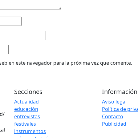
web en este navegador para la próxima vez que comente.
Secciones
Información
Actualidad
Aviso legal
educación
Política de pri
d/
entrevistas
Contacto
festivales
Publicidad
instrumentos