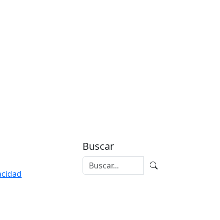
Buscar
vacidad