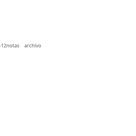
-12notas
archivo