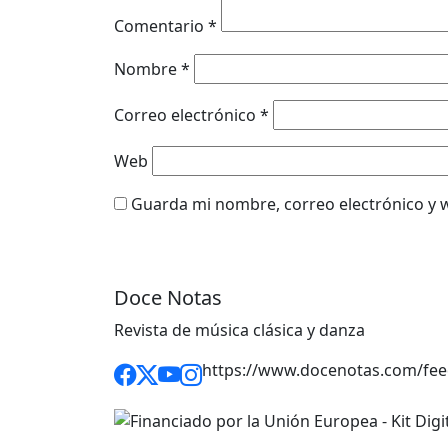
Comentario
*
Nombre
*
Correo electrónico
*
Web
Guarda mi nombre, correo electrónico y 
Doce Notas
Revista de música clásica y danza
https://www.docenotas.com/fee