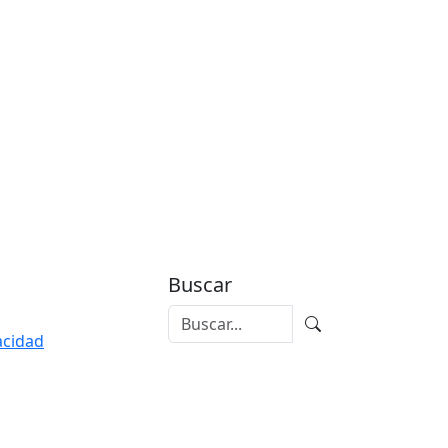
Buscar
vacidad