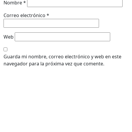
Nombre
*
Correo electrónico
*
Web
Guarda mi nombre, correo electrónico y web en este
navegador para la próxima vez que comente.