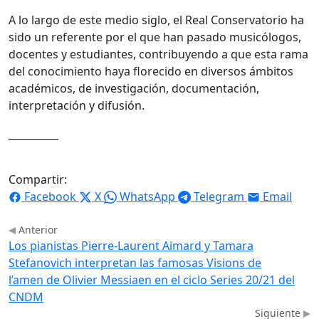
A lo largo de este medio siglo, el Real Conservatorio ha
sido un referente por el que han pasado musicólogos,
docentes y estudiantes, contribuyendo a que esta rama
del conocimiento haya florecido en diversos ámbitos
académicos, de investigación, documentación,
interpretación y difusión.
__________
Compartir:
Facebook
X
WhatsApp
Telegram
Email
Anterior
Los pianistas Pierre-Laurent Aimard y Tamara
Stefanovich interpretan las famosas Visions de
l’amen de Olivier Messiaen en el ciclo Series 20/21 del
CNDM
Siguiente