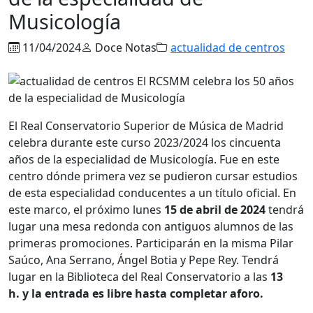
Musicología
11/04/2024
Doce Notas
actualidad de centros
El Real Conservatorio Superior de Música de Madrid
celebra durante este curso 2023/2024 los cincuenta
años de la especialidad de Musicología. Fue en este
centro dónde primera vez se pudieron cursar estudios
de esta especialidad conducentes a un título oficial. En
este marco, el próximo lunes
15 de abril de 2024
tendrá
lugar una mesa redonda con antiguos alumnos de las
primeras promociones. Participarán en la misma Pilar
Saúco, Ana Serrano, Ángel Botia y Pepe Rey. Tendrá
lugar en la Biblioteca del Real Conservatorio a las
13
h.
y la entrada es libre hasta completar aforo.