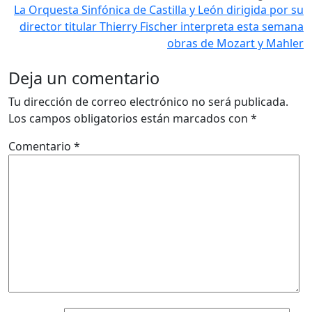
La Orquesta Sinfónica de Castilla y León dirigida por su
director titular Thierry Fischer interpreta esta semana
obras de Mozart y Mahler
Deja un comentario
Tu dirección de correo electrónico no será publicada.
Los campos obligatorios están marcados con
*
Comentario
*