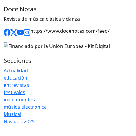
Doce Notas
Revista de música clásica y danza
https://www.docenotas.com/feed/
Secciones
Actualidad
educación
entrevistas
festivales
instrumentos
música electrónica
Musical
Navidad 2025