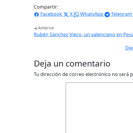
Compartir:
Facebook
X
WhatsApp
Telegram
Anterior
Rubén Sánchez Vieco, un valenciano en Pes
Die
Deja un comentario
Tu dirección de correo electrónico no será p