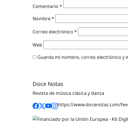
Comentario
*
Nombre
*
Correo electrónico
*
Web
Guarda mi nombre, correo electrónico y 
Doce Notas
Revista de música clásica y danza
https://www.docenotas.com/fee