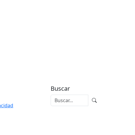
Buscar
vacidad