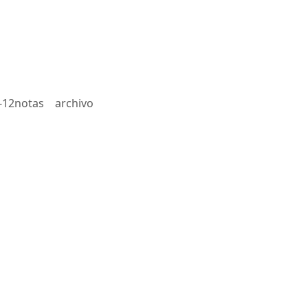
-12notas
archivo