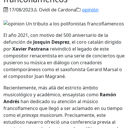
17/08/2023
Ovidi de Cardona
opinión
El año 2021, con motivo del 500 aniversario de la
defunción de
Josquin Desprez
, el coro catalán dirigido
por
Xavier Pastrana
reivindicó el legado de este
compositor renacentista en una serie de conciertos que
pusieron su música en diálogo con creadores
contemporáneos como el saxofonista Gerard Marsal o
el compositor Joan Magrané.
Recientemente, más allá del estricto ámbito
musicológico y académico, ensayistas como
Ramón
Andrés
han dedicado su atención al músico
francoflamenco que llegó a ser aclamado en su tiempo
como el
princeps musicorum
. Precisamente, este
estudioso navarro ofreció una conferencia previa al