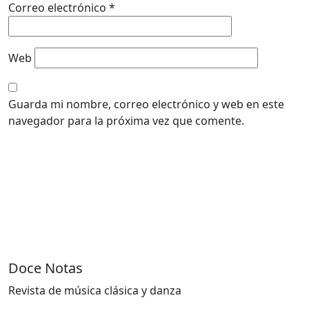
Correo electrónico
*
Web
Guarda mi nombre, correo electrónico y web en este
navegador para la próxima vez que comente.
Doce Notas
Revista de música clásica y danza