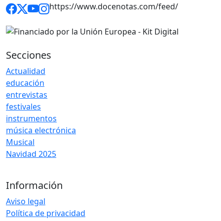
https://www.docenotas.com/feed/
Secciones
Actualidad
educación
entrevistas
festivales
instrumentos
música electrónica
Musical
Navidad 2025
Información
Aviso legal
Política de privacidad