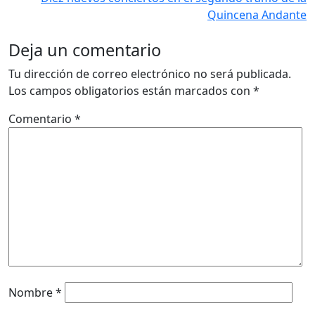
Quincena Andante
Deja un comentario
Tu dirección de correo electrónico no será publicada.
Los campos obligatorios están marcados con
*
Comentario
*
Nombre
*