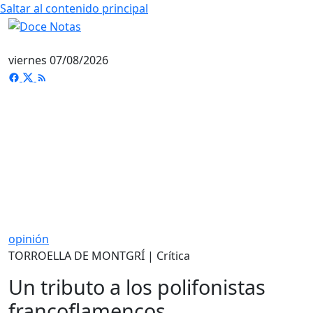
Saltar al contenido principal
viernes 07/08/2026
opinión
TORROELLA DE MONTGRÍ | Crítica
Un tributo a los polifonistas
francoflamencos