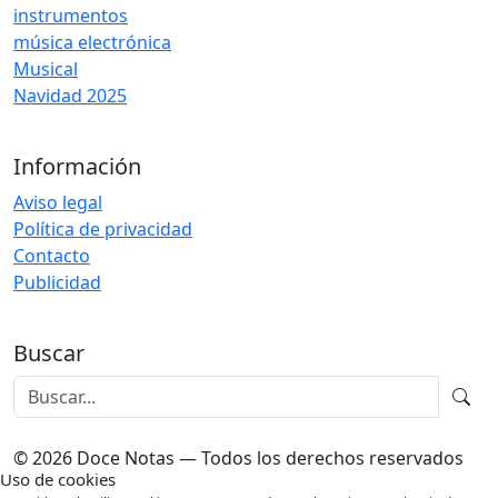
instrumentos
música electrónica
Musical
Navidad 2025
Información
Aviso legal
Política de privacidad
Contacto
Publicidad
Buscar
© 2026 Doce Notas — Todos los derechos reservados
Uso de cookies