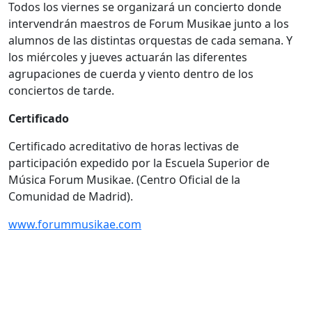
Todos los viernes se organizará un concierto donde
intervendrán maestros de Forum Musikae junto a los
alumnos de las distintas orquestas de cada semana. Y
los miércoles y jueves actuarán las diferentes
agrupaciones de cuerda y viento dentro de los
conciertos de tarde.
Certificado
Certificado acreditativo de horas lectivas de
participación expedido por la Escuela Superior de
Música Forum Musikae. (Centro Oficial de la
Comunidad de Madrid).
www.forummusikae.com
____________