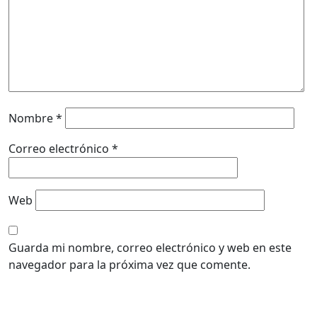
Nombre
*
Correo electrónico
*
Web
Guarda mi nombre, correo electrónico y web en este
navegador para la próxima vez que comente.