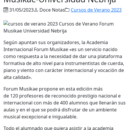
31/05/2023
Doce Notas
Cursos de Verano 2023
Según apuntan sus organizadores, la Academia
Internacional Forum Musikae «es un servicio nacido
como respuesta a la necesidad de dar una plataforma
formativa de alto nivel para instrumentistas de cuerda,
piano y viento con carácter internacional y vocación de
alta calidad».
Forum Musikae propone en esta edición más
de 120 profesores de reconocido prestigio nacional e
internacional con más de 400 alumnos que llenarán sus
aulas y en el que se podrá disfrutar de un ambiente
musical excepcional e inigualable.
Todo el alumnado que quiera asistir a la academia