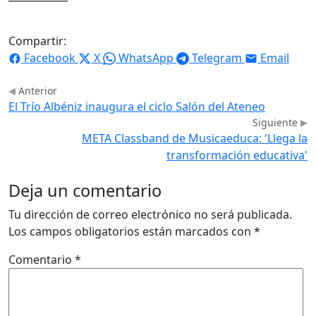
Compartir:
Facebook
X
WhatsApp
Telegram
Email
Anterior
El Trío Albéniz inaugura el ciclo Salón del Ateneo
Siguiente
META Classband de Musicaeduca: 'Llega la
transformación educativa'
Deja un comentario
Tu dirección de correo electrónico no será publicada.
Los campos obligatorios están marcados con
*
Comentario
*