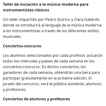
Taller de iniciación a la música moderna para
instrumentistas clásicos
Un taller impartido por Pedro Quirico y Clara Gallardo
donde se introducirá al lenguaje de la música moderna
a los instrumentistas a través de los diferentes estilos
musicales.
Conciertos-concurso
Los alumnos seleccionados por cada profesor, actuarán
todos los miércoles y jueves de cada semana en los
conciertos-concurso. En dichos conciertos, los
ganadores de cada semana, obtendrán una beca para
participar gratuitamente en la próxima edición. El
jurado del concurso, será el público asistente, alumnos
y profesores.
Conciertos de alumnos y profesores