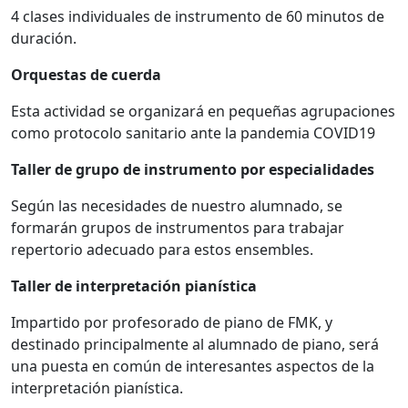
4 clases individuales de instrumento de 60 minutos de
duración.
Orquestas de cuerda
Esta actividad se organizará en pequeñas agrupaciones
como protocolo sanitario ante la pandemia COVID19
Taller de grupo de instrumento por especialidades
Según las necesidades de nuestro alumnado, se
formarán grupos de instrumentos para trabajar
repertorio adecuado para estos ensembles.
Taller de interpretación pianística
Impartido por profesorado de piano de FMK, y
destinado principalmente al alumnado de piano, será
una puesta en común de interesantes aspectos de la
interpretación pianística.