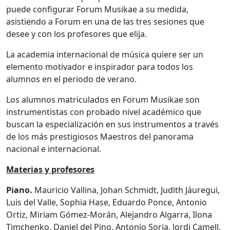
puede configurar Forum Musikae a su medida,
asistiendo a Forum en una de las tres sesiones que
desee y con los profesores que elija.
La academia internacional de música quiere ser un
elemento motivador e inspirador para todos los
alumnos en el periodo de verano.
Los alumnos matriculados en Forum Musikae son
instrumentistas con probado nivel académico que
buscan la especialización en sus instrumentos a través
de los más prestigiosos Maestros del panorama
nacional e internacional.
Materias y profesores
Piano.
Mauricio Vallina, Johan Schmidt, Judith Jáuregui,
Luis del Valle, Sophia Hase, Eduardo Ponce, Antonio
Ortiz, Miriam Gómez-Morán, Alejandro Algarra, Ilona
Timchenko, Daniel del Pino, Antonio Soria, Jordi Camell,