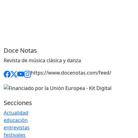
Doce Notas
Revista de música clásica y danza
https://www.docenotas.com/feed/
Secciones
Actualidad
educación
entrevistas
festivales