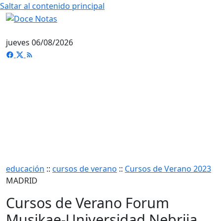
Saltar al contenido principal
jueves 06/08/2026
educación
::
cursos de verano
::
Cursos de Verano 2023
MADRID
Cursos de Verano Forum
Musikae-Universidad Nebrija