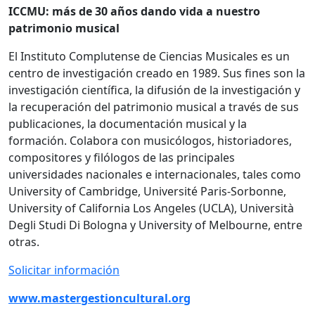
ICCMU: más de 30 años dando vida a nuestro
patrimonio musical
El Instituto Complutense de Ciencias Musicales es un
centro de investigación creado en 1989. Sus fines son la
investigación científica, la difusión de la investigación y
la recuperación del patrimonio musical a través de sus
publicaciones, la documentación musical y la
formación. Colabora con musicólogos, historiadores,
compositores y filólogos de las principales
universidades nacionales e internacionales, tales como
University of Cambridge, Université Paris-Sorbonne,
University of California Los Angeles (UCLA), Università
Degli Studi Di Bologna y University of Melbourne, entre
otras.
Solicitar información
www.mastergestioncultural.org