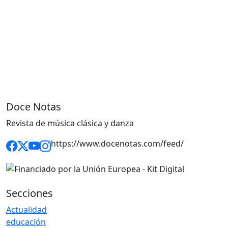
Doce Notas
Revista de música clásica y danza
https://www.docenotas.com/feed/
Secciones
Actualidad
educación