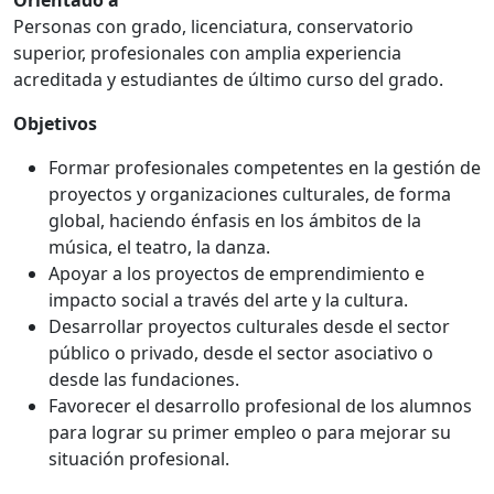
Personas con grado, licenciatura, conservatorio
superior, profesionales con amplia experiencia
acreditada y estudiantes de último curso del grado.
Objetivos
Formar profesionales competentes en la gestión de
proyectos y organizaciones culturales, de forma
global, haciendo énfasis en los ámbitos de la
música, el teatro, la danza.
Apoyar a los proyectos de emprendimiento e
impacto social a través del arte y la cultura.
Desarrollar proyectos culturales desde el sector
público o privado, desde el sector asociativo o
desde las fundaciones.
Favorecer el desarrollo profesional de los alumnos
para lograr su primer empleo o para mejorar su
situación profesional.