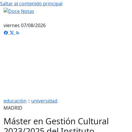
Saltar al contenido principal
viernes 07/08/2026
educación
::
universidad
MADRID
Máster en Gestión Cultural
2023/2025 del Instituto