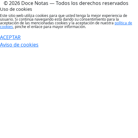
© 2026 Doce Notas — Todos los derechos reservados
Uso de cookies
Este sitio web utiliza cookies para que usted tenga la mejor experiencia de
usuario. Si continúa navegando está dando su consentimiento para la
aceptación de las mencionadas cookies y la aceptación de nuestra
política de
cookies
, pinche el enlace para mayor información.
ACEPTAR
Aviso de cookies