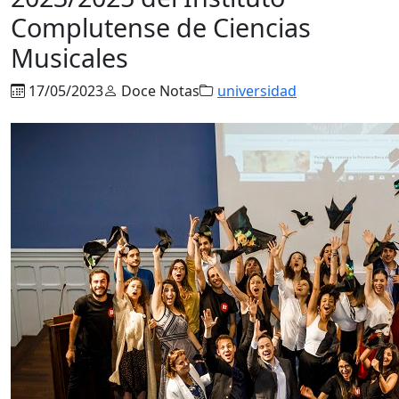
Complutense de Ciencias
Musicales
17/05/2023
Doce Notas
universidad