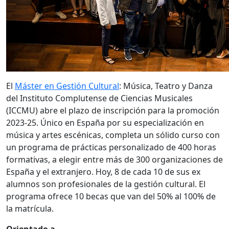
El
Máster en Gestión Cultural
: Música, Teatro y Danza
del Instituto Complutense de Ciencias Musicales
(ICCMU) abre el plazo de inscripción para la promoción
2023-25. Único en España por su especialización en
música y artes escénicas, completa un sólido curso con
un programa de prácticas personalizado de 400 horas
formativas, a elegir entre más de 300 organizaciones de
España y el extranjero. Hoy, 8 de cada 10 de sus ex
alumnos son profesionales de la gestión cultural. El
programa ofrece 10 becas que van del 50% al 100% de
la matrícula.
Orientado a