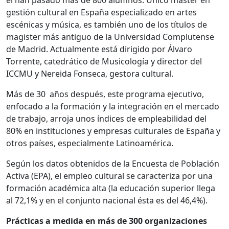
gestión cultural en España especializado en artes
escénicas y música, es también uno de los títulos de
magister más antiguo de la Universidad Complutense
de Madrid. Actualmente está dirigido por Álvaro
Torrente, catedrático de Musicología y director del
ICCMU y Nereida Fonseca, gestora cultural.
Más de 30 años después, este programa ejecutivo,
enfocado a la formación y la integración en el mercado
de trabajo, arroja unos índices de empleabilidad del
80% en instituciones y empresas culturales de España y
otros países, especialmente Latinoamérica.
Según los datos obtenidos de la Encuesta de Población
Activa (EPA), el empleo cultural se caracteriza por una
formación académica alta (la educación superior llega
al 72,1% y en el conjunto nacional ésta es del 46,4%).
Prácticas a medida en más de 300 organizaciones