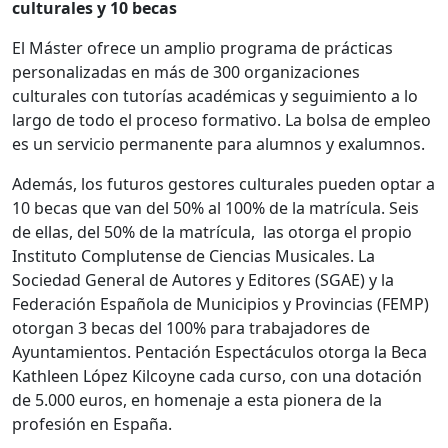
culturales y 10 becas
El Máster ofrece un amplio programa de prácticas
personalizadas en más de 300 organizaciones
culturales con tutorías académicas y seguimiento a lo
largo de todo el proceso formativo. La bolsa de empleo
es un servicio permanente para alumnos y exalumnos.
Además, los futuros gestores culturales pueden optar a
10 becas que van del 50% al 100% de la matrícula. Seis
de ellas, del 50% de la matrícula, las otorga el propio
Instituto Complutense de Ciencias Musicales. La
Sociedad General de Autores y Editores (SGAE) y la
Federación Española de Municipios y Provincias (FEMP)
otorgan 3 becas del 100% para trabajadores de
Ayuntamientos. Pentación Espectáculos otorga la Beca
Kathleen López Kilcoyne cada curso, con una dotación
de 5.000 euros, en homenaje a esta pionera de la
profesión en España.