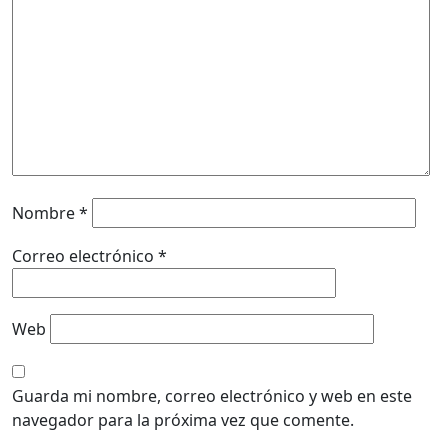
Nombre
*
Correo electrónico
*
Web
Guarda mi nombre, correo electrónico y web en este
navegador para la próxima vez que comente.