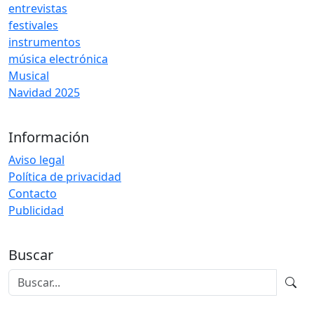
entrevistas
festivales
instrumentos
música electrónica
Musical
Navidad 2025
Información
Aviso legal
Política de privacidad
Contacto
Publicidad
Buscar