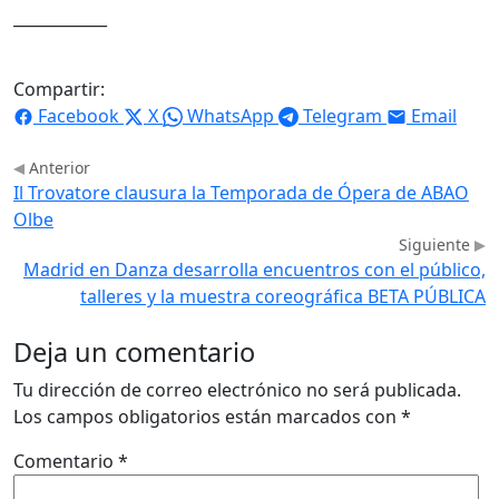
____________
Compartir:
Facebook
X
WhatsApp
Telegram
Email
Anterior
Il Trovatore clausura la Temporada de Ópera de ABAO
Olbe
Siguiente
Madrid en Danza desarrolla encuentros con el público,
talleres y la muestra coreográfica BETA PÚBLICA
Deja un comentario
Tu dirección de correo electrónico no será publicada.
Los campos obligatorios están marcados con
*
Comentario
*