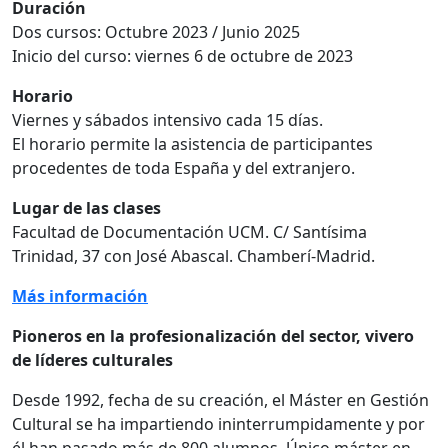
Duración
Dos cursos: Octubre 2023 / Junio 2025
Inicio del curso: viernes 6 de octubre de 2023
Horario
Viernes y sábados intensivo cada 15 días.
El horario permite la asistencia de participantes
procedentes de toda España y del extranjero.
Lugar de las clases
Facultad de Documentación UCM. C/ Santísima
Trinidad, 37 con José Abascal. Chamberí-Madrid.
Más información
Pioneros en la profesionalización del sector, vivero
de líderes culturales
Desde 1992, fecha de su creación, el Máster en Gestión
Cultural se ha impartiendo ininterrumpidamente y por
él han pasado más de 800 alumnos. Único máster en