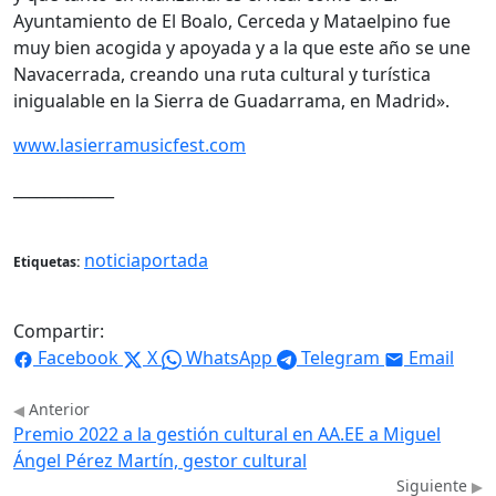
Ayuntamiento de El Boalo, Cerceda y Mataelpino fue
muy bien acogida y apoyada y a la que este año se une
Navacerrada, creando una ruta cultural y turística
inigualable en la Sierra de Guadarrama, en Madrid».
www.lasierramusicfest.com
_____________
noticiaportada
Etiquetas:
Compartir:
Facebook
X
WhatsApp
Telegram
Email
Anterior
Premio 2022 a la gestión cultural en AA.EE a Miguel
Ángel Pérez Martín, gestor cultural
Siguiente