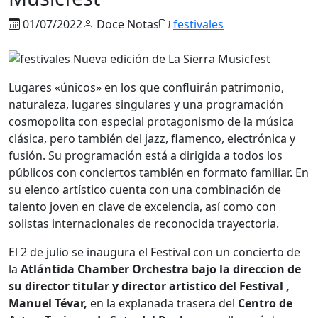
01/07/2022
Doce Notas
festivales
Lugares «únicos» en los que confluirán patrimonio,
naturaleza, lugares singulares y una programación
cosmopolita con especial protagonismo de la música
clásica, pero también del jazz, flamenco, electrónica y
fusión. Su programación está a dirigida a todos los
públicos con conciertos también en formato familiar. En
su elenco artístico cuenta con una combinación de
talento joven en clave de excelencia, así como con
solistas internacionales de reconocida trayectoria.
El 2 de julio se inaugura el Festival con un concierto de
la
Atlántida Chamber Orchestra bajo la direccion de
su director titular y director artistico del Festival ,
Manuel Tévar,
en la explanada trasera del
Centro de