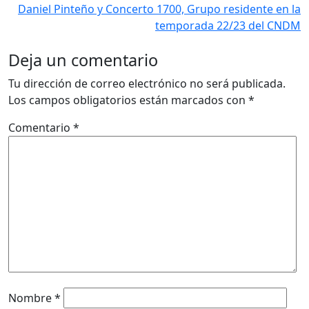
Daniel Pinteño y Concerto 1700, Grupo residente en la
temporada 22/23 del CNDM
Deja un comentario
Tu dirección de correo electrónico no será publicada.
Los campos obligatorios están marcados con
*
Comentario
*
Nombre
*