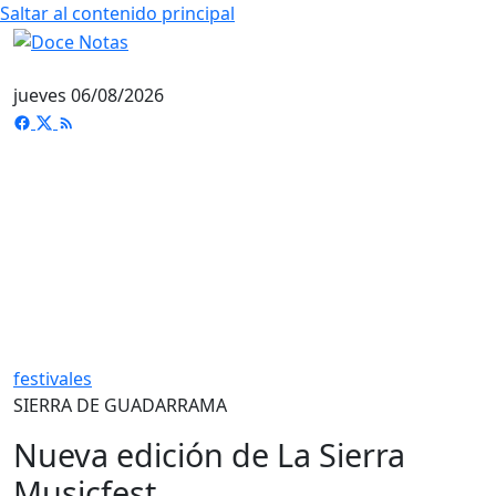
Saltar al contenido principal
jueves 06/08/2026
festivales
SIERRA DE GUADARRAMA
Nueva edición de La Sierra
Musicfest