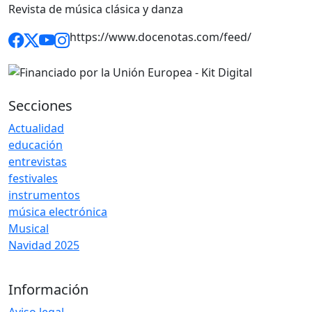
Revista de música clásica y danza
https://www.docenotas.com/feed/
Secciones
Actualidad
educación
entrevistas
festivales
instrumentos
música electrónica
Musical
Navidad 2025
Información