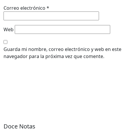
Correo electrónico
*
Web
Guarda mi nombre, correo electrónico y web en este
navegador para la próxima vez que comente.
Doce Notas