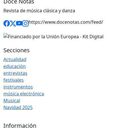
Doce Notas
Revista de música clásica y danza
https://www.docenotas.com/feed/
Secciones
Actualidad
educación
entrevistas
festivales
instrumentos
música electrónica
Musical
Navidad 2025
Información