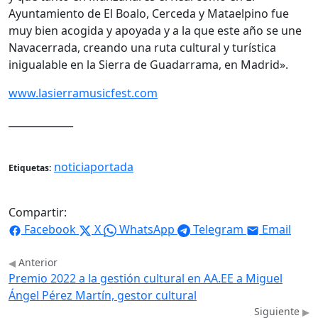
Ayuntamiento de El Boalo, Cerceda y Mataelpino fue
muy bien acogida y apoyada y a la que este año se une
Navacerrada, creando una ruta cultural y turística
inigualable en la Sierra de Guadarrama, en Madrid».
www.lasierramusicfest.com
_____________
noticiaportada
Etiquetas:
Compartir:
Facebook
X
WhatsApp
Telegram
Email
Anterior
Premio 2022 a la gestión cultural en AA.EE a Miguel
Ángel Pérez Martín, gestor cultural
Siguiente