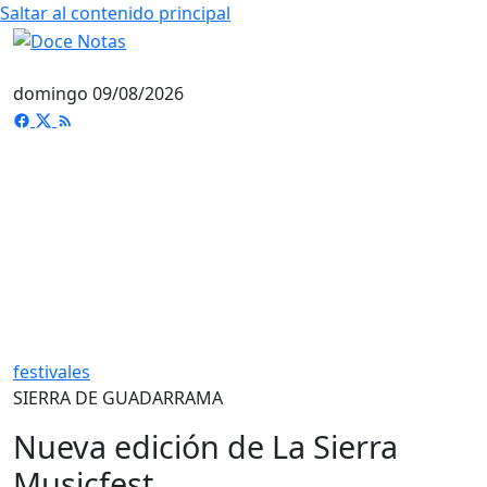
Saltar al contenido principal
domingo 09/08/2026
festivales
SIERRA DE GUADARRAMA
Nueva edición de La Sierra
Musicfest