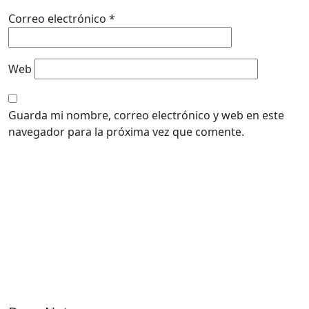
Correo electrónico
*
Web
Guarda mi nombre, correo electrónico y web en este
navegador para la próxima vez que comente.