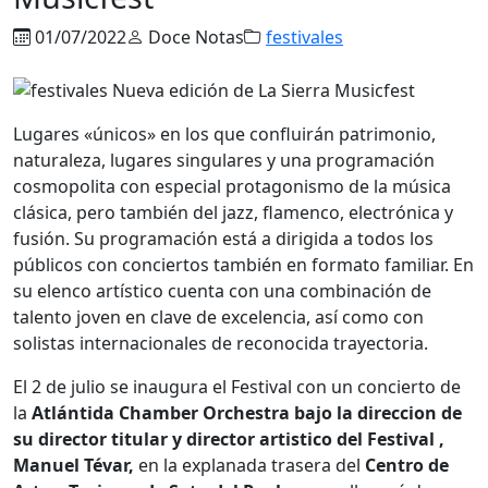
01/07/2022
Doce Notas
festivales
Lugares «únicos» en los que confluirán patrimonio,
naturaleza, lugares singulares y una programación
cosmopolita con especial protagonismo de la música
clásica, pero también del jazz, flamenco, electrónica y
fusión. Su programación está a dirigida a todos los
públicos con conciertos también en formato familiar. En
su elenco artístico cuenta con una combinación de
talento joven en clave de excelencia, así como con
solistas internacionales de reconocida trayectoria.
El 2 de julio se inaugura el Festival con un concierto de
la
Atlántida Chamber Orchestra bajo la direccion de
su director titular y director artistico del Festival ,
Manuel Tévar,
en la explanada trasera del
Centro de