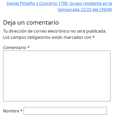
Daniel Pinteño y Concerto 1700, Grupo residente en la
temporada 22/23 del CNDM
Deja un comentario
Tu dirección de correo electrónico no será publicada.
Los campos obligatorios están marcados con
*
Comentario
*
Nombre
*