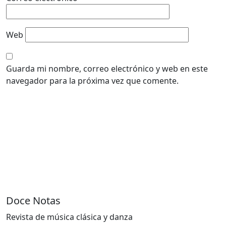
Web
Guarda mi nombre, correo electrónico y web en este
navegador para la próxima vez que comente.
Doce Notas
Revista de música clásica y danza