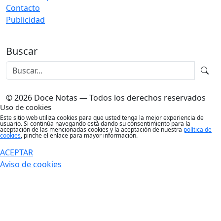
Contacto
Publicidad
Buscar
© 2026 Doce Notas — Todos los derechos reservados
Uso de cookies
Este sitio web utiliza cookies para que usted tenga la mejor experiencia de
usuario. Si continúa navegando está dando su consentimiento para la
aceptación de las mencionadas cookies y la aceptación de nuestra
política de
cookies
, pinche el enlace para mayor información.
ACEPTAR
Aviso de cookies