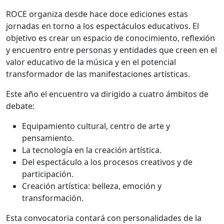
ROCE organiza desde hace doce ediciones estas
jornadas en torno a los espectáculos educativos. El
objetivo es crear un espacio de conocimiento, reflexión
y encuentro entre personas y entidades que creen en el
valor educativo de la música y en el potencial
transformador de las manifestaciones artísticas.
Este año el encuentro va dirigido a cuatro ámbitos de
debate:
Equipamiento cultural, centro de arte y
pensamiento.
La tecnología en la creación artística.
Del espectáculo a los procesos creativos y de
participación.
Creación artística: belleza, emoción y
transformación.
Esta convocatoria contará con personalidades de la