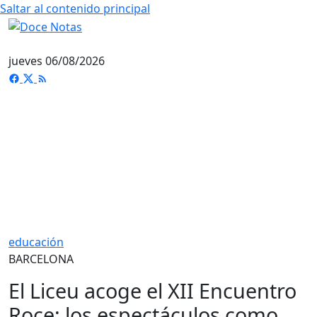
Saltar al contenido principal
jueves 06/08/2026
educación
BARCELONA
El Liceu acoge el XII Encuentro
Roce: los espectáculos como