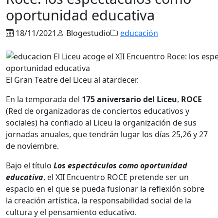
oportunidad educativa
18/11/2021
Blogestudio
educación
El Gran Teatre del Liceu al atardecer.
En la temporada del
175 aniversario del Liceu
,
ROCE
(Red de organizadoras de conciertos educativos y
sociales) ha confiado al Liceu la organización de sus
jornadas anuales, que tendrán lugar los días 25,26 y 27
de noviembre.
Bajo el título
Los espectáculos como oportunidad
educativa
, el XII Encuentro ROCE pretende ser un
espacio en el que se pueda fusionar la reflexión sobre
la creación artística, la responsabilidad social de la
cultura y el pensamiento educativo.