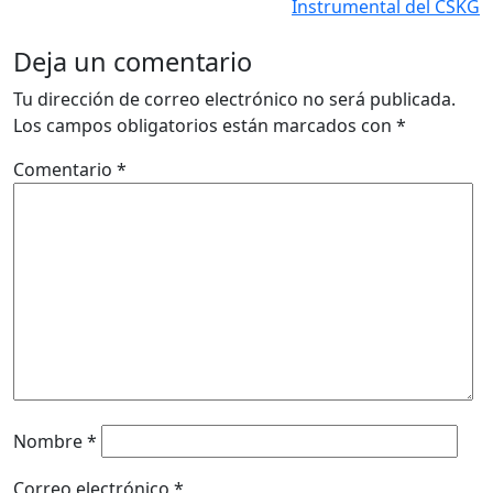
Instrumental del CSKG
Deja un comentario
Tu dirección de correo electrónico no será publicada.
Los campos obligatorios están marcados con
*
Comentario
*
Nombre
*
Correo electrónico
*