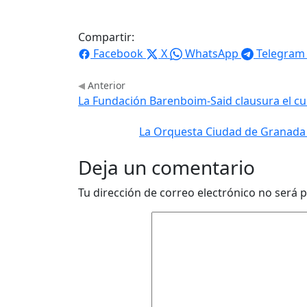
Compartir:
Facebook
X
WhatsApp
Telegram
Anterior
La Fundación Barenboim-Said clausura el cu
La Orquesta Ciudad de Granada 
Deja un comentario
Tu dirección de correo electrónico no será p