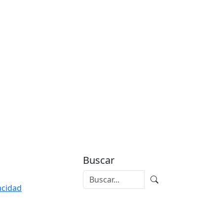
Buscar
vacidad