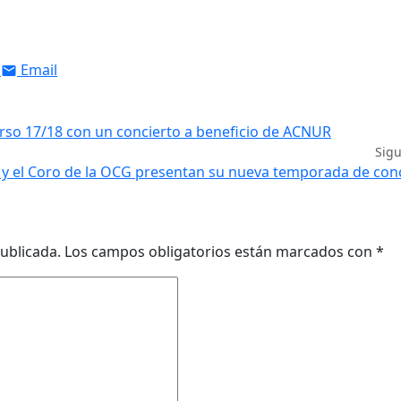
Email
rso 17/18 con un concierto a beneficio de ACNUR
Sig
y el Coro de la OCG presentan su nueva temporada de con
ublicada.
Los campos obligatorios están marcados con
*