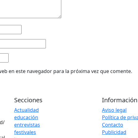
web en este navegador para la próxima vez que comente.
Secciones
Información
Actualidad
Aviso legal
educación
Política de pri
d/
entrevistas
Contacto
festivales
Publicidad