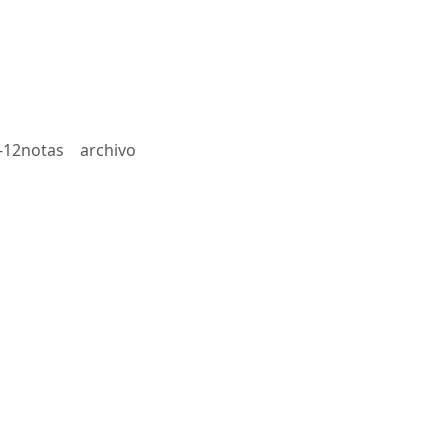
-12notas
archivo