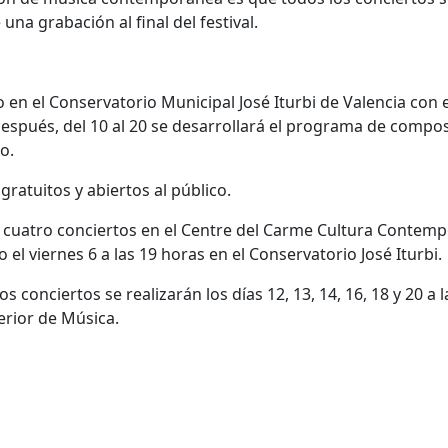
una grabación al final del festival.
o en el Conservatorio Municipal José Iturbi de Valencia con e
espués, del 10 al 20 se desarrollará el programa de compos
o.
gratuitos y abiertos al público.
 cuatro conciertos en el Centre del Carme Cultura Contem
uno el viernes 6 a las 19 horas en el Conservatorio José Iturbi.
conciertos se realizarán los días 12, 13, 14, 16, 18 y 20 a l
erior de Música.