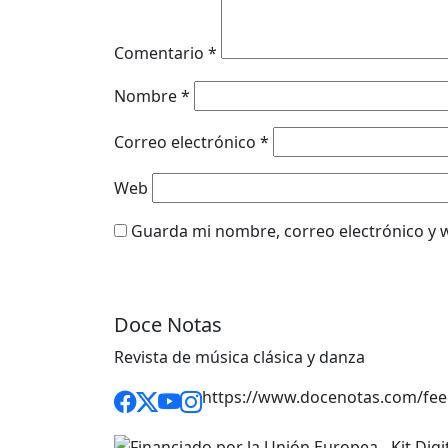
Comentario
*
Nombre
*
Correo electrónico
*
Web
Guarda mi nombre, correo electrónico y 
Doce Notas
Revista de música clásica y danza
https://www.docenotas.com/fee