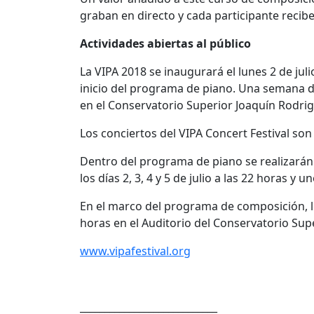
graban en directo y cada participante recibe 
Actividades abiertas al público
La VIPA 2018 se inaugurará el lunes 2 de juli
inicio del programa de piano. Una semana d
en el Conservatorio Superior Joaquín Rodrig
Los conciertos del VIPA Concert Festival son 
Dentro del programa de piano se realizarán
los días 2, 3, 4 y 5 de julio a las 22 horas y 
En el marco del programa de composición, los 
horas en el Auditorio del Conservatorio Sup
www.vipafestival.org
____________________________