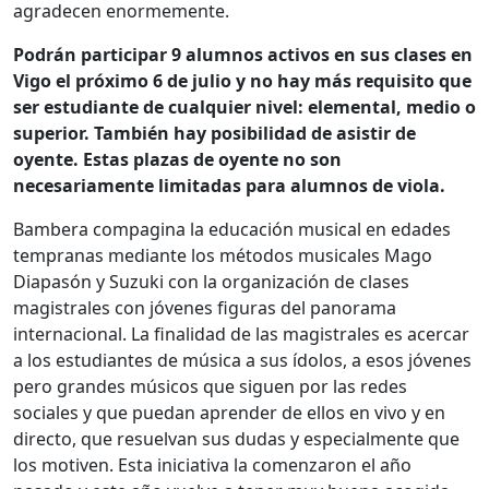
agradecen enormemente.
Podrán participar 9 alumnos activos en sus clases en
Vigo el próximo 6 de julio y no hay más requisito que
ser estudiante de cualquier nivel: elemental, medio o
superior. También hay posibilidad de asistir de
oyente. Estas plazas de oyente no son
necesariamente limitadas para alumnos de viola.
Bambera compagina la educación musical en edades
tempranas mediante los métodos musicales Mago
Diapasón y Suzuki con la organización de clases
magistrales con jóvenes figuras del panorama
internacional. La finalidad de las magistrales es acercar
a los estudiantes de música a sus ídolos, a esos jóvenes
pero grandes músicos que siguen por las redes
sociales y que puedan aprender de ellos en vivo y en
directo, que resuelvan sus dudas y especialmente que
los motiven. Esta iniciativa la comenzaron el año