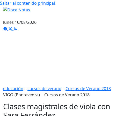
Saltar al contenido principal
lunes 10/08/2026
educación
::
cursos de verano
::
Cursos de Verano 2018
VIGO (Pontevedra) | Cursos de Verano 2018
Clases magistrales de viola con
Sara Ferrández