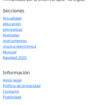
Secciones
Actualidad
educación
entrevistas
festivales
instrumentos
música electrónica
Musical
Navidad 2025
Información
Aviso legal
Política de privacidad
Contacto
Publicidad