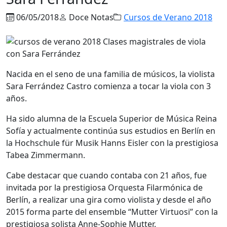
06/05/2018
Doce Notas
Cursos de Verano 2018
Nacida en el seno de una familia de músicos, la violista
Sara Ferrández Castro comienza a tocar la viola con 3
años.
Ha sido alumna de la Escuela Superior de Música Reina
Sofía y actualmente continúa sus estudios en Berlín en
la Hochschule für Musik Hanns Eisler con la prestigiosa
Tabea Zimmermann.
Cabe destacar que cuando contaba con 21 años, fue
invitada por la prestigiosa Orquesta Filarmónica de
Berlín, a realizar una gira como violista y desde el año
2015 forma parte del ensemble “Mutter Virtuosi” con la
prestigiosa solista Anne-Sophie Mutter.