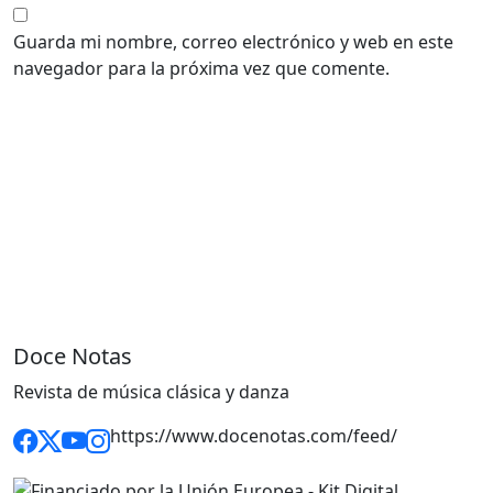
Guarda mi nombre, correo electrónico y web en este
navegador para la próxima vez que comente.
Doce Notas
Revista de música clásica y danza
https://www.docenotas.com/feed/