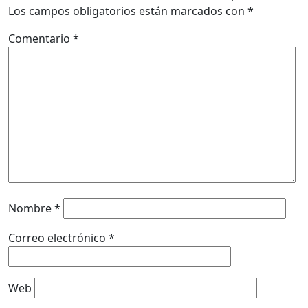
Los campos obligatorios están marcados con
*
Comentario
*
Nombre
*
Correo electrónico
*
Web