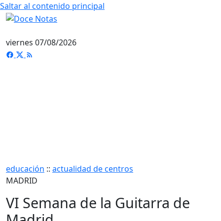
Saltar al contenido principal
viernes 07/08/2026
educación
::
actualidad de centros
MADRID
VI Semana de la Guitarra de
Madrid