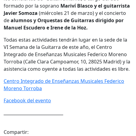
formado por la soprano
Mariví Blasco y el guitarrista
Javier Somoza
(miércoles 21 de marzo) y el concierto
de
alumnos y Orquestas de Guitarras dirigido por
Manuel Escudero e Irene de la Hoz.
Todas estas actividades tendrán lugar en la sede de la
VI Semana de la Guitarra de este año, el Centro
Integrado de Enseñanzas Musicales Federico Moreno
Torroba (Calle Clara Campoamor, 10, 28025 Madrid) y la
asistencia como oyente a todas las actividades es libre.
Centro Integrado de Enseñanzas Musicales Federico
Moreno Torroba
Facebook del evento
____________________________
Compartir: