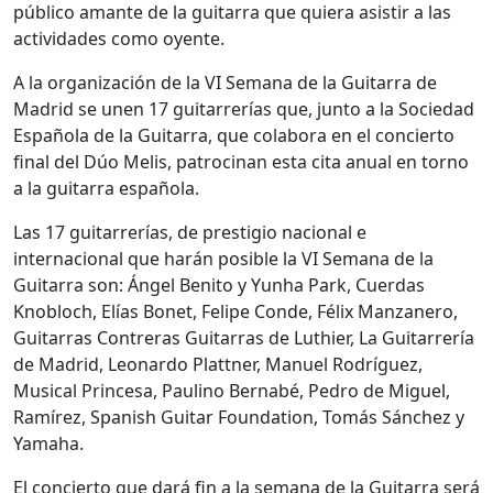
público amante de la guitarra que quiera asistir a las
actividades como oyente.
A la organización de la VI Semana de la Guitarra de
Madrid se unen 17 guitarrerías que, junto a la Sociedad
Española de la Guitarra, que colabora en el concierto
final del Dúo Melis, patrocinan esta cita anual en torno
a la guitarra española.
Las 17 guitarrerías, de prestigio nacional e
internacional que harán posible la VI Semana de la
Guitarra son: Ángel Benito y Yunha Park, Cuerdas
Knobloch, Elías Bonet, Felipe Conde, Félix Manzanero,
Guitarras Contreras Guitarras de Luthier, La Guitarrería
de Madrid, Leonardo Plattner, Manuel Rodríguez,
Musical Princesa, Paulino Bernabé, Pedro de Miguel,
Ramírez, Spanish Guitar Foundation, Tomás Sánchez y
Yamaha.
El concierto que dará fin a la semana de la Guitarra será