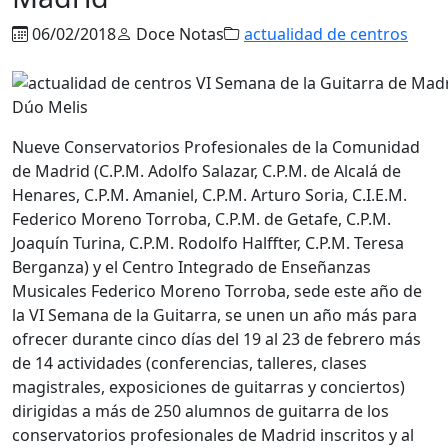
06/02/2018
Doce Notas
actualidad de centros
Dúo Melis
Nueve Conservatorios Profesionales de la Comunidad
de Madrid (C.P.M. Adolfo Salazar, C.P.M. de Alcalá de
Henares, C.P.M. Amaniel, C.P.M. Arturo Soria, C.I.E.M.
Federico Moreno Torroba, C.P.M. de Getafe, C.P.M.
Joaquín Turina, C.P.M. Rodolfo Halffter, C.P.M. Teresa
Berganza) y el Centro Integrado de Enseñanzas
Musicales Federico Moreno Torroba, sede este año de
la VI Semana de la Guitarra, se unen un año más para
ofrecer durante cinco días del 19 al 23 de febrero más
de 14 actividades (conferencias, talleres, clases
magistrales, exposiciones de guitarras y conciertos)
dirigidas a más de 250 alumnos de guitarra de los
conservatorios profesionales de Madrid inscritos y al