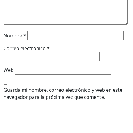
Nombre
*
Correo electrónico
*
Web
Guarda mi nombre, correo electrónico y web en este
navegador para la próxima vez que comente.