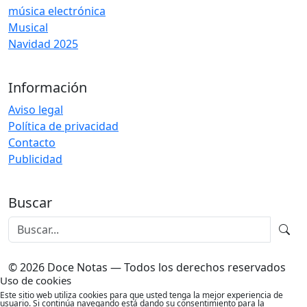
música electrónica
Musical
Navidad 2025
Información
Aviso legal
Política de privacidad
Contacto
Publicidad
Buscar
© 2026 Doce Notas — Todos los derechos reservados
Uso de cookies
Este sitio web utiliza cookies para que usted tenga la mejor experiencia de
usuario. Si continúa navegando está dando su consentimiento para la