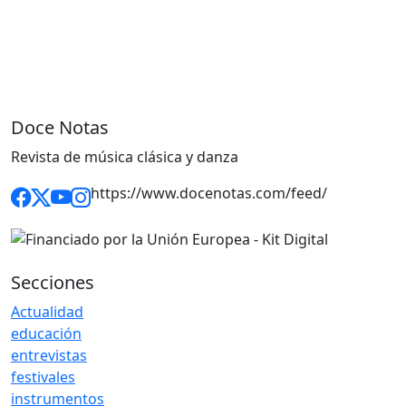
Doce Notas
Revista de música clásica y danza
https://www.docenotas.com/feed/
Secciones
Actualidad
educación
entrevistas
festivales
instrumentos