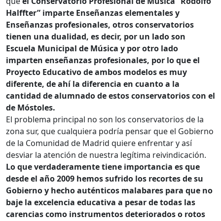
que
el Conservatorio Profesional de Música “Rodolfo
Halffter” imparte Enseñanzas elementales y
Enseñanzas profesionales, otros conservatorios
tienen una dualidad, es decir, por un lado son
Escuela Municipal de Música y por otro lado
imparten enseñanzas profesionales, por lo que el
Proyecto Educativo de ambos modelos es muy
diferente, de ahí la diferencia en cuanto a la
cantidad de alumnado de estos conservatorios con el
de Móstoles.
El problema principal no son los conservatorios de la
zona sur, que cualquiera podría pensar que el Gobierno
de la Comunidad de Madrid quiere enfrentar y así
desviar la atención de nuestra legítima reivindicación.
Lo que verdaderamente tiene importancia es que
desde el año 2009 hemos sufrido los recortes de su
Gobierno y hecho auténticos malabares para que no
baje la excelencia educativa a pesar de todas las
carencias como instrumentos deteriorados o rotos