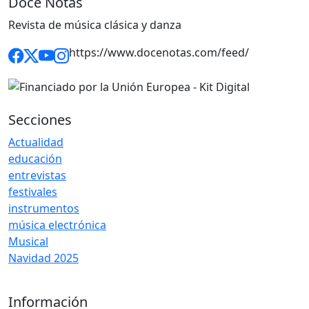
Doce Notas
Revista de música clásica y danza
https://www.docenotas.com/feed/
Secciones
Actualidad
educación
entrevistas
festivales
instrumentos
música electrónica
Musical
Navidad 2025
Información