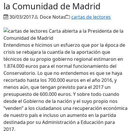
la Comunidad de Madrid
30/03/2017
Doce Notas
cartas de lectores
Entendimos e hicimos un esfuerzo que por la época de
crisis se rebajara la cuantía de la aportación que
técnicos de su propio gobierno regional estimaron en
1.874.000 euros para el normal funcionamiento del
Conservatorio. Lo que no entendemos es que se haya
recortado hasta los 700.000 euros en el año 2016, y
menos aún, que tengan previsto para el 2017 un
presupuesto de 600.000 euros. Y sobre todo cuando
desde el Gobierno de la nación y el suyo propio nos
“venden” a los ciudadanos una recuperación económica
de nuestro país e incluso un aumento en la partida
destinada por su Administración a Educación para
2017.