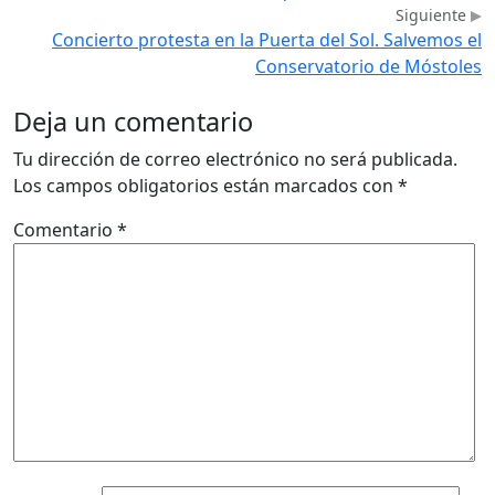
Siguiente
Concierto protesta en la Puerta del Sol. Salvemos el
Conservatorio de Móstoles
Deja un comentario
Tu dirección de correo electrónico no será publicada.
Los campos obligatorios están marcados con
*
Comentario
*