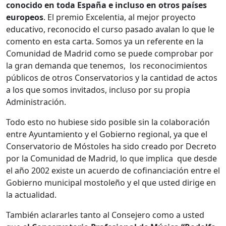
conocido en toda España e incluso en otros países
europeos
. El premio Excelentia, al mejor proyecto
educativo, reconocido el curso pasado avalan lo que le
comento en esta carta. Somos ya un referente en la
Comunidad de Madrid como se puede comprobar por
la gran demanda que tenemos, los reconocimientos
públicos de otros Conservatorios y la cantidad de actos
a los que somos invitados, incluso por su propia
Administración.
Todo esto no hubiese sido posible sin la colaboración
entre Ayuntamiento y el Gobierno regional, ya que el
Conservatorio de Móstoles ha sido creado por Decreto
por la Comunidad de Madrid, lo que implica que desde
el año 2002 existe un acuerdo de cofinanciación entre el
Gobierno municipal mostoleño y el que usted dirige en
la actualidad.
También aclararles tanto al Consejero como a usted