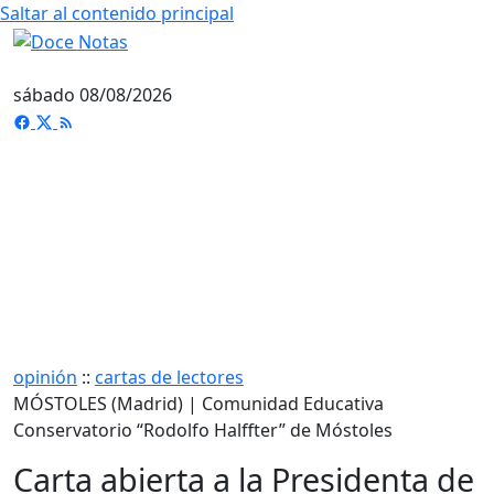
Saltar al contenido principal
sábado 08/08/2026
opinión
::
cartas de lectores
MÓSTOLES (Madrid) | Comunidad Educativa
Conservatorio “Rodolfo Halffter” de Móstoles
Carta abierta a la Presidenta de