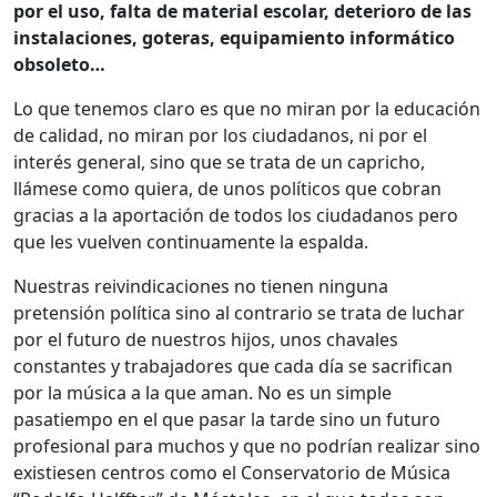
por el uso, falta de material escolar, deterioro de las
instalaciones, goteras, equipamiento informático
obsoleto…
Lo que tenemos claro es que no miran por la educación
de calidad, no miran por los ciudadanos, ni por el
interés general, sino que se trata de un capricho,
llámese como quiera, de unos políticos que cobran
gracias a la aportación de todos los ciudadanos pero
que les vuelven continuamente la espalda.
Nuestras reivindicaciones no tienen ninguna
pretensión política sino al contrario se trata de luchar
por el futuro de nuestros hijos, unos chavales
constantes y trabajadores que cada día se sacrifican
por la música a la que aman. No es un simple
pasatiempo en el que pasar la tarde sino un futuro
profesional para muchos y que no podrían realizar sino
existiesen centros como el Conservatorio de Música