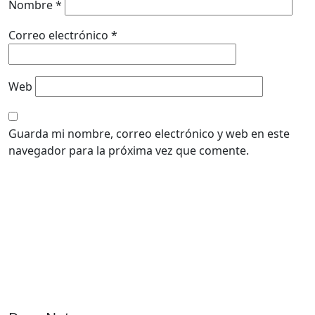
Nombre
*
Correo electrónico
*
Web
Guarda mi nombre, correo electrónico y web en este
navegador para la próxima vez que comente.