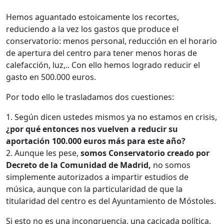
Hemos aguantado estoicamente los recortes,
reduciendo a la vez los gastos que produce el
conservatorio: menos personal, reducción en el horario
de apertura del centro para tener menos horas de
calefacción, luz,.. Con ello hemos logrado reducir el
gasto en 500.000 euros.
Por todo ello le trasladamos dos cuestiones:
1. Según dicen ustedes mismos ya no estamos en crisis,
¿por qué entonces nos vuelven a reducir su
aportación 100.000 euros más para este año?
2. Aunque les pese,
somos Conservatorio creado por
Decreto de la Comunidad de Madrid,
no somos
simplemente autorizados a impartir estudios de
música, aunque con la particularidad de que la
titularidad del centro es del Ayuntamiento de Móstoles.
Si esto no es una incongruencia, una cacicada política,