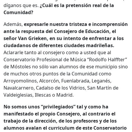
díganos que es.
¿Cuál es la pretensión real de la
Comunidad?
Además,
expresarle nuestra tristeza e incomprensión
ante la respuesta del Consejero de Educación, el
señor Van Grieken, en su intento de enfrentar a los
ciudadanos de diferentes ciudades madrileñas.
Aclararle tanto al consejero como a usted que al
Conservatorio Profesional de Música “Rodolfo Halffter”
de Móstoles no sólo van alumnos de ese municipio sino
de muchos otros puntos de la Comunidad como
Arroyomolinos, Alcorcón, Fuenlabrada, Leganés,
Navalcarnero, Cadalso de los Vidrios, San Martín de
Valdeiglesias, Illescas o Madrid.
No somos unos “privilegiados” tal y como ha
manifestado el propio Consejero, al contrario el
trabajo de la dirección, de los profesores y de los
alumnos avalan el curriculum de este Conservatorio