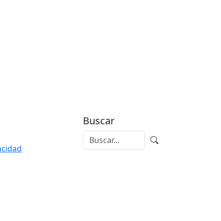
Buscar
vacidad