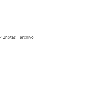
-12notas
archivo