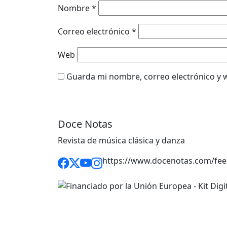
Nombre
*
Correo electrónico
*
Web
Guarda mi nombre, correo electrónico y 
Doce Notas
Revista de música clásica y danza
https://www.docenotas.com/fee