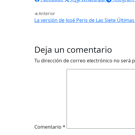
Anterior
La versión de José Peris de Las Siete Última
Deja un comentario
Tu dirección de correo electrónico no será p
Comentario
*