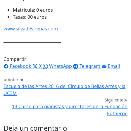
Matricula: 0 euros
Tasas: 90 euros
www.silvadesirenas.com
____________________________
Compartir:
Facebook
X
WhatsApp
Telegram
Email
Anterior
Escuela de las Artes 2016 del Círculo de Bellas Artes y la
UC3M
Siguiente
13 Curso para pianistas y directores de la Fundación
Eutherpe
Deja un comentario