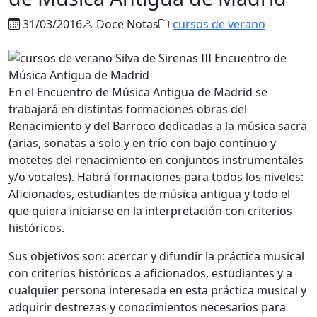
31/03/2016
Doce Notas
cursos de verano
En el Encuentro de Música Antigua de Madrid se
trabajará en distintas formaciones obras del
Renacimiento y del Barroco dedicadas a la música sacra
(arias, sonatas a solo y en trío con bajo continuo y
motetes del renacimiento en conjuntos instrumentales
y/o vocales). Habrá formaciones para todos los niveles:
Aficionados, estudiantes de música antigua y todo el
que quiera iniciarse en la interpretación con criterios
históricos.
Sus objetivos son: acercar y difundir la práctica musical
con criterios históricos a aficionados, estudiantes y a
cualquier persona interesada en esta práctica musical y
adquirir destrezas y conocimientos necesarios para