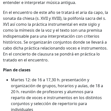
entender e interpretar música antigua.
En el encuentro de este año se tratará el aria da capo, la
sonata da chiesa (s. XVII y XVIII), la polifonía sacra del s.
XVI así como la práctica instrumental en este siglo y
como la mímesis de la voz y el texto son una premisa
indispensable para una interpretación con criterios
históricos. Se organizarán conjuntos donde se llevará a
cabo dicha práctica relacionando voces e instrumentos.
En el concierto de clausura se pondrá en práctica lo
tratado en el encuentro.
Plan de clases
​Martes 12: de 16 a 17,30 h. presentación y
organización de grupos, horarios y aulas, de 18 a
20 h. reunión de profesores y alumnos para
reparto de voces e instrumentos en los distintos
conjuntos y selección de repertorio para
individuales