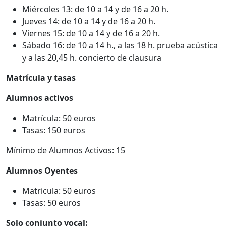
Miércoles 13: de 10 a 14 y de 16 a 20 h.
Jueves 14: de 10 a 14 y de 16 a 20 h.
Viernes 15: de 10 a 14 y de 16 a 20 h.
Sábado 16: de 10 a 14 h., a las 18 h. prueba acústica
y a las 20,45 h. concierto de clausura
Matrícula y tasas
Alumnos activos
Matrícula: 50 euros
Tasas: 150 euros
Mínimo de Alumnos Activos: 15
Alumnos Oyentes
Matricula: 50 euros
Tasas: 50 euros
Solo conjunto vocal: