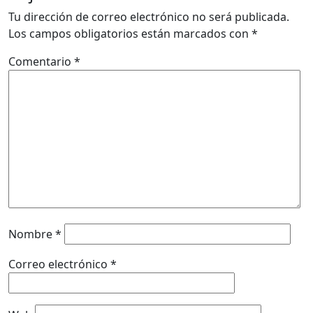
Tu dirección de correo electrónico no será publicada.
Los campos obligatorios están marcados con
*
Comentario
*
Nombre
*
Correo electrónico
*