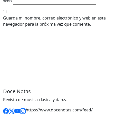
Web
Guarda mi nombre, correo electrónico y web en este
navegador para la próxima vez que comente.
Doce Notas
Revista de música clásica y danza
https://www.docenotas.com/feed/