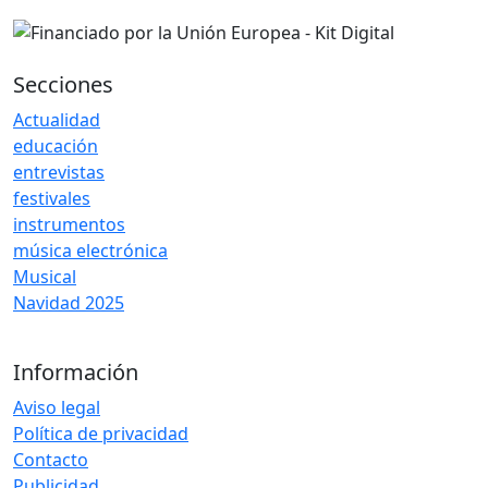
Secciones
Actualidad
educación
entrevistas
festivales
instrumentos
música electrónica
Musical
Navidad 2025
Información
Aviso legal
Política de privacidad
Contacto
Publicidad