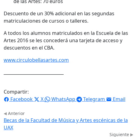
de las Artes: 70 euros
Descuento de un 30% adicional en las segundas
matriculaciones de cursos o talleres.
A todos los alumnos matriculados en la Escuela de las
Artes 2016 se les concederá una tarjeta de acceso y
descuentos en el CBA.
www.circulobellasartes.com
____________________________
Compartir:
Facebook
X
WhatsApp
Telegram
Email
Anterior
Becas de la Facultad de Música y Artes escénicas de la
UAX
Siguiente