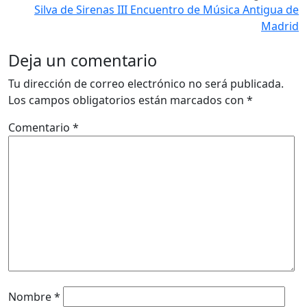
Silva de Sirenas III Encuentro de Música Antigua de
Madrid
Deja un comentario
Tu dirección de correo electrónico no será publicada.
Los campos obligatorios están marcados con
*
Comentario
*
Nombre
*