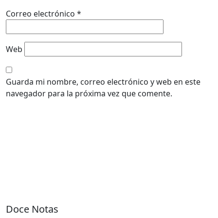
Correo electrónico
*
Web
Guarda mi nombre, correo electrónico y web en este
navegador para la próxima vez que comente.
Doce Notas