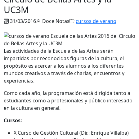
UC3M
31/03/2016
Doce Notas
cursos de verano
Las actividades de la Escuela de las Artes serán
impartidas por reconocidas figuras de la cultura, el
propósito es acercar a los alumnos a los diferentes
mundos creativos a través de charlas, encuentros y
experiencias.
Como cada año, la programación está dirigida tanto a
estudiantes como a profesionales y público interesado
en la cultura en general.
Cursos:
X Curso de Gestión Cultural (Dir.: Enrique Villalba)