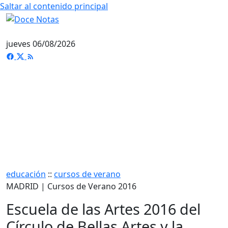
Saltar al contenido principal
jueves 06/08/2026
educación
::
cursos de verano
MADRID | Cursos de Verano 2016
Escuela de las Artes 2016 del
Círculo de Bellas Artes y la