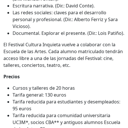
Escritura narrativa. (Dir.: David Conte).
Las redes sociales: claves para el desarrollo
personal y profesional. (Dir.: Alberto Ferriz y Sara
Vicioso).
Documental. Explorar el presente. (Dir.: Lois Patiño).
El Festival Cultura Inquieta vuelve a colaborar con la
Escuela de las Artes. Cada alumno matriculado tendrán
acceso libre a una de las jornadas del Festival: cine,
talleres, conciertos, teatro, etc.
Precios
Cursos y talleres de 20 horas
Tarifa general: 130 euros
Tarifa reducida para estudiantes y desempleados:
95 euros
Tarifa reducida para comunidad universitaria
UC3M*, socios CBA** y antiguos alumnos Escuela