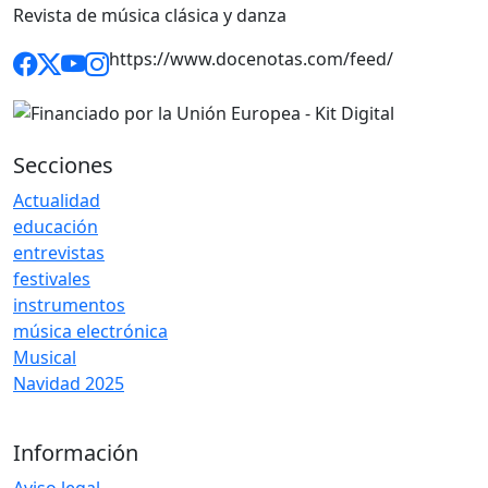
Revista de música clásica y danza
https://www.docenotas.com/feed/
Secciones
Actualidad
educación
entrevistas
festivales
instrumentos
música electrónica
Musical
Navidad 2025
Información