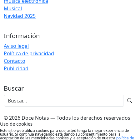
música electrónica
Musical
Navidad 2025
Información
Aviso legal
Política de privacidad
Contacto
Publicidad
Buscar
© 2026 Doce Notas — Todos los derechos reservados
Uso de cookies
Este sitio web utiliza cookies para que usted tenga la mejor experiencia de
usuario. Si continúa navegando está dando su consentimiento para la
aceptación de las mencionadas cookies y la aceptación de nuestra
política de