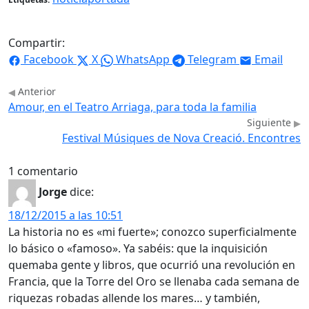
Compartir:
Facebook
X
WhatsApp
Telegram
Email
Anterior
Amour, en el Teatro Arriaga, para toda la familia
Siguiente
Festival Músiques de Nova Creació. Encontres
1 comentario
Jorge
dice:
18/12/2015 a las 10:51
La historia no es «mi fuerte»; conozco superficialmente
lo básico o «famoso». Ya sabéis: que la inquisición
quemaba gente y libros, que ocurrió una revolución en
Francia, que la Torre del Oro se llenaba cada semana de
riquezas robadas allende los mares… y también,