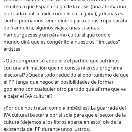
remiten a que España salga de la crisis (una afirmación
que cada cual la mide como le da la gana), y demás es
cierto, podríamos tener dinero para copas, ropa barata
de franquicia, algunos viajes, unas cuantas
hamburguesas y un páramo cultural que todo el
mundo dirá que es congénito a nuestros “limitados”
artistas.
¿Qué compromiso adquiere el partido que sufrimos
con una afirmación que no consta ni en su programa
electoral? ¿Queda todo reducido al oportunismo de que
el PP tenga que negociar posibilidades de formar
gobierno con cualquier otro partido que afirma que va
a bajar el IVA cultural?
¿Por qué nos tratan como a imbéciles? La guarrada del
IVA cultural bastaría por sí sola para que el sector de la
cultura (dejemos a los libros aparte en esto) olvide la
existencia del PP durante unos lustros.