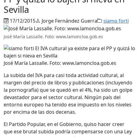
Sevilla
17/12/2015
Jorge Fernández Guerra
siamo forti
José María Lassalle. Foto: www.lamoncloa.gob.es
José María Lassalle. Foto: www.lamoncloa.gob.es
La subida del IVA para casi toda actividad cultural, al
margen del precio de libros y publicaciones (incluyendo
la pornografía) que se quedó en el 4%, ha sido un golpe
devastador para el sector cultural. Ningún país del
entorno europeo ha tenido ese impuesto en los niveles
por encima de las dos decenas.
El Partido Popular, en el Gobierno, quiso hacer creer
que ese brutal subida podría compensarse con una Ley