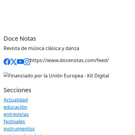
Doce Notas
Revista de música clásica y danza
https://www.docenotas.com/feed/
Secciones
Actualidad
educación
entrevistas
festivales
instrumentos