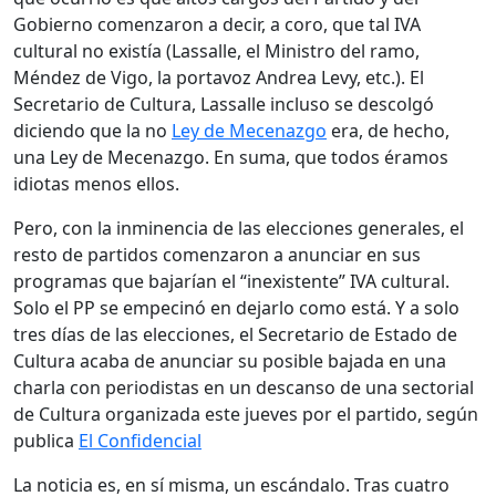
Gobierno comenzaron a decir, a coro, que tal IVA
cultural no existía (Lassalle, el Ministro del ramo,
Méndez de Vigo, la portavoz Andrea Levy, etc.). El
Secretario de Cultura, Lassalle incluso se descolgó
diciendo que la no
Ley de Mecenazgo
era, de hecho,
una Ley de Mecenazgo. En suma, que todos éramos
idiotas menos ellos.
Pero, con la inminencia de las elecciones generales, el
resto de partidos comenzaron a anunciar en sus
programas que bajarían el “inexistente” IVA cultural.
Solo el PP se empecinó en dejarlo como está. Y a solo
tres días de las elecciones, el Secretario de Estado de
Cultura acaba de anunciar su posible bajada en una
charla con periodistas en un descanso de una sectorial
de Cultura organizada este jueves por el partido, según
publica
El Confidencial
La noticia es, en sí misma, un escándalo. Tras cuatro