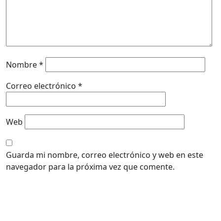
Nombre
*
Correo electrónico
*
Web
Guarda mi nombre, correo electrónico y web en este
navegador para la próxima vez que comente.