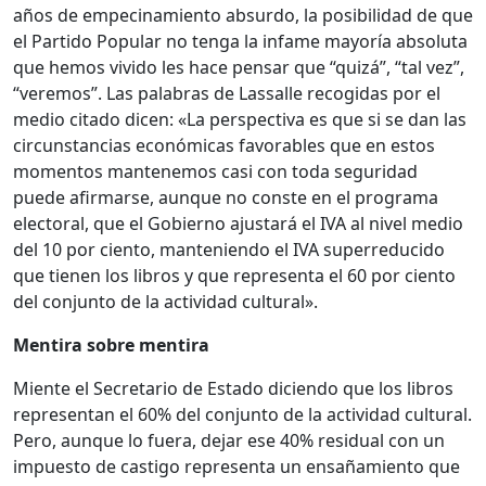
años de empecinamiento absurdo, la posibilidad de que
el Partido Popular no tenga la infame mayoría absoluta
que hemos vivido les hace pensar que “quizá”, “tal vez”,
“veremos”. Las palabras de Lassalle recogidas por el
medio citado dicen: «La perspectiva es que si se dan las
circunstancias económicas favorables que en estos
momentos mantenemos casi con toda seguridad
puede afirmarse, aunque no conste en el programa
electoral, que el Gobierno ajustará el IVA al nivel medio
del 10 por ciento, manteniendo el IVA superreducido
que tienen los libros y que representa el 60 por ciento
del conjunto de la actividad cultural».
Mentira sobre mentira
Miente el Secretario de Estado diciendo que los libros
representan el 60% del conjunto de la actividad cultural.
Pero, aunque lo fuera, dejar ese 40% residual con un
impuesto de castigo representa un ensañamiento que