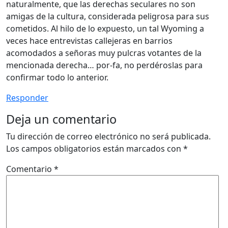
naturalmente, que las derechas seculares no son
amigas de la cultura, considerada peligrosa para sus
cometidos. Al hilo de lo expuesto, un tal Wyoming a
veces hace entrevistas callejeras en barrios
acomodados a señoras muy pulcras votantes de la
mencionada derecha… por-fa, no perdéroslas para
confirmar todo lo anterior.
Responder
Deja un comentario
Tu dirección de correo electrónico no será publicada.
Los campos obligatorios están marcados con
*
Comentario
*