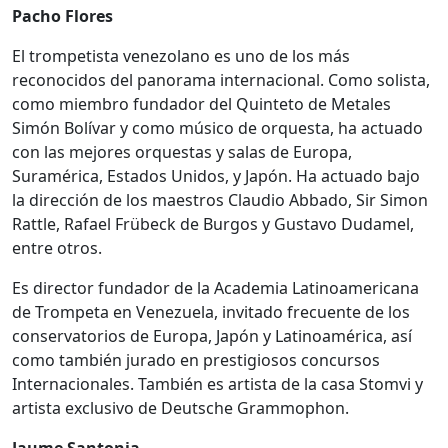
Pacho Flores
El trompetista venezolano es uno de los más
reconocidos del panorama internacional. Como solista,
como miembro fundador del Quinteto de Metales
Simón Bolívar y como músico de orquesta, ha actuado
con las mejores orquestas y salas de Europa,
Suramérica, Estados Unidos, y Japón. Ha actuado bajo
la dirección de los maestros Claudio Abbado, Sir Simon
Rattle, Rafael Frübeck de Burgos y Gustavo Dudamel,
entre otros.
Es director fundador de la Academia Latinoamericana
de Trompeta en Venezuela, invitado frecuente de los
conservatorios de Europa, Japón y Latinoamérica, así
como también jurado en prestigiosos concursos
Internacionales. También es artista de la casa Stomvi y
artista exclusivo de Deutsche Grammophon.
Jaume Santonja