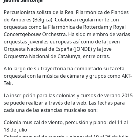
Percusionista solista de la Real Filarmónica de Flandes
de Amberes (Bélgica). Colabora regularmente con
orquestas como la Filarmónica de Rotterdam y Royal
Concertgebouw Orchestra. Ha sido miembro de varias
orquestas juveniles europeas así como de la Joven
Orquesta Nacional de España (JONDE) y la Jove
Orquestra Nacional de Catalunya, entre otras.
A lo largo de su trayectoria ha completado su faceta
orquestal con la música de cámara y grupos como AKT-
Tek.
La inscripción para las colonias y cursos de verano 2015
se puede realizar a través de la web. Las fechas para
cada una de las estancias musicales son:
Colonia musical de viento, percusión y piano: del 11 al
18 de julio
Colonia musical de cuerda y piano: del 19 al 26 de julio