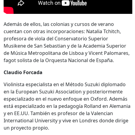
Además de ellos, las colonias y cursos de verano
cuentan con otras incorporaciones: Natalia Tchitch,
profesora de viola del Conservatorio Superior
Musikene de San Sebastian y de la Academia Superior
de Música Metropolitana de Lisboa y Vicent Palomares,
fagot solista de la Orquesta Nacional de España.
Claudio Forcada
Violinista especialista en el Método Suzuki diplomado
en la European Suzuki Association y posteriormente
especializado en el nuevo enfoque en Oxford. Además
está especializado en la pedagogía Rolland en Alemania
y en EE.UU. También es profesor de la Valencian
International University y vive en Londres donde dirige
un proyecto propio.