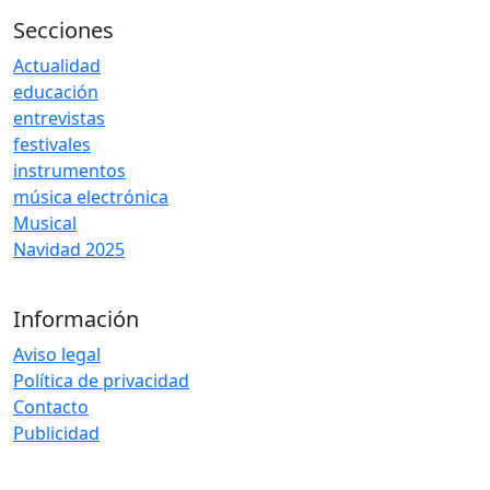
Secciones
Actualidad
educación
entrevistas
festivales
instrumentos
música electrónica
Musical
Navidad 2025
Información
Aviso legal
Política de privacidad
Contacto
Publicidad