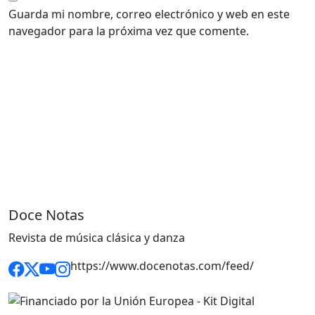
Guarda mi nombre, correo electrónico y web en este
navegador para la próxima vez que comente.
Doce Notas
Revista de música clásica y danza
https://www.docenotas.com/feed/