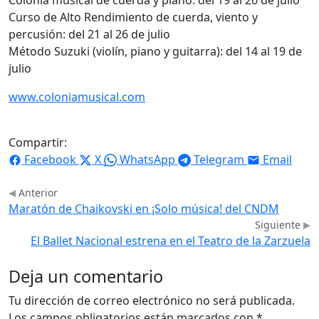
Curso de Alto Rendimiento de cuerda, viento y
percusión: del 21 al 26 de julio
Método Suzuki (violín, piano y guitarra): del 14 al 19 de
julio
www.coloniamusical.com
Compartir:
Facebook
X
WhatsApp
Telegram
Email
Anterior
Maratón de Chaikovski en ¡Solo música! del CNDM
Siguiente
El Ballet Nacional estrena en el Teatro de la Zarzuela
Deja un comentario
Tu dirección de correo electrónico no será publicada.
Los campos obligatorios están marcados con
*