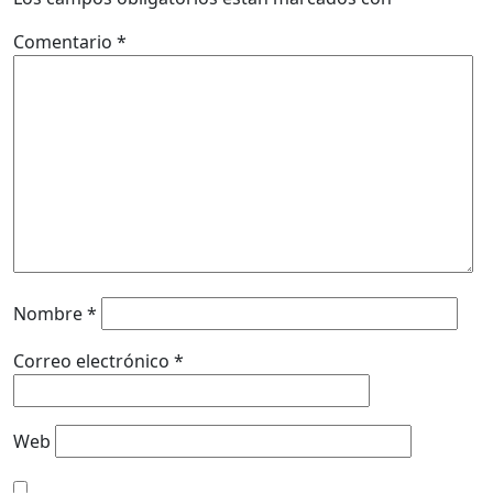
Comentario
*
Nombre
*
Correo electrónico
*
Web