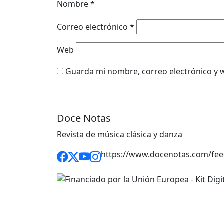
Nombre
*
Correo electrónico
*
Web
Guarda mi nombre, correo electrónico y 
Doce Notas
Revista de música clásica y danza
https://www.docenotas.com/fee