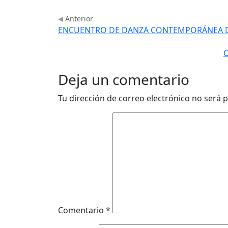
Anterior
ENCUENTRO DE DANZA CONTEMPORÁNEA DE 
C
Deja un comentario
Tu dirección de correo electrónico no será p
Comentario
*