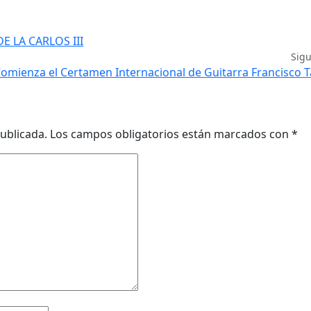
LA CARLOS III
Sig
omienza el Certamen Internacional de Guitarra Francisco 
ublicada.
Los campos obligatorios están marcados con
*