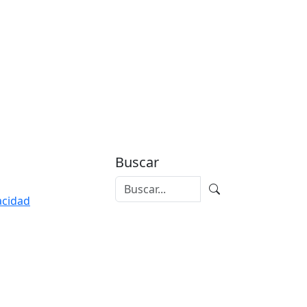
Buscar
vacidad