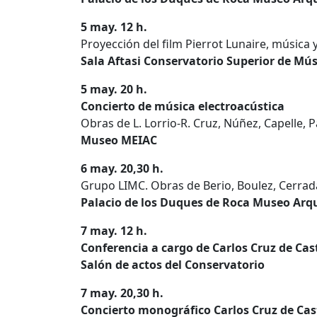
5 may. 12 h.
Proyección del film Pierrot Lunaire, música
Sala Aftasi Conservatorio Superior de Mú
5 may. 20 h.
Concierto de música electroacústica
Obras de L. Lorrio-R. Cruz, Núñez, Capelle, P
Museo MEIAC
6 may. 20,30 h.
Grupo LIMC. Obras de Berio, Boulez, Cerrada
Palacio de los Duques de Roca Museo Arq
7 may. 12 h.
Conferencia a cargo de Carlos Cruz de Cas
Salón de actos del Conservatorio
7 may. 20,30 h.
Concierto monográfico Carlos Cruz de Cas