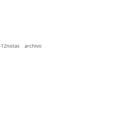
-12notas
archivo