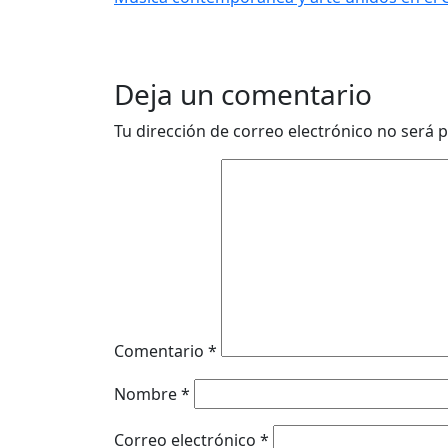
Deja un comentario
Tu dirección de correo electrónico no será p
Comentario
*
Nombre
*
Correo electrónico
*