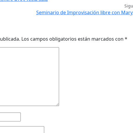
Sig
Seminario de Improvisación libre con Mar
ublicada.
Los campos obligatorios están marcados con
*