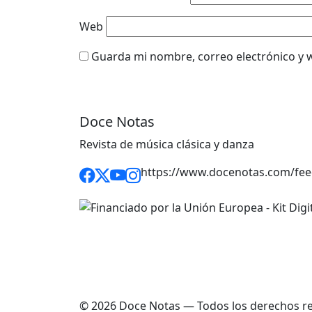
Web
Guarda mi nombre, correo electrónico y 
Doce Notas
Revista de música clásica y danza
https://www.docenotas.com/fee
© 2026 Doce Notas — Todos los derechos r