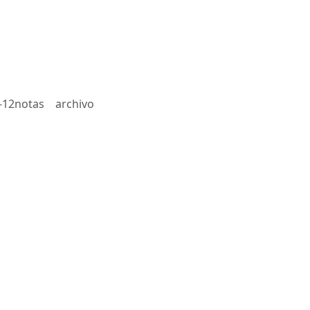
-12notas
archivo