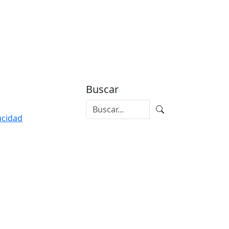
Buscar
vacidad